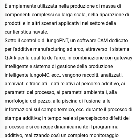
È ampiamente utilizzata nella produzione di massa di 
componenti complessi su larga scala, nella riparazione di 
prodotti e in altri scenari applicativi nel settore della 
cantieristica navale. 
Sotto il controllo di IungoPNT, un software CAM dedicato 
per l'additive manufacturing ad arco, attraverso il sistema 
Q-Ark per la qualità dell'arco, in combinazione con gateway 
intelligente e sistema di gestione della produzione 
intelligente IungoMC, ecc., vengono raccolti, analizzati, 
archiviati e tracciati i dati relativi al percorso additivo, ai 
parametri del processo, ai parametri ambientali, alla 
morfologia del pezzo, alla piscina di fusione, alle 
informazioni sul campo termico, ecc. durante il processo di 
stampa additiva; in tempo reale si percepiscono difetti del 
processo e si corregge dinamicamente il programma 
additivo, realizzando così un completo monitoraggio 