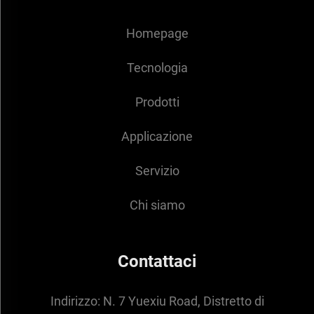
Homepage
Tecnologia
Prodotti
Applicazione
Servizio
Chi siamo
Contattaci
Indirizzo:
N. 7 Yuexiu Road, Distretto di