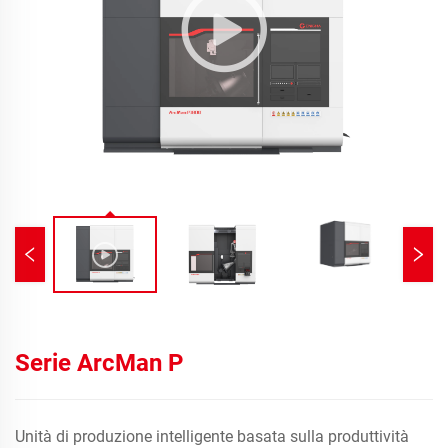
Serie ArcMan P
Unità di produzione intelligente basata sulla produttività