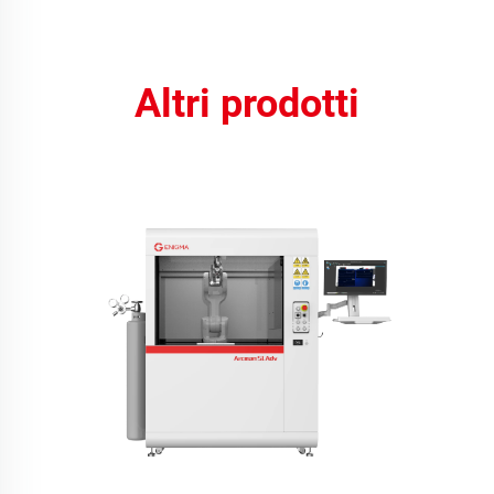
Altri prodotti