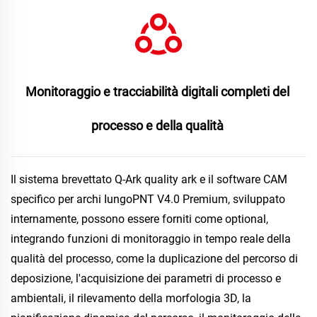
Monitoraggio e tracciabilità digitali completi del 
processo e della qualità 
Il sistema brevettato Q-Ark quality ark e il software CAM 
specifico per archi IungoPNT V4.0 Premium, sviluppato 
internamente, possono essere forniti come optional, 
integrando funzioni di monitoraggio in tempo reale della 
qualità del processo, come la duplicazione del percorso di 
deposizione, l'acquisizione dei parametri di processo e 
ambientali, il rilevamento della morfologia 3D, la 