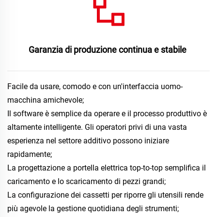
Garanzia di produzione continua e stabile 
Facile da usare, comodo e con un'interfaccia uomo-
macchina amichevole; 
Il software è semplice da operare e il processo produttivo è 
altamente intelligente. Gli operatori privi di una vasta 
esperienza nel settore additivo possono iniziare 
rapidamente; 
La progettazione a portella elettrica top-to-top semplifica il 
caricamento e lo scaricamento di pezzi grandi; 
La configurazione dei cassetti per riporre gli utensili rende 
più agevole la gestione quotidiana degli strumenti; 