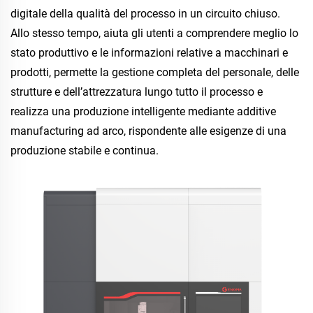
digitale della qualità del processo in un circuito chiuso. 
Allo stesso tempo, aiuta gli utenti a comprendere meglio lo 
stato produttivo e le informazioni relative a macchinari e 
prodotti, permette la gestione completa del personale, delle 
strutture e dell’attrezzatura lungo tutto il processo e 
realizza una produzione intelligente mediante additive 
manufacturing ad arco, rispondente alle esigenze di una 
produzione stabile e continua. 