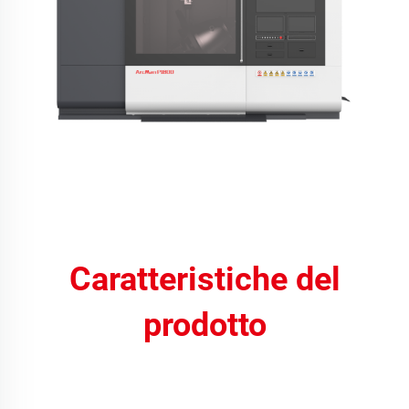
Caratteristiche del
prodotto