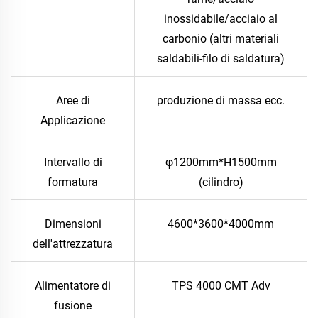
inossidabile/acciaio al
carbonio (altri materiali
saldabili-filo di saldatura)
Aree di
produzione di massa ecc.
Applicazione
Intervallo di
φ1200mm*H1500mm
formatura
(cilindro)
Dimensioni
4600*3600*4000mm
dell'attrezzatura
Alimentatore di
TPS 4000 CMT Adv
fusione