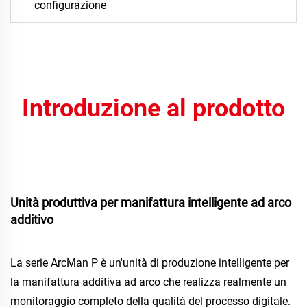
configurazione
Introduzione al prodotto
Unità produttiva per manifattura intelligente ad arco 
additivo 
La serie ArcMan P è un'unità di produzione intelligente per 
la manifattura additiva ad arco che realizza realmente un 
monitoraggio completo della qualità del processo digitale. 