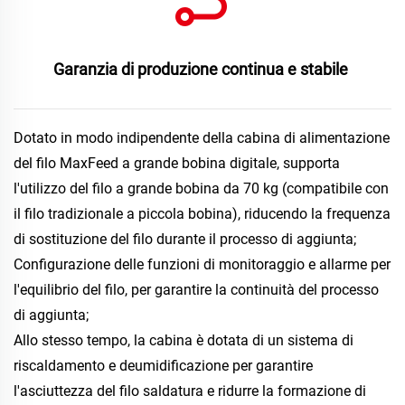
Garanzia di produzione continua e stabile 
Dotato in modo indipendente della cabina di alimentazione 
del filo MaxFeed a grande bobina digitale, supporta 
l'utilizzo del filo a grande bobina da 70 kg (compatibile con 
il filo tradizionale a piccola bobina), riducendo la frequenza 
di sostituzione del filo durante il processo di aggiunta; 
Configurazione delle funzioni di monitoraggio e allarme per 
l'equilibrio del filo, per garantire la continuità del processo 
di aggiunta; 
Allo stesso tempo, la cabina è dotata di un sistema di 
riscaldamento e deumidificazione per garantire 
l'asciuttezza del filo saldatura e ridurre la formazione di 