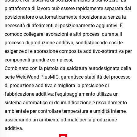
piattaforma di lavoro può essere rapidamente separata dal 
posizionatore o automaticamente riposizionata senza la 
necessità di riferimenti di posizionamento aggiuntivi. È 
comodo collegare lavorazioni e altri processi durante il 
processo di produzione additiva, soddisfacendo così le 
esigenze di elaborazione composita additivo-sottrattiva per 
componenti grandi e complessi; 
Combinato con la pistola da saldatura autodesignata della 
serie WeldWand PlusMIG, garantisce stabilità del processo 
di produzione additiva e migliora la precisione di 
fabbricazione additiva; l'equipaggiamento utilizza un 
sistema automatico di deumidificazione e riscaldamento 
ambientale per controllare temperatura e umidità interne, 
assicurando un ambiente ottimale per la produzione 
additiva. 