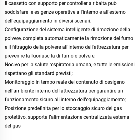
Il cassetto con supporto per controller a ribalta può 
soddisfare le esigenze operative all'interno e all'esterno 
dell'equipaggiamento in diversi scenari; 
Configurazione del sistema intelligente di rimozione della 
polvere, completa automaticamente la rimozione del fumo 
e il filtraggio della polvere all'interno dell'attrezzatura per 
prevenire la fuoriuscita di fumo e polvere; 
Nocivo per la salute respiratoria umana, e tutte le emissioni 
rispettano gli standard previsti; 
Monitoraggio in tempo reale del contenuto di ossigeno 
nell'ambiente interno dell'attrezzatura per garantire un 
funzionamento sicuro all'interno dell'equipaggiamento; 
Posizione predefinita per lo stoccaggio sicuro del gas 
protettivo, supporta l'alimentazione centralizzata esterna 
del gas 