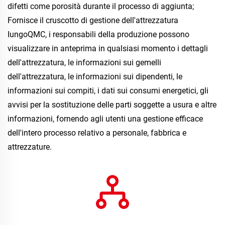
difetti come porosità durante il processo di aggiunta; 
Fornisce il cruscotto di gestione dell'attrezzatura 
IungoQMC, i responsabili della produzione possono 
visualizzare in anteprima in qualsiasi momento i dettagli 
dell'attrezzatura, le informazioni sui gemelli 
dell'attrezzatura, le informazioni sui dipendenti, le 
informazioni sui compiti, i dati sui consumi energetici, gli 
avvisi per la sostituzione delle parti soggette a usura e altre 
informazioni, fornendo agli utenti una gestione efficace 
dell'intero processo relativo a personale, fabbrica e 
attrezzature. 