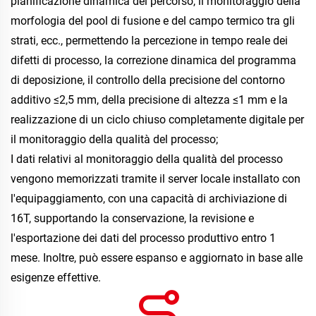
pianificazione dinamica del percorso, il monitoraggio della 
morfologia del pool di fusione e del campo termico tra gli 
strati, ecc., permettendo la percezione in tempo reale dei 
difetti di processo, la correzione dinamica del programma 
di deposizione, il controllo della precisione del contorno 
additivo ≤2,5 mm, della precisione di altezza ≤1 mm e la 
realizzazione di un ciclo chiuso completamente digitale per 
il monitoraggio della qualità del processo; 
I dati relativi al monitoraggio della qualità del processo 
vengono memorizzati tramite il server locale installato con 
l'equipaggiamento, con una capacità di archiviazione di 
16T, supportando la conservazione, la revisione e 
l'esportazione dei dati del processo produttivo entro 1 
mese. Inoltre, può essere espanso e aggiornato in base alle 
esigenze effettive. 