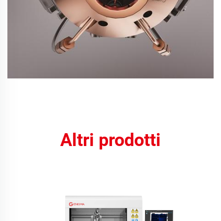
Altri prodotti