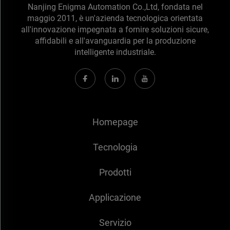
Nanjing Enigma Automation Co.,Ltd, fondata nel
maggio 2011, è un'azienda tecnologica orientata
all'innovazione impegnata a fornire soluzioni sicure,
affidabili e all'avanguardia per la produzione
intelligente industriale.
Homepage
Tecnologia
Prodotti
Applicazione
Servizio