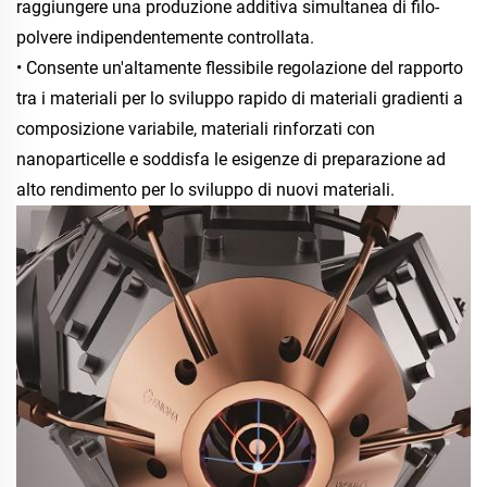
raggiungere una produzione additiva simultanea di filo-
polvere indipendentemente controllata. 
• Consente un'altamente flessibile regolazione del rapporto 
tra i materiali per lo sviluppo rapido di materiali gradienti a 
composizione variabile, materiali rinforzati con 
nanoparticelle e soddisfa le esigenze di preparazione ad 
alto rendimento per lo sviluppo di nuovi materiali. 