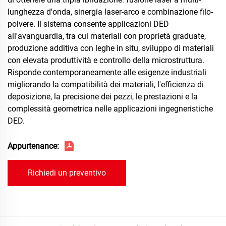
lunghezza d'onda, sinergia laser-arco e combinazione filo-
polvere. Il sistema consente applicazioni DED
all'avanguardia, tra cui materiali con proprietà graduate,
produzione additiva con leghe in situ, sviluppo di materiali
con elevata produttività e controllo della microstruttura.
Risponde contemporaneamente alle esigenze industriali
migliorando la compatibilità dei materiali, l'efficienza di
deposizione, la precisione dei pezzi, le prestazioni e la
complessità geometrica nelle applicazioni ingegneristiche
DED.
Appurtenance:
Richiedi un preventivo