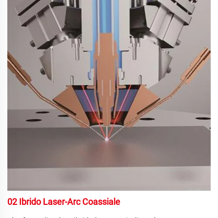
02 Ibrido Laser-Arc Coassiale 