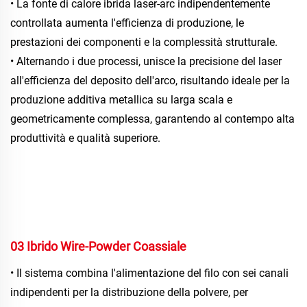
• La fonte di calore ibrida laser-arc indipendentemente 
controllata aumenta l'efficienza di produzione, le 
prestazioni dei componenti e la complessità strutturale. 
• Alternando i due processi, unisce la precisione del laser 
all'efficienza del deposito dell'arco, risultando ideale per la 
produzione additiva metallica su larga scala e 
geometricamente complessa, garantendo al contempo alta 
produttività e qualità superiore. 
03 Ibrido Wire-Powder Coassiale 
• Il sistema combina l'alimentazione del filo con sei canali 
indipendenti per la distribuzione della polvere, per 