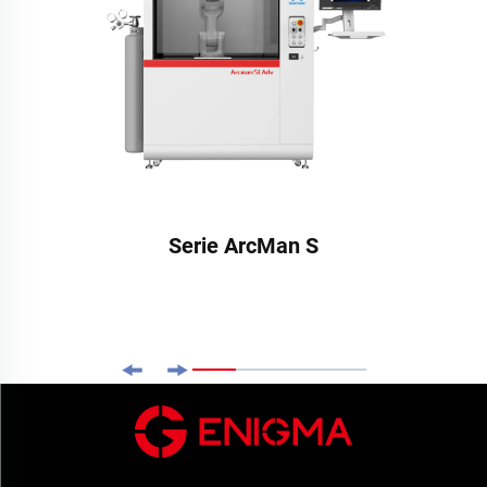
Serie ArcMan S