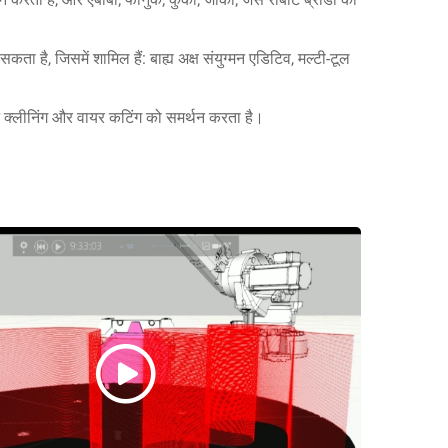
कता है, जिसमें शामिल हैं: बाह्य अक्ष संयुग्मन एडिटिव, मल्टी-टूल
 गन क्लीनिंग और वायर कटिंग को समर्थन करता है।