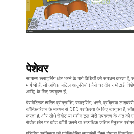
पेशेवर
सामान्य स्लाइसिंग और भरने के मार्ग विधियों को समर्थन करता है, स
मार्ग भी हैं, जो अधिक जटिल आकृतियों (जैसे चर दीवार मोटाई, विश
आदि) के लिए उपयुक्त हैं;
पैरामेट्रिक त्वरित प्रोग्रामिंग, स्लाइसिंग, भरने, प्रक्रिया लाइब
कॉन्फ़िगरेशन के माध्यम से DED प्रक्रिया के लिए उपयुक्त है, सॉफ़
करता है, और सीधे रोबोट या मशीन टूल जैसे उपकरण के अंत को एड
रोबोट छोर पर कोड कॉपी करने या अत्यधिक जटिल मैनुअल प्रोग्रा
एडिटिव प्रक्रिया की पूर्वनिर्धारित लाइब्रेरी जिसे दोबारा विकस