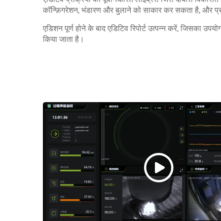
कॉन्फ़िगरेशन, भंडारण और बुलाने को साकार कर सकता है, और प्
एडिशन पूर्ण होने के बाद एडिटिव रिपोर्ट उत्पन्न करें, जिसका उपयो
किया जाता है।