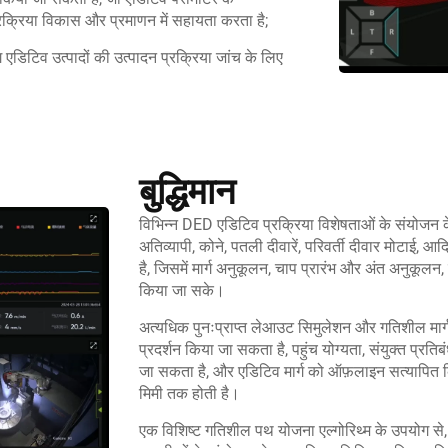
रक्रिया विकास और प्रमाणन में सहायता करता है;
ग एडिटिव उत्पादों की उत्पादन प्रक्रिया जांच के लिए
बुद्धिमान
विभिन्न DED एडिटिव प्रक्रिया विशेषताओं के संयोजन के 
अतिव्यापी, कोने, पतली दीवारें, परिवर्ती दीवार मोटाई, आ
है, जिसमें मार्ग अनुकूलन, चाप प्रारंभ और अंत अनुकूल
किया जा सके।
अत्यधिक पुनःप्राप्त लेआउट सिमुलेशन और गतिशील मार्ग 
प्रदर्शन किया जा सकता है, पहुंच योग्यता, संयुक्त प्रतिब
जा सकता है, और एडिटिव मार्ग को ऑफ़लाइन सत्यापित
मिमी तक होती है।
एक विशिष्ट गतिशील पथ योजना एल्गोरिथ्म के उपयोग से,