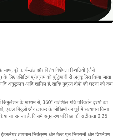
साथ, पूरे कार्य-खंड और विशेष विशेषता स्थितियों (जैसे
दि) के लिए एडिटिव प्रोग्राम को बुद्धिमानी से अनुकूलित किया जाता
न, गति अनुकूलन आदि शामिल हैं, ताकि मुद्रण दोषों की घटना को कम
सिमुलेशन के माध्यम से, 360° गतिशील गति परिवर्तन दृश्यों का
ंधों, एकल बिंदुओं और टक्कर के जोखिमों का पूर्व में सत्यापन किया
 किया जा सकता है, जिसमें अनुकरण परिरेखा की सटीकता 0.25
 इंटरलेयर तापमान नियंत्रण और मेल्ट पूल निगरानी और विश्लेषण