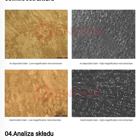
04.Analiza składu