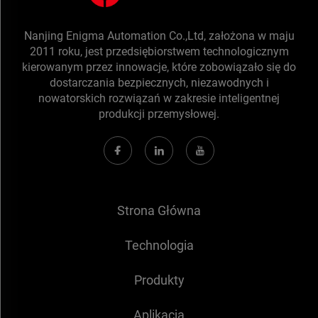
Nanjing Enigma Automation Co.,Ltd, założona w maju
2011 roku, jest przedsiębiorstwem technologicznym
kierowanym przez innowacje, które zobowiązało się do
dostarczania bezpiecznych, niezawodnych i
nowatorskich rozwiązań w zakresie inteligentnej
produkcji przemysłowej.
Strona Główna
Technologia
Produkty
Aplikacja