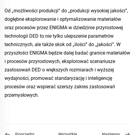
Od „możliwości produkcji” do „produkcji wysokiej jakości”,
dogłębne eksplorowanie i optymalizowanie materiałów
oraz procesów przez ENIGMA w dziedzinie przyrostowej
technologii DED to nie tylko ulepszenie parametrów
technicznych, ale także skok od „ilości” do „jakości”. W
przyszłości ENIGMA będzie dalej badać granice materiałów
i procesów przyrostowych, eksplorować scenariusze
zastosowań DED o większych rozmiarach i wyższej
wydajności, promować standaryzację i inteligencję
procesów oraz wspierać szerszy zakres zastosowań
przemysłowych.
Poprzedni
Następny
Wszystkie