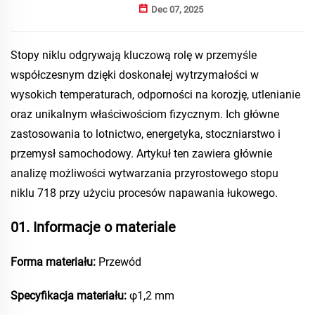
Dec 07, 2025
Stopy niklu odgrywają kluczową rolę w przemyśle
współczesnym dzięki doskonałej wytrzymałości w
wysokich temperaturach, odporności na korozję, utlenianie
oraz unikalnym właściwościom fizycznym. Ich główne
zastosowania to lotnictwo, energetyka, stoczniarstwo i
przemysł samochodowy. Artykuł ten zawiera głównie
analizę możliwości wytwarzania przyrostowego stopu
niklu 718 przy użyciu procesów napawania łukowego.
01. Informacje o materiale
Forma materiału:
Przewód
Specyfikacja materiału:
φ1,2 mm