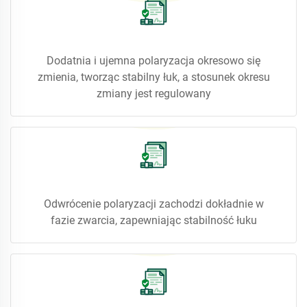
Dodatnia i ujemna polaryzacja okresowo się
zmienia, tworząc stabilny łuk, a stosunek okresu
zmiany jest regulowany
Odwrócenie polaryzacji zachodzi dokładnie w
fazie zwarcia, zapewniając stabilność łuku