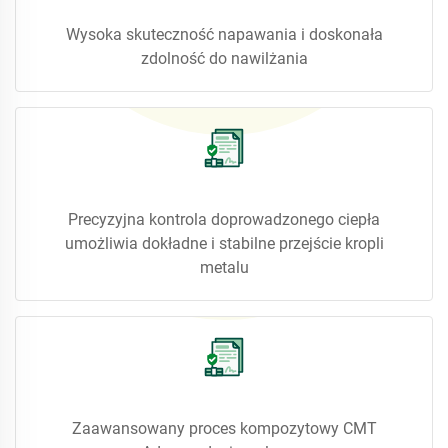
Wysoka skuteczność napawania i doskonała
zdolność do nawilżania
Precyzyjna kontrola doprowadzonego ciepła
umożliwia dokładne i stabilne przejście kropli
metalu
Zaawansowany proces kompozytowy CMT