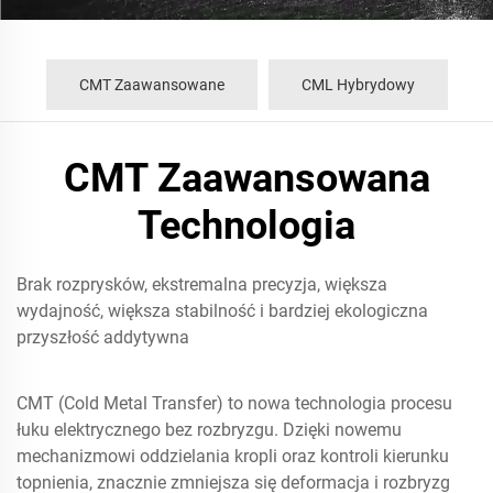
CMT Zaawansowane
CML Hybrydowy
CMT Zaawansowana
Technologia
Brak rozprysków, ekstremalna precyzja, większa
wydajność, większa stabilność i bardziej ekologiczna
przyszłość addytywna
CMT (Cold Metal Transfer) to nowa technologia procesu
łuku elektrycznego bez rozbryzgu. Dzięki nowemu
mechanizmowi oddzielania kropli oraz kontroli kierunku
topnienia, znacznie zmniejsza się deformacja i rozbryzg