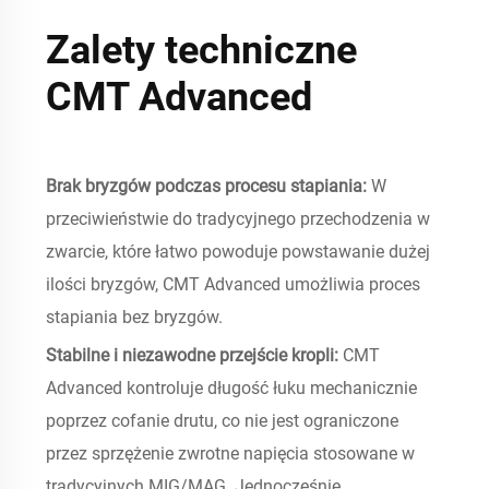
Zalety techniczne
CMT Advanced
Brak bryzgów podczas procesu stapiania:
W
przeciwieństwie do tradycyjnego przechodzenia w
zwarcie, które łatwo powoduje powstawanie dużej
ilości bryzgów, CMT Advanced umożliwia proces
stapiania bez bryzgów.
Stabilne i niezawodne przejście kropli:
CMT
Advanced kontroluje długość łuku mechanicznie
poprzez cofanie drutu, co nie jest ograniczone
przez sprzężenie zwrotne napięcia stosowane w
tradycyjnych MIG/MAG. Jednocześnie