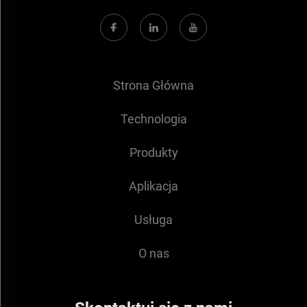
Strona Główna
Technologia
Produkty
Aplikacja
Usługa
O nas