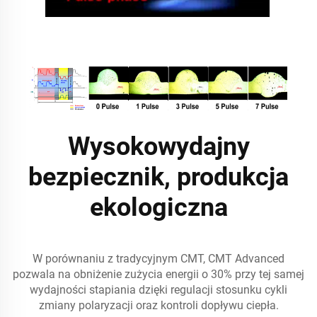
Wysokowydajny
bezpiecznik, produkcja
ekologiczna
W porównaniu z tradycyjnym CMT, CMT Advanced
pozwala na obniżenie zużycia energii o 30% przy tej samej
wydajności stapiania dzięki regulacji stosunku cykli
zmiany polaryzacji oraz kontroli dopływu ciepła.