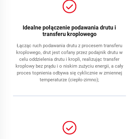
Idealne połączenie podawania drutu i
transferu kroplowego
Łącząc ruch podawania drutu z procesem transferu
kroplowego, drut jest cofany przez podajnik drutu w
celu oddzielenia drutu i kropli, realizując transfer
kroplowy bez prądu i o niskim zużyciu energii, a cały
proces topnienia odbywa się cyklicznie w zmiennej
temperaturze (ciepło-zimno);