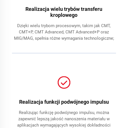
Realizacja wielu trybów transferu
kroplowego
Dzięki wielu trybom procesowym, takim jak CMT,
CMT+P, CMT Advanced, CMT Advanced+P oraz
MIG/MAG, spełnia różne wymagania technologiczne;
Realizacja funkcji podwójnego impulsu
Realizując funkcję podwójnego impulsu, można
zapewnić lepszą jakość nanoszenia materiału w
aplikacjach wymagających wysokiej dokładności