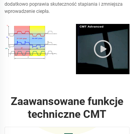
dodatkowo poprawia skuteczność stapiania i zmniejsza
wprowadzenie ciepła.
Zaawansowane funkcje
techniczne CMT