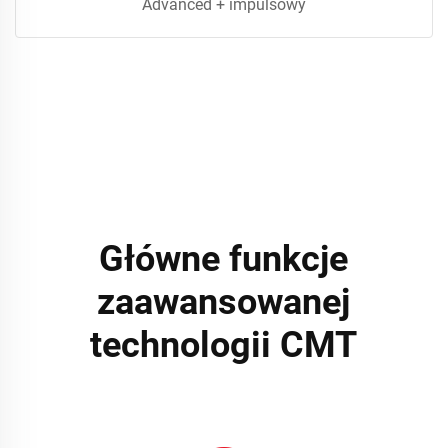
Advanced + impulsowy
Główne funkcje
zaawansowanej
technologii CMT