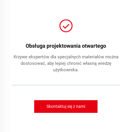
Obsługa projektowania otwartego
Krzywe ekspertów dla specjalnych materiałów można
dostosować, aby lepiej chronić własną wiedzę
użytkownika.
Skontaktuj się z nami