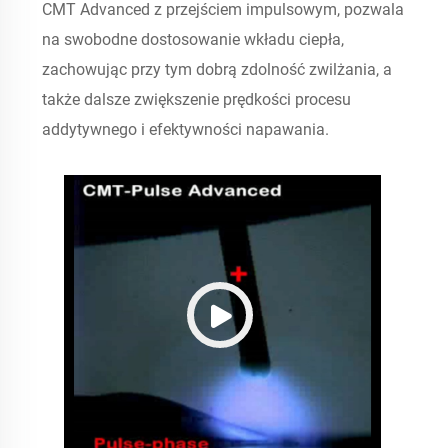
CMT Advanced z przejściem impulsowym, pozwala
na swobodne dostosowanie wkładu ciepła,
zachowując przy tym dobrą zdolność zwilżania, a
także dalsze zwiększenie prędkości procesu
addytywnego i efektywności napawania.