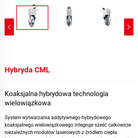
Hybryda CML
Koaksjalna hybrydowa technologia
wielowiązkowa
System wytwarzania addytywnego hybrydowego
koaksjalnego wielowiązkowego integruje sześć całkowicie
niezależnych modułów laserowych z źródłem ciepła