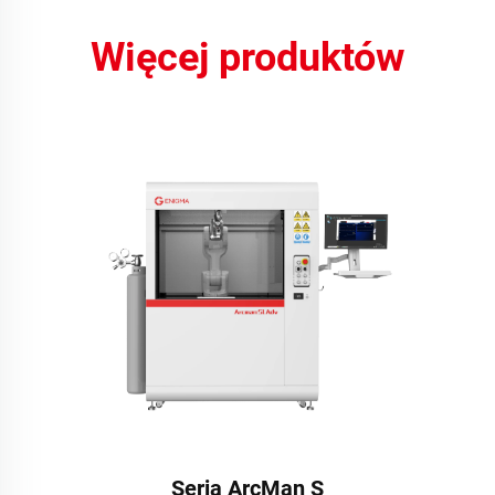
Więcej produktów
Seria ArcMan S