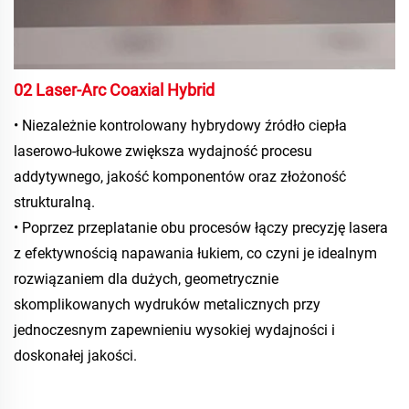
02 Laser-Arc Coaxial Hybrid 
• Niezależnie kontrolowany hybrydowy źródło ciepła 
laserowo-łukowe zwiększa wydajność procesu 
addytywnego, jakość komponentów oraz złożoność 
strukturalną. 
• Poprzez przeplatanie obu procesów łączy precyzję lasera 
z efektywnością napawania łukiem, co czyni je idealnym 
rozwiązaniem dla dużych, geometrycznie 
skomplikowanych wydruków metalicznych przy 
jednoczesnym zapewnieniu wysokiej wydajności i 
doskonałej jakości. 