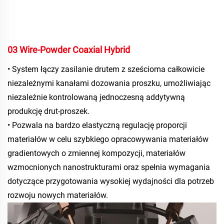
03 Wire-Powder Coaxial Hybrid 
• System łączy zasilanie drutem z sześcioma całkowicie 
niezależnymi kanałami dozowania proszku, umożliwiając 
niezależnie kontrolowaną jednoczesną addytywną 
produkcję drut-proszek. 
• Pozwala na bardzo elastyczną regulację proporcji 
materiałów w celu szybkiego opracowywania materiałów 
gradientowych o zmiennej kompozycji, materiałów 
wzmocnionych nanostrukturami oraz spełnia wymagania 
dotyczące przygotowania wysokiej wydajności dla potrzeb 
rozwoju nowych materiałów. 