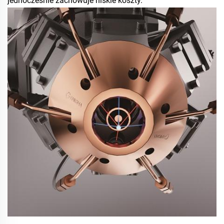
jednocześnie zachowuje niskie koszty. 