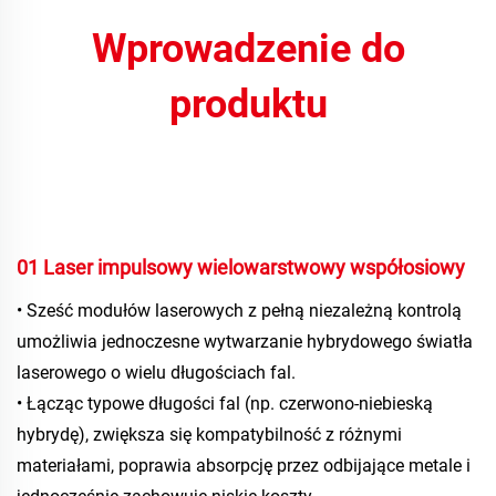
Wprowadzenie do
produktu
01 Laser impulsowy wielowarstwowy współosiowy 
• Sześć modułów laserowych z pełną niezależną kontrolą 
umożliwia jednoczesne wytwarzanie hybrydowego światła 
laserowego o wielu długościach fal. 
• Łącząc typowe długości fal (np. czerwono-niebieską 
hybrydę), zwiększa się kompatybilność z różnymi 
materiałami, poprawia absorpcję przez odbijające metale i 