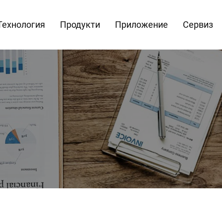
Технология
Продукти
Приложение
Сервиз