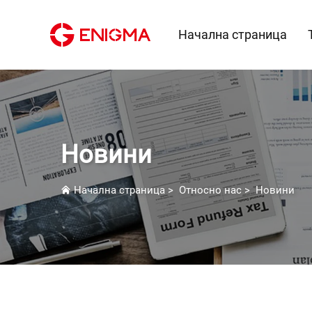
Начална страница
Новини
Начална страница
>
Относно нас
>
Новини