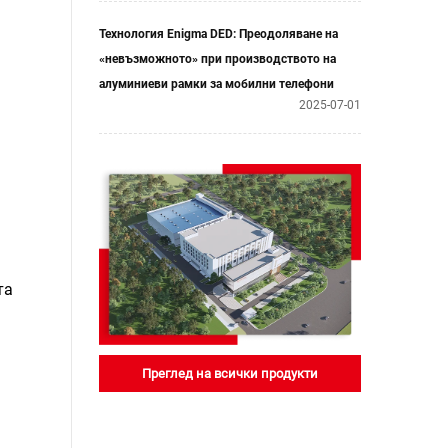
Технология Enigma DED: Преодоляване на
«невъзможното» при производството на
алуминиеви рамки за мобилни телефони
2025-07-01
та
Преглед на всички продукти