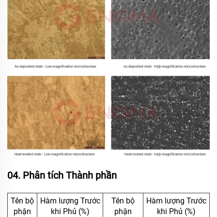
04. Phân tích Thành phần
Tên bộ
Hàm lượng Trước
Tên bộ
Hàm lượng Trước
phận
khi Phủ (%)
phận
khi Phủ (%)