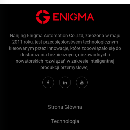
Nanjing Enigma Automation Co.,Ltd, założona w maju
2011 roku, jest przedsiębiorstwem technologicznym
kierowanym przez innowacje, które zobowiązało się do
dostarczania bezpiecznych, niezawodnych i
nowatorskich rozwiązań w zakresie inteligentnej
produkcji przemysłowej.
Strona Główna
Technologia