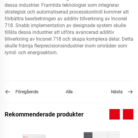
dessa industrier. Framtida teknologier som integrerar
strategisk och automatiserad processkontroll kommer att
förbättra bearbetningen av additiv tillverkning av Inconel
718. Snabb implementation av designade system skulle
tillåta dessa industrier att utföra avancerad additiv
tillverkning av Inconel 718 och skapa komplexa delar. Detta
skulle främja flerprecisionsindustrier inom områden som
rymd- och energisektorn.
Föregående
Nästa
Alla
Rekommenderade produkter