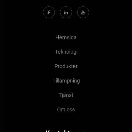
Hemsida
Teknologi
Produkter
Tillämpning
Tjänst
Om oss