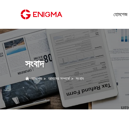
হোমপেজ
সংবাদ
হোমপেজ
>
আমাদের সম্পর্কে
>
সংবাদ