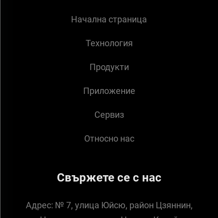
Начална страница
Технология
Продукти
Приложение
Сервиз
Относно нас
Свържете се с нас
Адрес:
№ 7, улица Юйсю, район Цзяннин,