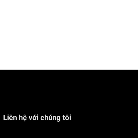
Liên hệ với chúng tôi