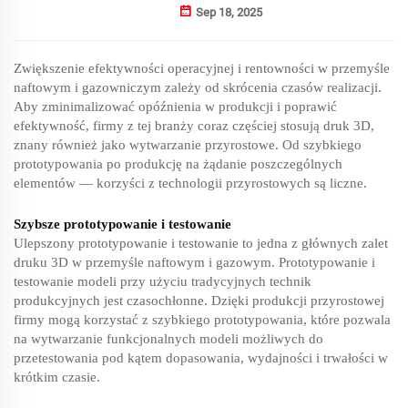
Sep 18, 2025
Zwiększenie efektywności operacyjnej i rentowności w przemyśle
naftowym i gazowniczym zależy od skrócenia czasów realizacji.
Aby zminimalizować opóźnienia w produkcji i poprawić
efektywność, firmy z tej branży coraz częściej stosują druk 3D,
znany również jako wytwarzanie przyrostowe. Od szybkiego
prototypowania po produkcję na żądanie poszczególnych
elementów — korzyści z technologii przyrostowych są liczne.
Szybsze prototypowanie i testowanie
Ulepszony prototypowanie i testowanie to jedna z głównych zalet
druku 3D w przemyśle naftowym i gazowym. Prototypowanie i
testowanie modeli przy użyciu tradycyjnych technik
produkcyjnych jest czasochłonne. Dzięki produkcji przyrostowej
firmy mogą korzystać z szybkiego prototypowania, które pozwala
na wytwarzanie funkcjonalnych modeli możliwych do
przetestowania pod kątem dopasowania, wydajności i trwałości w
krótkim czasie.