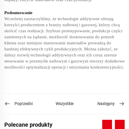
Podsumowanie
Wcześniej zaznaczyliśmy, że technologie addytywne oferują
korzyści producentom z branży naftowej i gazowej, którzy chcą
skrócić czas realizacji. Szybsze prototypowanie, produkcja części
zamiennych na żądanie, możliwość dostosowania do potrzeb
klienta oraz mniejsze marnowanie materiałów prowadzą do
bardziej efektywnych cykli produkcyjnych. Można założyć, że
dalszy rozwój technologii addytywnych oraz ich coraz szersze
stosowanie w przemyśle naftowym i gazowym stworzy dodatkowe
możliwości optymalizacji operacji i utrzymania konkurencyjności.
Poprzedni
Następny
Wszystkie
Polecane produkty