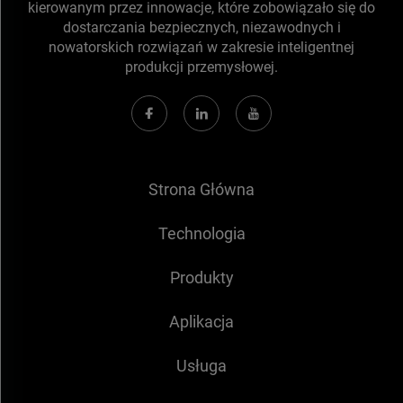
kierowanym przez innowacje, które zobowiązało się do
dostarczania bezpiecznych, niezawodnych i
nowatorskich rozwiązań w zakresie inteligentnej
produkcji przemysłowej.
Strona Główna
Technologia
Produkty
Aplikacja
Usługa