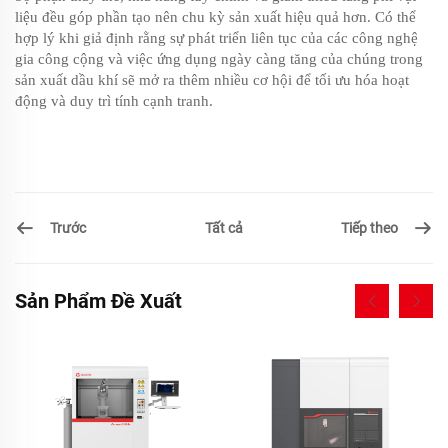
liệu đều góp phần tạo nên chu kỳ sản xuất hiệu quả hơn. Có thể
hợp lý khi giả định rằng sự phát triển liên tục của các công nghệ
gia công cộng và việc ứng dụng ngày càng tăng của chúng trong
sản xuất dầu khí sẽ mở ra thêm nhiều cơ hội để tối ưu hóa hoạt
động và duy trì tính cạnh tranh.
Trước
Tiếp theo
Tất cả
Sản Phẩm Đề Xuất