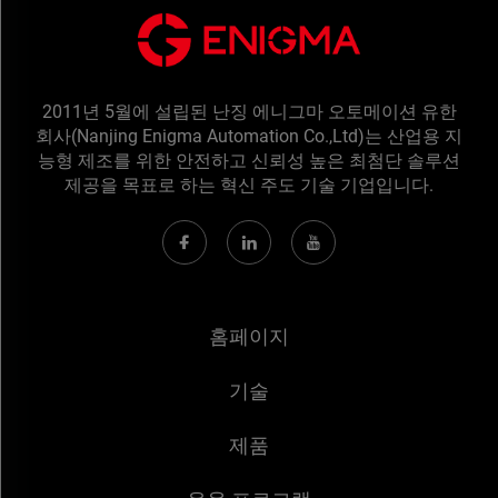
2011년 5월에 설립된 난징 에니그마 오토메이션 유한
회사(Nanjing Enigma Automation Co.,Ltd)는 산업용 지
능형 제조를 위한 안전하고 신뢰성 높은 최첨단 솔루션
제공을 목표로 하는 혁신 주도 기술 기업입니다.
홈페이지
기술
제품