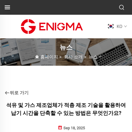
KO
뉴스
홈페이지
>
회사 소개
>
뉴스
뒤로 가기
석유 및 가스 제조업체가 적층 제조 기술을 활용하여
납기 시간을 단축할 수 있는 방법은 무엇인가요?
Sep 18, 2025