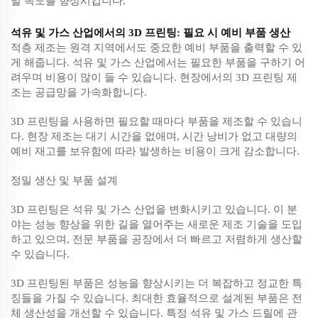
발 속도를 향상시킵니다.
석유 및 가스 산업에서의 3D 프린팅: 필요 시 예비 부품 생산
적층 제조는 원격 지역에서도 중요한 예비 부품을 출력할 수 있
게 해줍니다. 석유 및 가스 산업에서는 필요한 부품을 구하기 어
려우며 비용이 많이 들 수 있습니다. 현장에서의 3D 프린팅 제
조는 공급망을 가속화합니다.
3D 프린팅을 사용하면 필요할 때마다 부품을 제조할 수 있습니
다. 현장 제조는 대기 시간을 없애며, 시간 낭비가 없고 대량의
예비 재고를 보유함에 따라 발생하는 비용이 크게 감소합니다.
정밀 생산 및 부품 설계
3D 프린팅은 석유 및 가스 산업을 변화시키고 있습니다. 이 분
야는 성능 향상을 위한 길을 열어주는 새로운 제조 기술을 도입
하고 있으며, 전문 부품을 공장에서 더 빠르고 저렴하게 생산할
수 있습니다.
3D 프린팅된 부품은 성능을 향상시키는 더 복잡하고 정교한 특
징들을 가질 수 있습니다. 최대한 효율적으로 설계된 부품은 전
체 생산성을 개선할 수 있습니다. 특정 석유 및 가스 드릴에 관