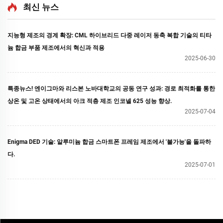
최신 뉴스
지능형 제조의 경계 확장: CML 하이브리드 다중 레이저 동축 복합 기술의 티타
늄 합금 부품 제조에서의 혁신과 적용
2025-06-30
특종뉴스! 엔이그마와 리스본 노바대학교의 공동 연구 성과: 경로 최적화를 통한
상온 및 고온 상태에서의 아크 적층 제조 인코넬 625 성능 향상.
2025-07-04
Enigma DED 기술: 알루미늄 합금 스마트폰 프레임 제조에서 '불가능'을 돌파하
다.
2025-07-01