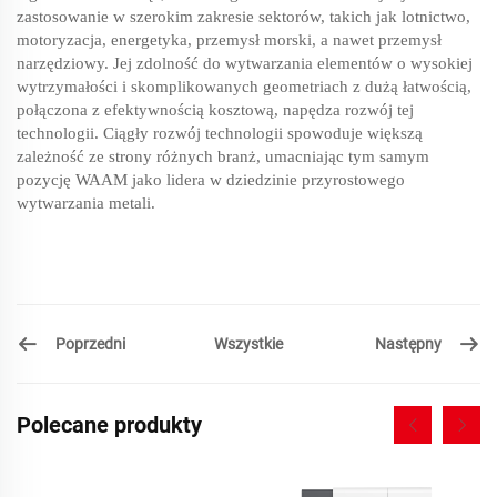
zastosowanie w szerokim zakresie sektorów, takich jak lotnictwo,
motoryzacja, energetyka, przemysł morski, a nawet przemysł
narzędziowy. Jej zdolność do wytwarzania elementów o wysokiej
wytrzymałości i skomplikowanych geometriach z dużą łatwością,
połączona z efektywnością kosztową, napędza rozwój tej
technologii. Ciągły rozwój technologii spowoduje większą
zależność ze strony różnych branż, umacniając tym samym
pozycję WAAM jako lidera w dziedzinie przyrostowego
wytwarzania metali.
Poprzedni
Następny
Wszystkie
Polecane produkty