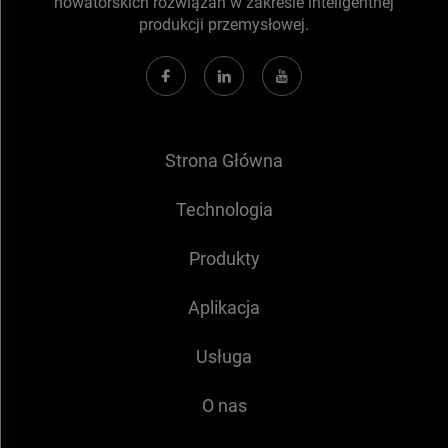
nowatorskich rozwiązań w zakresie inteligentnej
produkcji przemysłowej.
Strona Główna
Technologia
Produkty
Aplikacja
Usługa
O nas