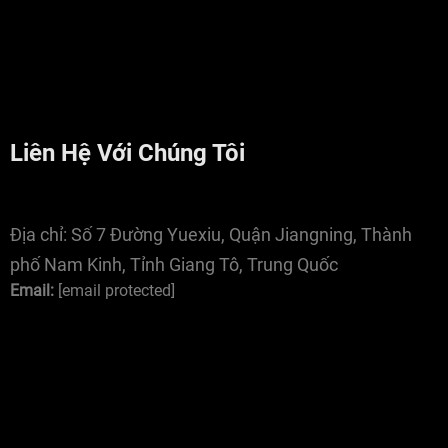
Liên Hệ Với Chúng Tôi
Địa chỉ:
Số 7 Đường Yuexiu, Quận Jiangning, Thành
phố Nam Kinh, Tỉnh Giang Tô, Trung Quốc
Email:
[email protected]