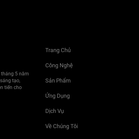
Trang Chủ
Công Nghệ
o tháng 5 năm
Sản Phẩm
sáng tạo,
n tiến cho
Ứng Dụng
Dịch Vụ
Về Chúng Tôi