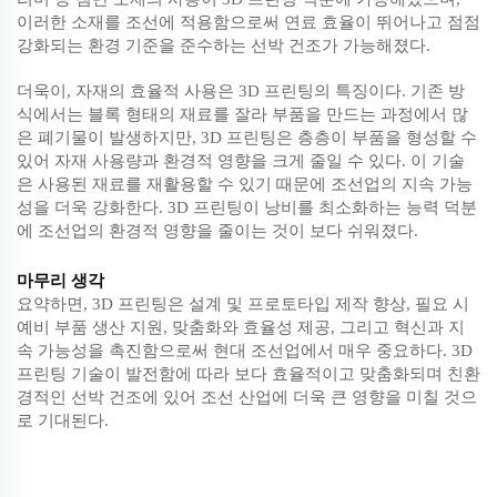
이러한 소재를 조선에 적용함으로써 연료 효율이 뛰어나고 점점
강화되는 환경 기준을 준수하는 선박 건조가 가능해졌다.
더욱이, 자재의 효율적 사용은 3D 프린팅의 특징이다. 기존 방
식에서는 블록 형태의 재료를 잘라 부품을 만드는 과정에서 많
은 폐기물이 발생하지만, 3D 프린팅은 층층이 부품을 형성할 수
있어 자재 사용량과 환경적 영향을 크게 줄일 수 있다. 이 기술
은 사용된 재료를 재활용할 수 있기 때문에 조선업의 지속 가능
성을 더욱 강화한다. 3D 프린팅이 낭비를 최소화하는 능력 덕분
에 조선업의 환경적 영향을 줄이는 것이 보다 쉬워졌다.
마무리 생각
요약하면, 3D 프린팅은 설계 및 프로토타입 제작 향상, 필요 시
예비 부품 생산 지원, 맞춤화와 효율성 제공, 그리고 혁신과 지
속 가능성을 촉진함으로써 현대 조선업에서 매우 중요하다. 3D
프린팅 기술이 발전함에 따라 보다 효율적이고 맞춤화되며 친환
경적인 선박 건조에 있어 조선 산업에 더욱 큰 영향을 미칠 것으
로 기대된다.