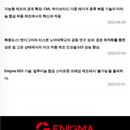
지능형 제조의 경계 확장: CML 하이브리드 다중 레이저 동축 복합 기술의 티타
늄 합금 부품 제조에서의 혁신과 적용
2025-06-30
특종뉴스! 엔이그마와 리스본 노바대학교의 공동 연구 성과: 경로 최적화를 통한
상온 및 고온 상태에서의 아크 적층 제조 인코넬 625 성능 향상.
2025-07-04
Enigma DED 기술: 알루미늄 합금 스마트폰 프레임 제조에서 '불가능'을 돌파하
다.
2025-07-01