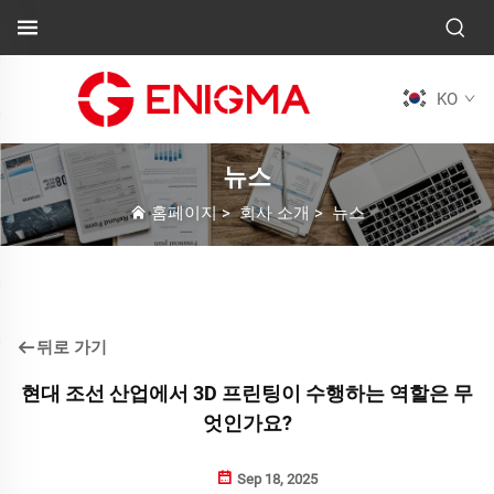
KO
뉴스
홈페이지
>
회사 소개
>
뉴스
뒤로 가기
현대 조선 산업에서 3D 프린팅이 수행하는 역할은 무
엇인가요?
Sep 18, 2025