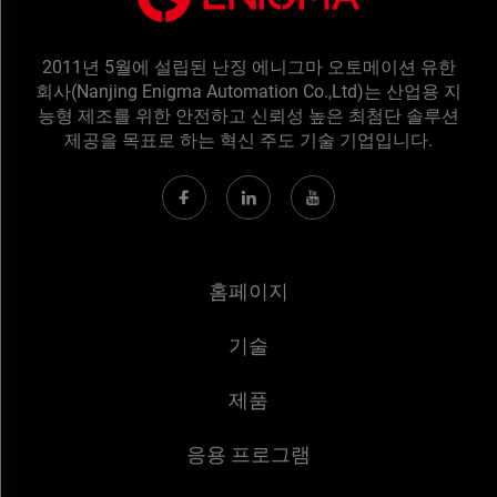
2011년 5월에 설립된 난징 에니그마 오토메이션 유한
회사(Nanjing Enigma Automation Co.,Ltd)는 산업용 지
능형 제조를 위한 안전하고 신뢰성 높은 최첨단 솔루션
제공을 목표로 하는 혁신 주도 기술 기업입니다.
홈페이지
기술
제품
응용 프로그램