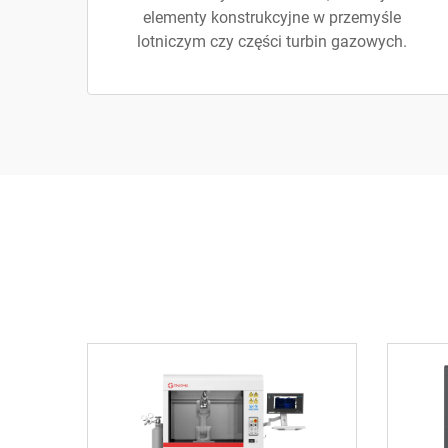
elementy konstrukcyjne w przemyśle
lotniczym czy części turbin gazowych.