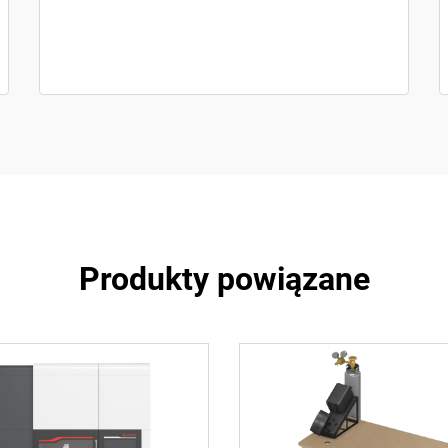
Produkty powiązane