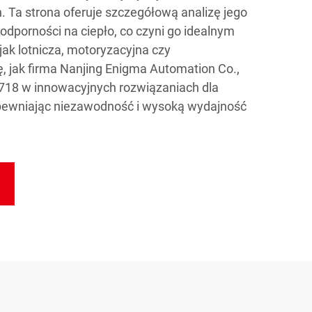
Ta strona oferuje szczegółową analizę jego
 odporności na ciepło, co czyni go idealnym
jak lotnicza, motoryzacyjna czy
, jak firma Nanjing Enigma Automation Co.,
 718 w innowacyjnych rozwiązaniach dla
zapewniając niezawodność i wysoką wydajność