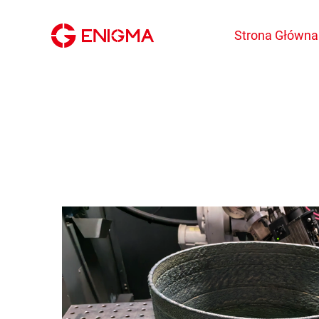
Strona Główna