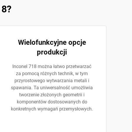
18?
Wielofunkcyjne opcje
produkcji
Inconel 718 można łatwo przetwarzać
za pomocą różnych technik, w tym
przyrostowego wytwarzania metali i
spawania. Ta uniwersalność umożliwia
tworzenie złożonych geometrii i
komponentów dostosowanych do
konkretnych wymagań przemysłowych.