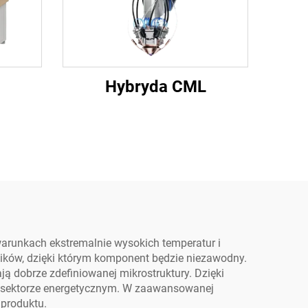
Hybryda CML
arunkach ekstremalnie wysokich temperatur i
ików, dzięki którym komponent będzie niezawodny.
ą dobrze zdefiniowanej mikrostruktury. Dzięki
z sektorze energetycznym. W zaawansowanej
 produktu.