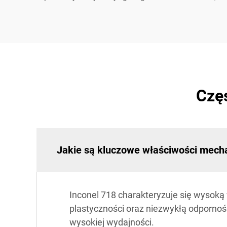
Czę
Jakie są kluczowe właściwości mecha
Inconel 718 charakteryzuje się wysoką
plastyczności oraz niezwykłą odpornoś
wysokiej wydajności.