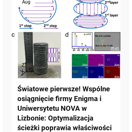
Aug
Światowe pierwsze! Wspólne
osiągnięcie firmy Enigma i
Uniwersytetu NOVA w
Lizbonie: Optymalizacja
ścieżki poprawia właściwości