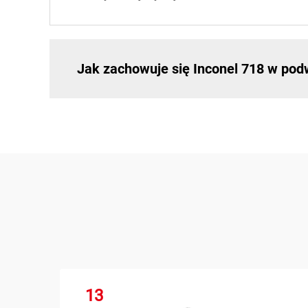
Jak zachowuje się Inconel 718 w po
13