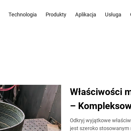
Technologia
Produkty
Aplikacja
Usługa
Właściwości m
– Kompleksow
Odkryj wyjątkowe właściw
jest szeroko stosowanym 