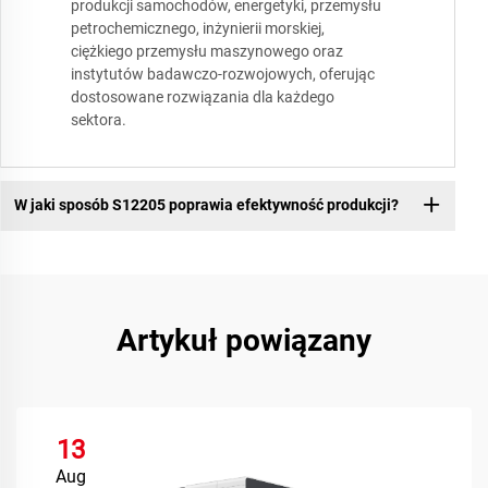
produkcji samochodów, energetyki, przemysłu
petrochemicznego, inżynierii morskiej,
ciężkiego przemysłu maszynowego oraz
instytutów badawczo-rozwojowych, oferując
dostosowane rozwiązania dla każdego
sektora.
W jaki sposób S12205 poprawia efektywność produkcji?
Artykuł powiązany
13
Aug