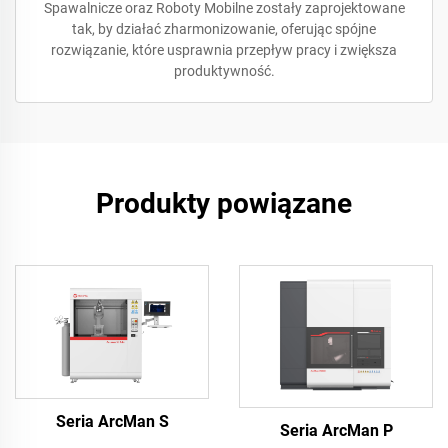
Spawalnicze oraz Roboty Mobilne zostały zaprojektowane
tak, by działać zharmonizowanie, oferując spójne
rozwiązanie, które usprawnia przepływ pracy i zwiększa
produktywność.
Produkty powiązane
Seria ArcMan S
Seria ArcMan P