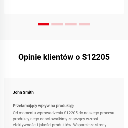
Opinie klientów o S12205
John Smith
Przełamujący wpływ na produkcję
Od momentu wprowadzenia S12205 do naszego procesu
produkcyjnego odnotowaliśmy znaczący wzrost
efektywności i jakości produktów. Wsparcie ze strony