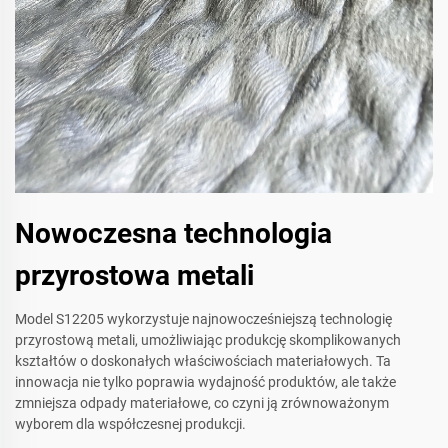
Nowoczesna technologia
przyrostowa metali
Model S12205 wykorzystuje najnowocześniejszą technologię
przyrostową metali, umożliwiając produkcję skomplikowanych
kształtów o doskonałych właściwościach materiałowych. Ta
innowacja nie tylko poprawia wydajność produktów, ale także
zmniejsza odpady materiałowe, co czyni ją zrównoważonym
wyborem dla współczesnej produkcji.