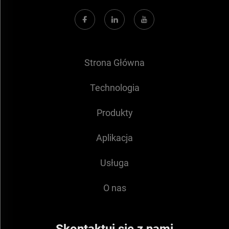
Strona Główna
Technologia
Produkty
Aplikacja
Usługa
O nas
Skontaktuj się z nami