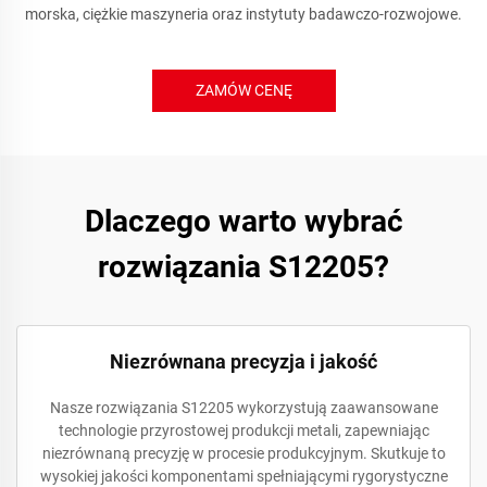
morska, ciężkie maszyneria oraz instytuty badawczo-rozwojowe.
ZAMÓW CENĘ
Dlaczego warto wybrać
rozwiązania S12205?
Niezrównana precyzja i jakość
Nasze rozwiązania S12205 wykorzystują zaawansowane
technologie przyrostowej produkcji metali, zapewniając
niezrównaną precyzję w procesie produkcyjnym. Skutkuje to
wysokiej jakości komponentami spełniającymi rygorystyczne