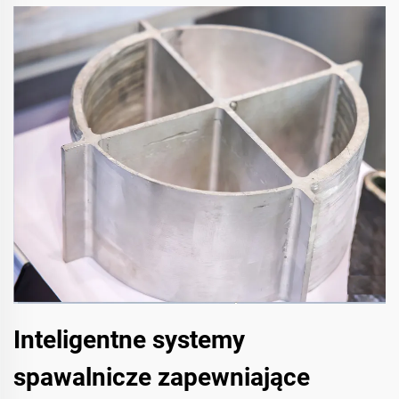
Inteligentne systemy
spawalnicze zapewniające