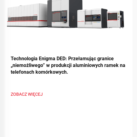
Technologia Enigma DED: Przełamując granice
„niemożliwego” w produkcji aluminiowych ramek na
telefonach komórkowych.
ZOBACZ WIĘCEJ