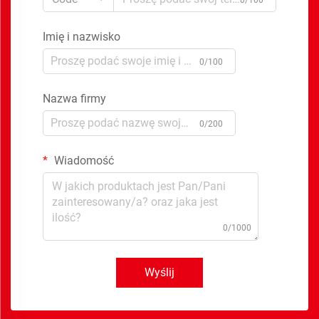
Imię i nazwisko
0/100
Nazwa firmy
0/200
Wiadomość
0/1000
Wyślij