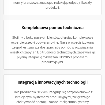
normy branżowe, znacząco redukując odpady i koszty
produkcji.
Kompleksowa pomoc techniczna
Stojimy u boku naszych klientów, oferując kompleksowe
wsparcie przed- i pogwarancyjne. Nasz wyspecjalizowany
zespół jest zawsze dostępny, aby pomóc w rozwiązaniu
wszelkich zapytań lub trudności technicznych, zapewniając
płynną integrację rozwiązań S12205 z procesami
produkcyjnymi.
Integracja innowacyjnych technologii
Linia produktów S12205 integruje się bezproblemowo z
istniejącymi systemami produkcyjnymi, zwiększając
efektywność operacji. Nasze Inteligentne Systemy