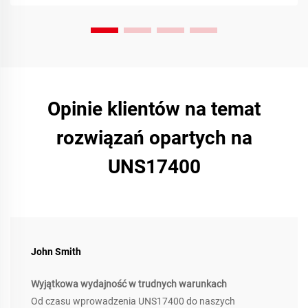
Opinie klientów na temat
rozwiązań opartych na
UNS17400
John Smith
Wyjątkowa wydajność w trudnych warunkach
Od czasu wprowadzenia UNS17400 do naszych