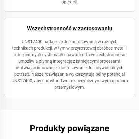
operacji.
Wszechstronność w zastosowaniu
UNS17400 nadaje się do zastosowania w różnych
technikach produkcji, w tym w przyrostowej obróbce metali i
inteligentnych systemach spawania. Ta wszechstronność
umożliwia płynną integrację z istniejącymi procesami,
ułatwiając innowacje i dostosowanie do indywidualnych
potrzeb. Nasze rozwiązania wykorzystują pełny potencjał
UNS17400, aby sprostać Twoim specyficznym wymaganiom
przemysłowym.
Produkty powiązane