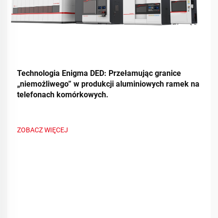
Technologia Enigma DED: Przełamując granice
„niemożliwego” w produkcji aluminiowych ramek na
telefonach komórkowych.
ZOBACZ WIĘCEJ