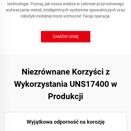
technologie. Poznaj, jak nasza wiedza w zakresie przyrostowego
wytwarzania metali, inteligentnych systemów spawalniczych oraz
robotyki mobilnej może wzmocnić Twoje operacje.
ZAMÓW CENĘ
Niezrównane Korzyści z
Wykorzystania UNS17400 w
Produkcji
Wyjątkowa odporność na korozję