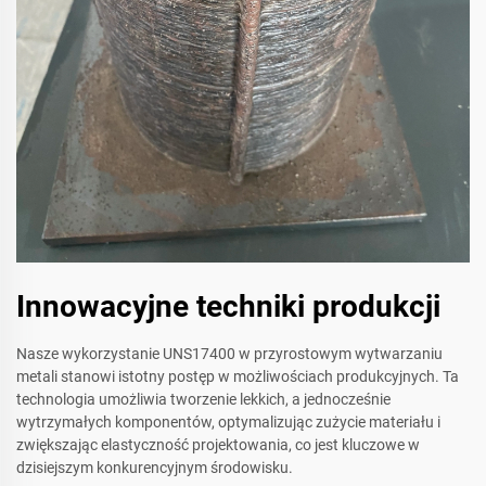
Innowacyjne techniki produkcji
Nasze wykorzystanie UNS17400 w przyrostowym wytwarzaniu
metali stanowi istotny postęp w możliwościach produkcyjnych. Ta
technologia umożliwia tworzenie lekkich, a jednocześnie
wytrzymałych komponentów, optymalizując zużycie materiału i
zwiększając elastyczność projektowania, co jest kluczowe w
dzisiejszym konkurencyjnym środowisku.