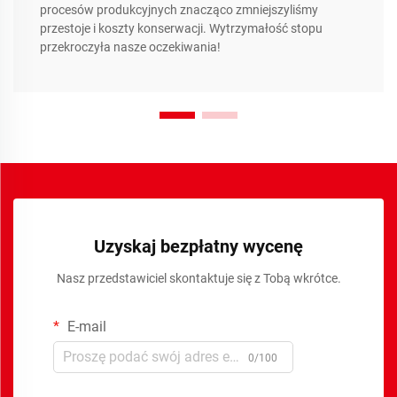
procesów produkcyjnych znacząco zmniejszyliśmy
przestoje i koszty konserwacji. Wytrzymałość stopu
przekroczyła nasze oczekiwania!
Uzyskaj bezpłatny wycenę
Nasz przedstawiciel skontaktuje się z Tobą wkrótce.
E-mail
0/100