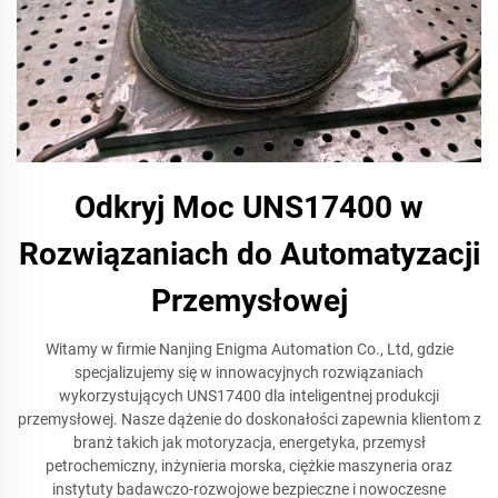
Odkryj Moc UNS17400 w
Rozwiązaniach do Automatyzacji
Przemysłowej
Witamy w firmie Nanjing Enigma Automation Co., Ltd, gdzie
specjalizujemy się w innowacyjnych rozwiązaniach
wykorzystujących UNS17400 dla inteligentnej produkcji
przemysłowej. Nasze dążenie do doskonałości zapewnia klientom z
branż takich jak motoryzacja, energetyka, przemysł
petrochemiczny, inżynieria morska, ciężkie maszyneria oraz
instytuty badawczo-rozwojowe bezpieczne i nowoczesne