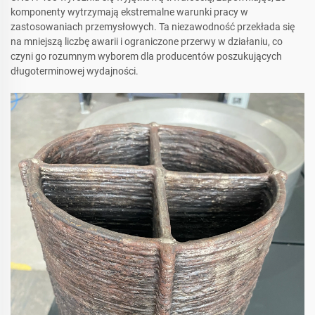
komponenty wytrzymają ekstremalne warunki pracy w
zastosowaniach przemysłowych. Ta niezawodność przekłada się
na mniejszą liczbę awarii i ograniczone przerwy w działaniu, co
czyni go rozumnym wyborem dla producentów poszukujących
długoterminowej wydajności.