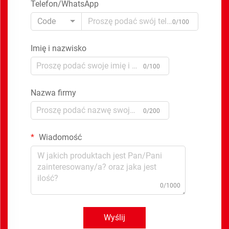
Telefon/WhatsApp
Code
0/100
Imię i nazwisko
0/100
Nazwa firmy
0/200
Wiadomość
0/1000
Wyślij