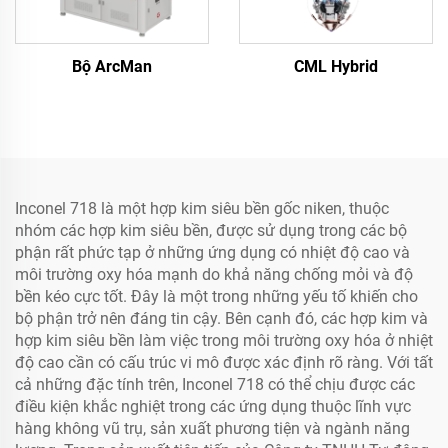
Bộ ArcMan
CML Hybrid
Inconel 718 là một hợp kim siêu bền gốc niken, thuộc
nhóm các hợp kim siêu bền, được sử dụng trong các bộ
phận rất phức tạp ở những ứng dụng có nhiệt độ cao và
môi trường oxy hóa mạnh do khả năng chống mỏi và độ
bền kéo cực tốt. Đây là một trong những yếu tố khiến cho
bộ phận trở nên đáng tin cậy. Bên cạnh đó, các hợp kim và
hợp kim siêu bền làm việc trong môi trường oxy hóa ở nhiệt
độ cao cần có cấu trúc vi mô được xác định rõ ràng. Với tất
cả những đặc tính trên, Inconel 718 có thể chịu được các
điều kiện khắc nghiệt trong các ứng dụng thuộc lĩnh vực
hàng không vũ trụ, sản xuất phương tiện và ngành năng