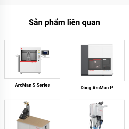
Sản phẩm liên quan
ArcMan S Series
Dòng ArcMan P