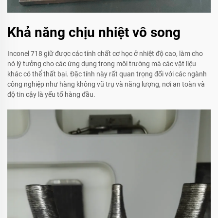
Khả năng chịu nhiệt vô song
Inconel 718 giữ được các tính chất cơ học ở nhiệt độ cao, làm cho
nó lý tưởng cho các ứng dụng trong môi trường mà các vật liệu
khác có thể thất bại. Đặc tính này rất quan trọng đối với các ngành
công nghiệp như hàng không vũ trụ và năng lượng, nơi an toàn và
độ tin cậy là yếu tố hàng đầu.