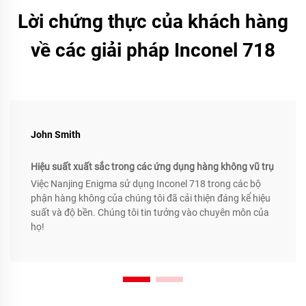
Lời chứng thực của khách hàng
về các giải pháp Inconel 718
John Smith
Hiệu suất xuất sắc trong các ứng dụng hàng không vũ trụ
Việc Nanjing Enigma sử dụng Inconel 718 trong các bộ
phận hàng không của chúng tôi đã cải thiện đáng kể hiệu
suất và độ bền. Chúng tôi tin tưởng vào chuyên môn của
họ!