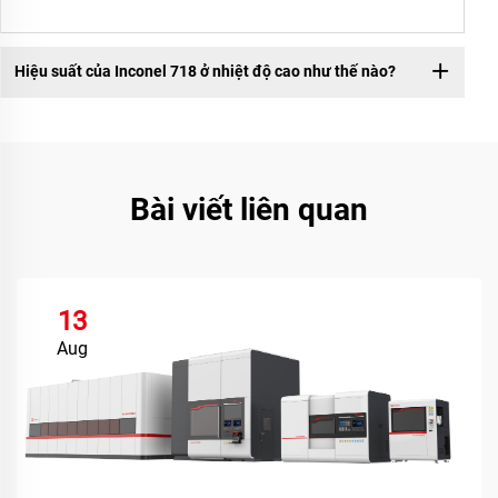
Hiệu suất của Inconel 718 ở nhiệt độ cao như thế nào?
Bài viết liên quan
13
Aug