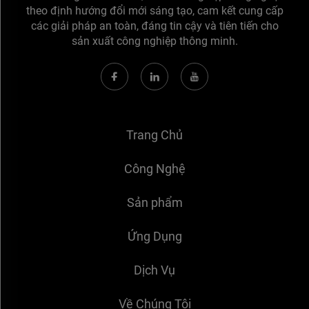
theo định hướng đổi mới sáng tạo, cam kết cung cấp
các giải pháp an toàn, đáng tin cậy và tiên tiến cho
sản xuất công nghiệp thông minh.
Trang Chủ
Công Nghệ
Sản phẩm
Ứng Dụng
Dịch Vụ
Về Chúng Tôi