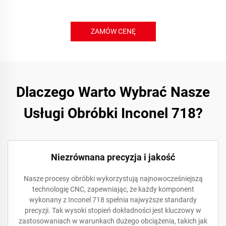
ZAMÓW CENĘ
Dlaczego Warto Wybrać Nasze
Usługi Obróbki Inconel 718?
Niezrównana precyzja i jakość
Nasze procesy obróbki wykorzystują najnowocześniejszą
technologię CNC, zapewniając, że każdy komponent
wykonany z Inconel 718 spełnia najwyższe standardy
precyzji. Tak wysoki stopień dokładności jest kluczowy w
zastosowaniach w warunkach dużego obciążenia, takich jak