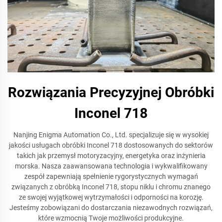
Rozwiązania Precyzyjnej Obróbki
Inconel 718
Nanjing Enigma Automation Co., Ltd. specjalizuje się w wysokiej
jakości usługach obróbki Inconel 718 dostosowanych do sektorów
takich jak przemysł motoryzacyjny, energetyka oraz inżynieria
morska. Nasza zaawansowana technologia i wykwalifikowany
zespół zapewniają spełnienie rygorystycznych wymagań
związanych z obróbką Inconel 718, stopu niklu i chromu znanego
ze swojej wyjątkowej wytrzymałości i odporności na korozję.
Jesteśmy zobowiązani do dostarczania niezawodnych rozwiązań,
które wzmocnią Twoje możliwości produkcyjne.