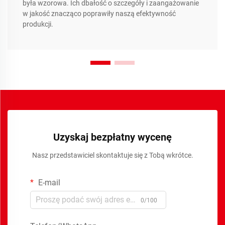
była wzorowa. Ich dbałość o szczegóły i zaangażowanie
w jakość znacząco poprawiły naszą efektywność
produkcji.
Uzyskaj bezpłatny wycenę
Nasz przedstawiciel skontaktuje się z Tobą wkrótce.
E-mail
0/100