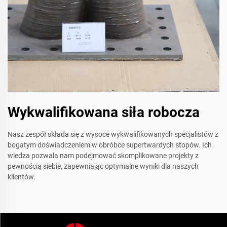
Wykwalifikowana siła robocza
Nasz zespół składa się z wysoce wykwalifikowanych specjalistów z
bogatym doświadczeniem w obróbce supertwardych stopów. Ich
wiedza pozwala nam podejmować skomplikowane projekty z
pewnością siebie, zapewniając optymalne wyniki dla naszych
klientów.