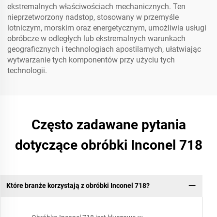
ekstremalnych właściwościach mechanicznych. Ten
nieprzetworzony nadstop, stosowany w przemyśle
lotniczym, morskim oraz energetycznym, umożliwia usługi
obróbcze w odległych lub ekstremalnych warunkach
geograficznych i technologiach apostilarnych, ułatwiając
wytwarzanie tych komponentów przy użyciu tych
technologii.
Często zadawane pytania
dotyczące obróbki Inconel 718
Które branże korzystają z obróbki Inconel 718?