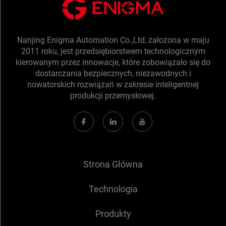
Nanjing Enigma Automation Co.,Ltd, założona w maju
2011 roku, jest przedsiębiorstwem technologicznym
kierowanym przez innowacje, które zobowiązało się do
dostarczania bezpiecznych, niezawodnych i
nowatorskich rozwiązań w zakresie inteligentnej
produkcji przemysłowej.
Strona Główna
Technologia
Produkty