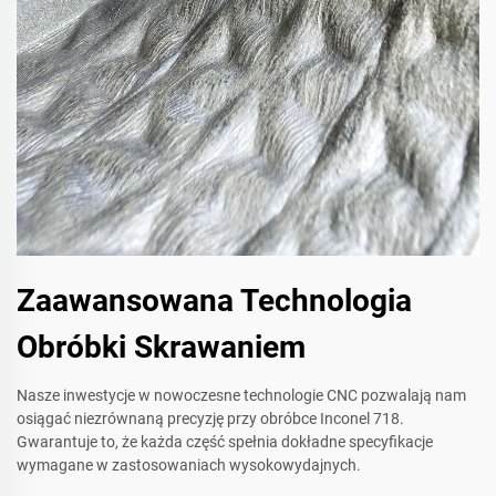
Zaawansowana Technologia
Obróbki Skrawaniem
Nasze inwestycje w nowoczesne technologie CNC pozwalają nam
osiągać niezrównaną precyzję przy obróbce Inconel 718.
Gwarantuje to, że każda część spełnia dokładne specyfikacje
wymagane w zastosowaniach wysokowydajnych.