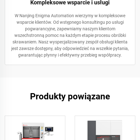
Kompleksowe wsparcie i usługi
W Nanjing Enigma Automation wierzymy w kompleksowe
wsparcie klientów. Od wstępnego konsultingu po usługi
pogwarancyjne, zapewniamy naszym klientom
wszechstronną pomoc na każdym etapie procesu obróbki
skrawaniem. Nasz wyspecjalizowany zespół obsługi klienta
jest zawsze dostępny, aby odpowiedzieć na wszelkie pytania,
gwarantując płynny i efektywny przebieg współpracy.
Produkty powiązane