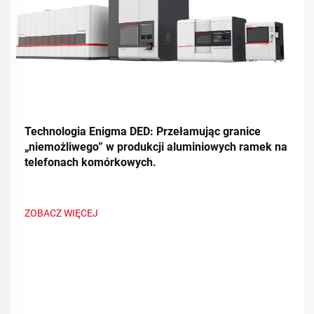
Technologia Enigma DED: Przełamując granice
„niemożliwego” w produkcji aluminiowych ramek na
telefonach komórkowych.
ZOBACZ WIĘCEJ