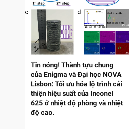
Tin nóng! Thành tựu chung
của Enigma và Đại học NOVA
Lisbon: Tối ưu hóa lộ trình cải
thiện hiệu suất của Inconel
625 ở nhiệt độ phòng và nhiệt
độ cao.