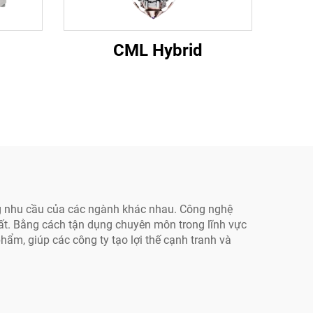
CML Hybrid
ng nhu cầu của các ngành khác nhau. Công nghệ
uất. Bằng cách tận dụng chuyên môn trong lĩnh vực
hẩm, giúp các công ty tạo lợi thế cạnh tranh và