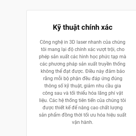
Kỹ thuật chính xác
Công nghệ in 3D laser nhanh của chúng
tôi mang lại độ chính xác vượt trội, cho
phép sản xuất các hình học phức tạp mà
các phương pháp sản xuất truyền thống
không thể đạt được. Điều này đảm bảo
rằng mỗi bộ phận đều đáp ứng đúng
thông số kỹ thuật, giảm nhu cầu gia
công sau và tối thiểu hóa lãng phí vật
liệu. Các hệ thống tiên tiến của chúng tôi
được thiết kế để nâng cao chất lượng
sản phẩm đồng thời tối ưu hóa hiệu suất
vận hành.