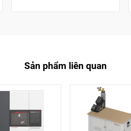
Sản phẩm liên quan