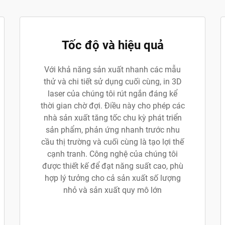
Tốc độ và hiệu quả
Với khả năng sản xuất nhanh các mẫu
thử và chi tiết sử dụng cuối cùng, in 3D
laser của chúng tôi rút ngắn đáng kể
thời gian chờ đợi. Điều này cho phép các
nhà sản xuất tăng tốc chu kỳ phát triển
sản phẩm, phản ứng nhanh trước nhu
cầu thị trường và cuối cùng là tạo lợi thế
cạnh tranh. Công nghệ của chúng tôi
được thiết kế để đạt năng suất cao, phù
hợp lý tưởng cho cả sản xuất số lượng
nhỏ và sản xuất quy mô lớn