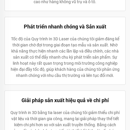
cao như hàng không vũ trụ và ô tô.
Phát triển nhanh chóng và Sản xuất
Tốc độ của Quy trình In 3D Laser của chúng tôi giảm đáng kể
thời gian chờ đợi trong giai đoạn tạo mẫu và sản xuất. Nhờ
khả năng thực hiện nhanh các lần lặp và điều chỉnh, các nhà
sản xuất có thể đẩy nhanh chu kỳ phát triển sản phẩm. Sự
linh hoạt này rất quan trọng trong môi trường công nghiệp
hiện đại đầy tốc độ, giúp khách hàng của chúng tôi phản ứng
nhanh chóng với nhu cầu thị trường và liên tục đổi mới.
Giải pháp sản xuất hiệu quả về chi phí
Quy trình in 3D bằng tia laser của chúng tôi giảm thiểu chi phí
vật liệu và thời gian gia công, mang lại giải pháp thay thế tiết
kiệm chi phí hơn so với sản xuất truyền thống. Bằng cách