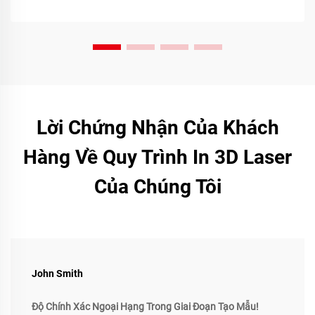
Lời Chứng Nhận Của Khách
Hàng Về Quy Trình In 3D Laser
Của Chúng Tôi
John Smith
Độ Chính Xác Ngoại Hạng Trong Giai Đoạn Tạo Mẫu!