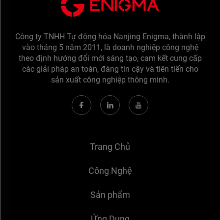
Công ty TNHH Tự động hóa Nanjing Enigma, thành lập
vào tháng 5 năm 2011, là doanh nghiệp công nghệ
theo định hướng đổi mới sáng tạo, cam kết cung cấp
các giải pháp an toàn, đáng tin cậy và tiên tiến cho
sản xuất công nghiệp thông minh.
Trang Chủ
Công Nghệ
Sản phẩm
Ứng Dụng