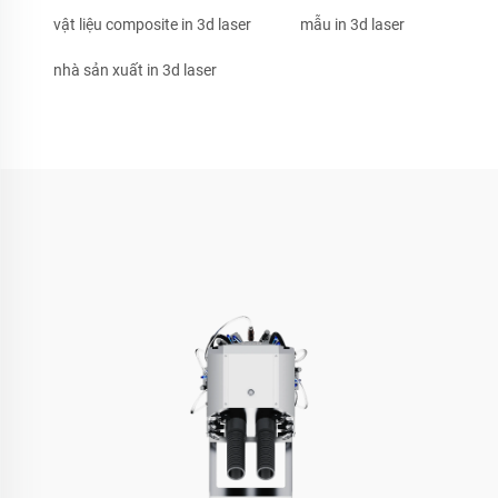
vật liệu composite in 3d laser
mẫu in 3d laser
nhà sản xuất in 3d laser