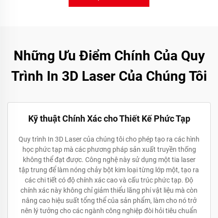
Những Ưu Điểm Chính Của Quy
Trình In 3D Laser Của Chúng Tôi
Kỹ thuật Chính Xác cho Thiết Kế Phức Tạp
Quy trình In 3D Laser của chúng tôi cho phép tạo ra các hình
học phức tạp mà các phương pháp sản xuất truyền thống
không thể đạt được. Công nghệ này sử dụng một tia laser
tập trung để làm nóng chảy bột kim loại từng lớp một, tạo ra
các chi tiết có độ chính xác cao và cấu trúc phức tạp. Độ
chính xác này không chỉ giảm thiểu lãng phí vật liệu mà còn
nâng cao hiệu suất tổng thể của sản phẩm, làm cho nó trở
nên lý tưởng cho các ngành công nghiệp đòi hỏi tiêu chuẩn