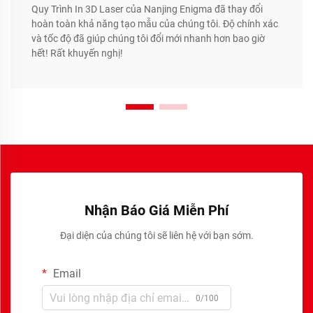
Quy Trình In 3D Laser của Nanjing Enigma đã thay đổi
hoàn toàn khả năng tạo mẫu của chúng tôi. Độ chính xác
và tốc độ đã giúp chúng tôi đổi mới nhanh hơn bao giờ
hết! Rất khuyến nghị!
Nhận Báo Giá Miễn Phí
Đại diện của chúng tôi sẽ liên hệ với bạn sớm.
Email
0/100