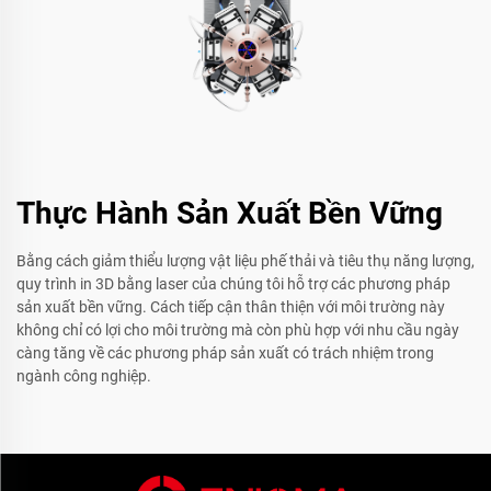
Thực Hành Sản Xuất Bền Vững
Bằng cách giảm thiểu lượng vật liệu phế thải và tiêu thụ năng lượng,
quy trình in 3D bằng laser của chúng tôi hỗ trợ các phương pháp
sản xuất bền vững. Cách tiếp cận thân thiện với môi trường này
không chỉ có lợi cho môi trường mà còn phù hợp với nhu cầu ngày
càng tăng về các phương pháp sản xuất có trách nhiệm trong
ngành công nghiệp.