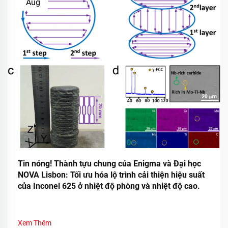
Aug
Tin nóng! Thành tựu chung của Enigma và Đại học
NOVA Lisbon: Tối ưu hóa lộ trình cải thiện hiệu suất
của Inconel 625 ở nhiệt độ phòng và nhiệt độ cao.
Xem Thêm