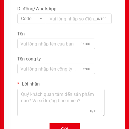
Di động/WhatsApp
Code
0/100
Tên
0/100
Tên công ty
0/200
Lời nhắn
0/1000