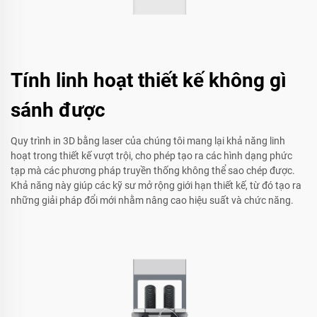
Tính linh hoạt thiết kế không gì
sánh được
Quy trình in 3D bằng laser của chúng tôi mang lại khả năng linh
hoạt trong thiết kế vượt trội, cho phép tạo ra các hình dạng phức
tạp mà các phương pháp truyền thống không thể sao chép được.
Khả năng này giúp các kỹ sư mở rộng giới hạn thiết kế, từ đó tạo ra
những giải pháp đổi mới nhằm nâng cao hiệu suất và chức năng.