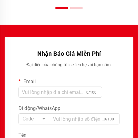
Nhận Báo Giá Miễn Phí
Đại diện của chúng tôi sẽ liên hệ với bạn sớm.
Email
0/100
Di động/WhatsApp
Code
0/100
Tên