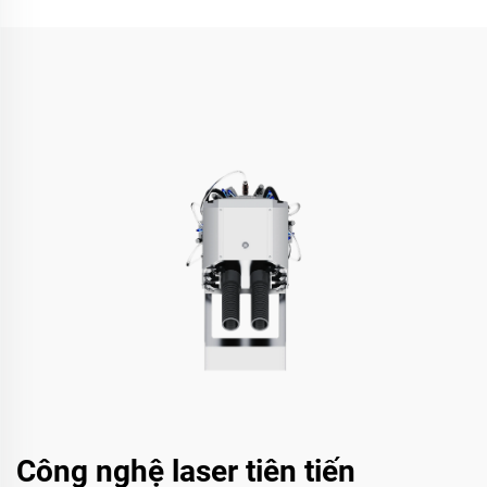
Công nghệ laser tiên tiến