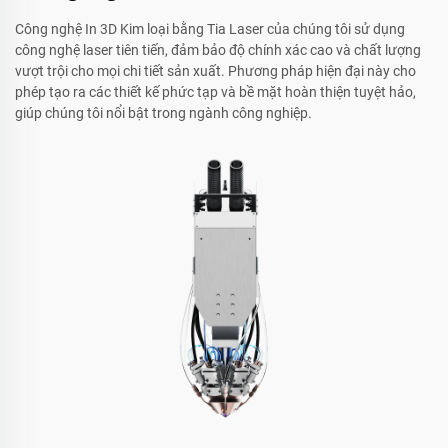
Công nghệ In 3D Kim loại bằng Tia Laser của chúng tôi sử dụng
công nghệ laser tiên tiến, đảm bảo độ chính xác cao và chất lượng
vượt trội cho mọi chi tiết sản xuất. Phương pháp hiện đại này cho
phép tạo ra các thiết kế phức tạp và bề mặt hoàn thiện tuyệt hảo,
giúp chúng tôi nổi bật trong ngành công nghiệp.