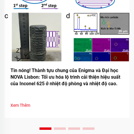
Tin nóng! Thành tựu chung của Enigma và Đại học
NOVA Lisbon: Tối ưu hóa lộ trình cải thiện hiệu suất
của Inconel 625 ở nhiệt độ phòng và nhiệt độ cao.
Xem Thêm