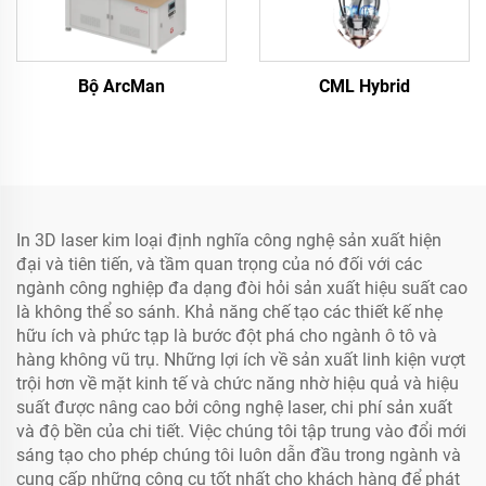
Bộ ArcMan
CML Hybrid
In 3D laser kim loại định nghĩa công nghệ sản xuất hiện
đại và tiên tiến, và tầm quan trọng của nó đối với các
ngành công nghiệp đa dạng đòi hỏi sản xuất hiệu suất cao
là không thể so sánh. Khả năng chế tạo các thiết kế nhẹ
hữu ích và phức tạp là bước đột phá cho ngành ô tô và
hàng không vũ trụ. Những lợi ích về sản xuất linh kiện vượt
trội hơn về mặt kinh tế và chức năng nhờ hiệu quả và hiệu
suất được nâng cao bởi công nghệ laser, chi phí sản xuất
và độ bền của chi tiết. Việc chúng tôi tập trung vào đổi mới
sáng tạo cho phép chúng tôi luôn dẫn đầu trong ngành và
cung cấp những công cụ tốt nhất cho khách hàng để phát