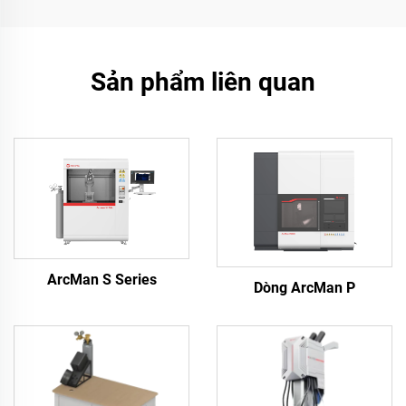
Sản phẩm liên quan
ArcMan S Series
Dòng ArcMan P