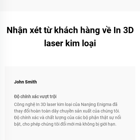
Nhận xét từ khách hàng về In 3D
laser kim loại
John Smith
Độ chính xác vượt trội
Công nghệ In 3D laser kim loại của Nanjing Enigma đã
thay đổi hoàn toàn dây chuyền sản xuất của chúng tôi.
Độ chính xác và chất lượng của các bộ phận thật sự nổi
bật, cho phép chúng tôi đổi mới mà không bị giới hạn.