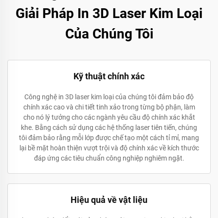
Giải Pháp In 3D Laser Kim Loại
Của Chúng Tôi
Kỹ thuật chính xác
Công nghệ in 3D laser kim loại của chúng tôi đảm bảo độ
chính xác cao và chi tiết tinh xảo trong từng bộ phận, làm
cho nó lý tưởng cho các ngành yêu cầu độ chính xác khắt
khe. Bằng cách sử dụng các hệ thống laser tiên tiến, chúng
tôi đảm bảo rằng mỗi lớp được chế tạo một cách tỉ mỉ, mang
lại bề mặt hoàn thiện vượt trội và độ chính xác về kích thước
đáp ứng các tiêu chuẩn công nghiệp nghiêm ngặt.
Hiệu quả về vật liệu