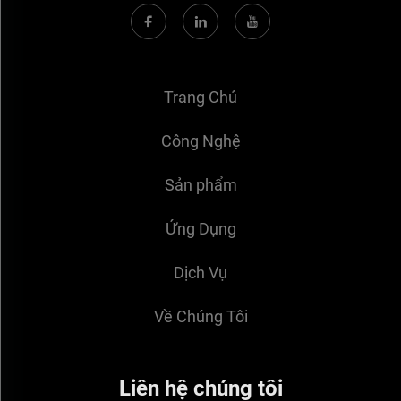
Trang Chủ
Công Nghệ
Sản phẩm
Ứng Dụng
Dịch Vụ
Về Chúng Tôi
Liên hệ chúng tôi