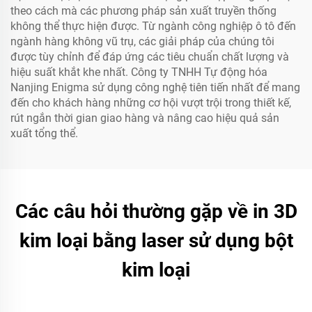
theo cách mà các phương pháp sản xuất truyền thống
không thể thực hiện được. Từ ngành công nghiệp ô tô đến
ngành hàng không vũ trụ, các giải pháp của chúng tôi
được tùy chỉnh để đáp ứng các tiêu chuẩn chất lượng và
hiệu suất khắt khe nhất. Công ty TNHH Tự động hóa
Nanjing Enigma sử dụng công nghệ tiên tiến nhất để mang
đến cho khách hàng những cơ hội vượt trội trong thiết kế,
rút ngắn thời gian giao hàng và nâng cao hiệu quả sản
xuất tổng thể.
Các câu hỏi thường gặp về in 3D
kim loại bằng laser sử dụng bột
kim loại