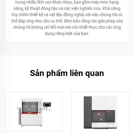
trong nhiều lĩnh vực khác nhau, bao gồm máy móc hạng
nặng, kỹ thuật đóng tàu và các viện nghiên cứu. Khả năng
tùy chỉnh thiết kế và vật liệu đồng nghĩa với việc chúng tôi có
thể đáp ứng nhu cầu cụ thể, đảm bảo rằng các giải pháp của
chúng tôi không chỉ đổi mới mà còn thiết thực cho các ứng
dụng riêng biệt của bạn.
Sản phẩm liên quan