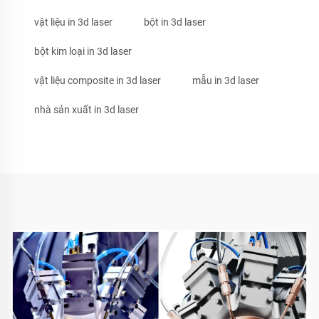
vật liệu in 3d laser
bột in 3d laser
bột kim loại in 3d laser
vật liệu composite in 3d laser
mẫu in 3d laser
nhà sản xuất in 3d laser