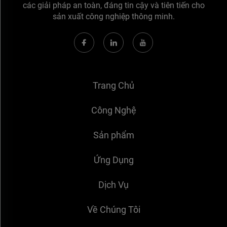
các giải pháp an toàn, đáng tin cậy và tiên tiến cho
sản xuất công nghiệp thông minh.
Trang Chủ
Công Nghệ
Sản phẩm
Ứng Dụng
Dịch Vụ
Về Chúng Tôi