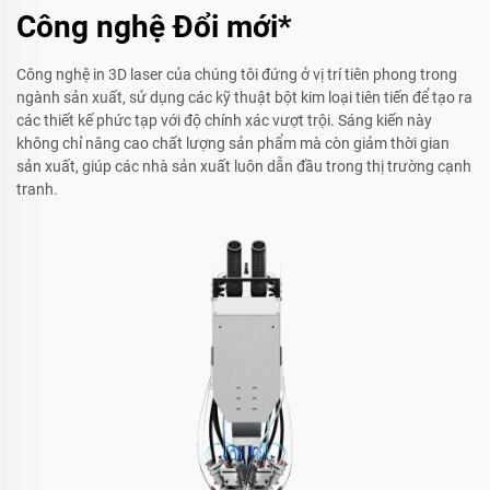
Công nghệ Đổi mới*
Công nghệ in 3D laser của chúng tôi đứng ở vị trí tiên phong trong
ngành sản xuất, sử dụng các kỹ thuật bột kim loại tiên tiến để tạo ra
các thiết kế phức tạp với độ chính xác vượt trội. Sáng kiến này
không chỉ nâng cao chất lượng sản phẩm mà còn giảm thời gian
sản xuất, giúp các nhà sản xuất luôn dẫn đầu trong thị trường cạnh
tranh.