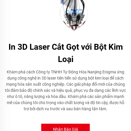
In 3D Laser Cắt Gọt với Bột Kim
Loại
Khám phá cách Công ty TNHH Tự Động Hóa Nanjing Enigma ứng
dụng công nghệ in 3D laser tiên tiến sử dụng bột kim loại để cách
mạng hóa sản xuất công nghiệp. Các giải pháp đổi mới của chúng
tôi đảm bảo độ chính xác và hiệu quả, phục vụ đa dạng các lĩnh vực
như ô tô, năng lượng và hóa dầu. Khám phá các sản phẩm mạnh
mẽ của chúng tôi chú trọng vào chất lượng và độ tin cậy, được hỗ
trợ bởi dịch vụ trước và sau bán hàng tận tâm.
Nhận Báo Giá