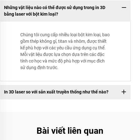
Những vật liệu nào có thể được sử dụng trong in 3D
bằng laser với bột kim loại?
Chúng tôi cung cấp nhiều loại bột kim loại, bao
gồm thép không gỉ, titan và nhôm, được thiết
kế phù hợp với các yêu cầu ứng dụng cụ thể.
Mỗi vật liệu được lựa chọn dựa trên các đặc
tính cơ học và mức độ phù hợp với mục đích
sử dụng định trước.
In 3D laser so với sản xuất truyền thống như thế nào?
Bài viết liên quan