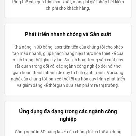
tổng thể của quá trình sản xuất, mang lại giải pháp tiết kiệm
chi phí cho khách hàng.
Phát triển nhanh chóng và Sản xuất
Khả năng in 3D bằng laser tiên tiến của chúng tôi cho phép
tạo mẫu nhanh, giúp khách hàng hiện thực hóa thiết kế của
mình trong thời gian kỷ lục. Sự linh hoạt trong sản xuất này
rất quan trọng đối với các ngành công nghiệp đòi hỏi thời
gian hoàn thành nhanh để duy trì tính cạnh tranh. Với công
nghệ của chúng tôi, bạn có thể tối ưu hóa quy trình phát triển
và giảm đáng kể thời gian đưa sản phẩm ra thị trường.
Ứng dụng đa dạng trong các ngành công
nghiệp
Công nghệ in 3D bằng laser của chúng tôi có thể áp dụng