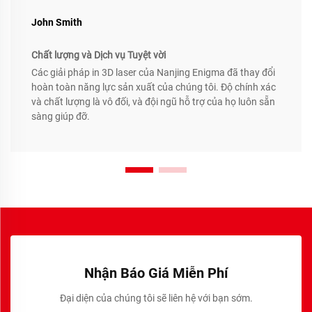
John Smith
Chất lượng và Dịch vụ Tuyệt vời
Các giải pháp in 3D laser của Nanjing Enigma đã thay đổi
hoàn toàn năng lực sản xuất của chúng tôi. Độ chính xác
và chất lượng là vô đối, và đội ngũ hỗ trợ của họ luôn sẵn
sàng giúp đỡ.
Nhận Báo Giá Miễn Phí
Đại diện của chúng tôi sẽ liên hệ với bạn sớm.