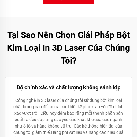
Tại Sao Nên Chọn Giải Pháp Bột
Kim Loại In 3D Laser Của Chúng
Tôi?
Độ chính xác và chất lượng không sánh kịp
Công nghệ in 3D laser của chúng tôi sử dụng bột kim loại
chất lượng cao để tạo ra các thiết kế phức tạp với độ chính
xác vượt trội. Điều này đảm bảo rằng mỗi thành phần sản
xuất ra đều đáp ứng các yêu cầu khắt khe của các ngành
như ô tô và hàng không vũ trụ. Các hệ thống hiện đại của
chúng tôi giảm thiểu lãng phí vật liệu và nâng cao hiệu quả