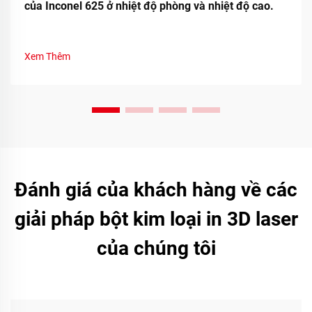
của Inconel 625 ở nhiệt độ phòng và nhiệt độ cao.
Xem Thêm
Đánh giá của khách hàng về các
giải pháp bột kim loại in 3D laser
của chúng tôi