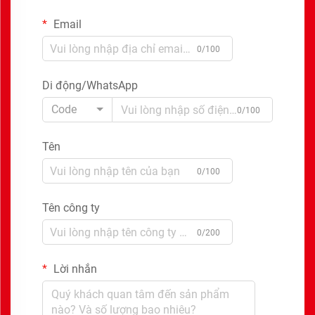
Email
0/100
Di động/WhatsApp
Code
0/100
Tên
0/100
Tên công ty
0/200
Lời nhắn