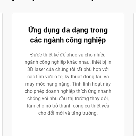
Ứng dụng đa dạng trong
các ngành công nghiệp
Được thiết kế để phục vụ cho nhiều
ngành công nghiệp khác nhau, thiết bị in
3D laser của chúng tôi rất phù hợp với
các lĩnh vực ô tô, kỹ thuật đóng tàu và
máy móc hạng nặng. Tính linh hoạt này
cho phép doanh nghiệp thích ứng nhanh
chóng với nhu cầu thị trường thay đổi,
làm cho nó trở thành công cụ thiết yếu
cho đổi mới và tăng trưởng.