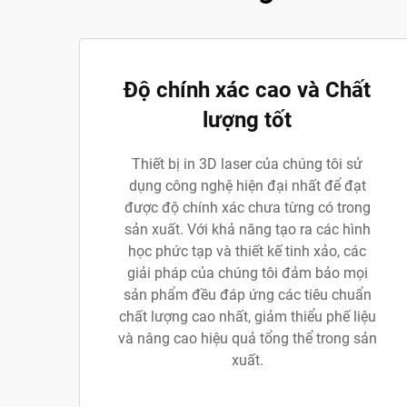
Độ chính xác cao và Chất
lượng tốt
Thiết bị in 3D laser của chúng tôi sử
dụng công nghệ hiện đại nhất để đạt
được độ chính xác chưa từng có trong
sản xuất. Với khả năng tạo ra các hình
học phức tạp và thiết kế tinh xảo, các
giải pháp của chúng tôi đảm bảo mọi
sản phẩm đều đáp ứng các tiêu chuẩn
chất lượng cao nhất, giảm thiểu phế liệu
và nâng cao hiệu quả tổng thể trong sản
xuất.