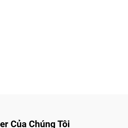
ser Của Chúng Tôi