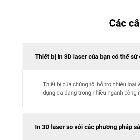
Các câu
Thiết bị in 3D laser của bạn có thể sử
Thiết bị của chúng tôi hỗ trợ nhiều loạ
dụng đa dạng trong nhiều ngành công 
In 3D laser so với các phương pháp sả