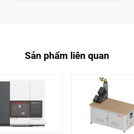
Sản phẩm liên quan