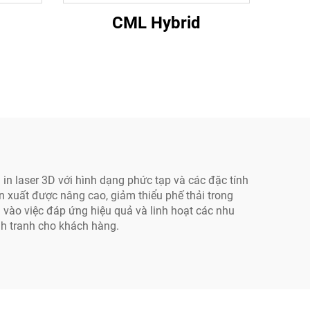
CML Hybrid
 in laser 3D với hình dạng phức tạp và các đặc tính
n xuất được nâng cao, giảm thiểu phế thải trong
ng vào việc đáp ứng hiệu quả và linh hoạt các nhu
h tranh cho khách hàng.