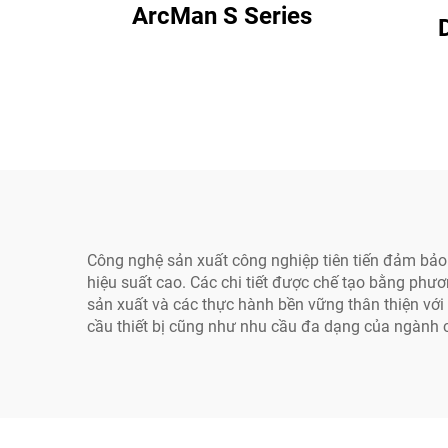
ArcMan S Series
Công nghệ sản xuất công nghiệp tiên tiến đảm bảo q
hiệu suất cao. Các chi tiết được chế tạo bằng phươ
sản xuất và các thực hành bền vững thân thiện với m
cầu thiết bị cũng như nhu cầu đa dạng của ngành 