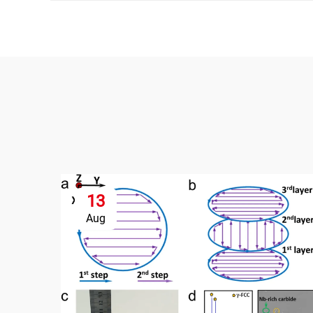
13
Aug