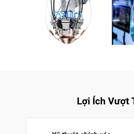
Lợi Ích Vượt