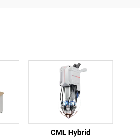
CML Hybrid