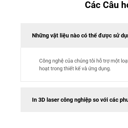
Các Câu h
Những vật liệu nào có thể được sử dụ
Công nghệ của chúng tôi hỗ trợ một loạt
hoạt trong thiết kế và ứng dụng.
In 3D laser công nghiệp so với các p