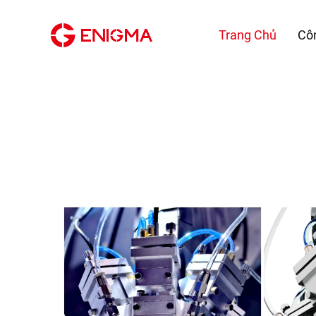
Trang Chủ
Cô