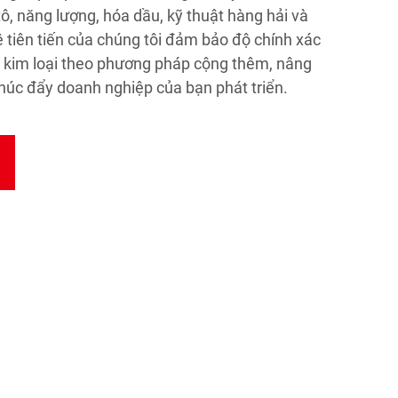
ô, năng lượng, hóa dầu, kỹ thuật hàng hải và
tiên tiến của chúng tôi đảm bảo độ chính xác
t kim loại theo phương pháp cộng thêm, nâng
thúc đẩy doanh nghiệp của bạn phát triển.