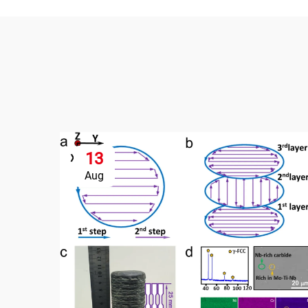
13
Aug