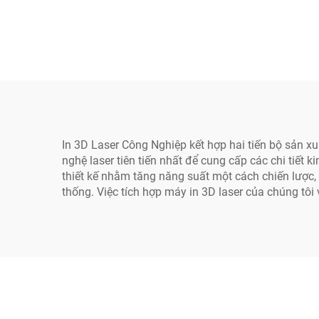
In 3D Laser Công Nghiệp kết hợp hai tiến bộ sản 
nghệ laser tiên tiến nhất để cung cấp các chi tiết 
thiết kế nhằm tăng năng suất một cách chiến lược, 
thống. Việc tích hợp máy in 3D laser của chúng tôi