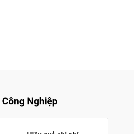
r Công Nghiệp