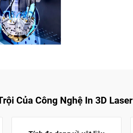
 Trội Của Công Nghệ In 3D Lase