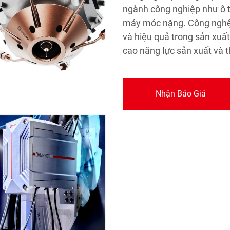
ngành công nghiệp như ô t
máy móc nặng. Công nghệ 
và hiệu quả trong sản xuấ
cao năng lực sản xuất và 
Nhận Báo Giá