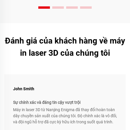
Đánh giá của khách hàng về máy
in laser 3D của chúng tôi
John Smith
Sự chính xác và đáng tin cậy vượt trội
Máy in laser 3D từ Nanjing Enigma đã thay đổi hoàn toàn
dây chuyền sản xuất của chúng tôi. Độ chính xác là vô đối,
và đội ngũ hỗ trợ đã cực kỳ hữu ích trong suốt quá trình.