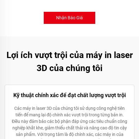
Nhận Báo Giá
Lợi ích vượt trội của máy in laser
3D của chúng tôi
Kỹ thuật chính xác để đạt chất lượng vượt trội
Các máy in laser 3D của chúng tôi sử dụng công nghệ tiên
tiến để mang lại độ chính xác vượt trội trong từng bản in.
Điều này đảm bảo các bộ phận đáp ứng các tiêu chuẩn công
nghiệp khắt khe, giảm thiểu chất thải và nâng cao độ tin cậy
sản phẩm. Với trọng tâm là độ chính xác, các máy in của