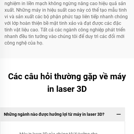
nghiệm in liền mạch không ngừng nâng cao hiệu quả sản
xuất. Những máy in hiệu suất cao này có thể tạo mẫu tinh
vi và sản xuất các bộ phận phức tạp liên tiếp nhanh chóng
với lớp hoàn thiện bề mặt tinh xảo và đạt được các đặc
tính vật liệu cao. Tất cả các ngành công nghiệp phát triển
nhanh đều tin tưởng vào chúng tôi để duy trì các đổi mới
công nghệ của họ.
Các câu hỏi thường gặp về máy
in laser 3D
Những ngành nào được hưởng lợi từ máy in laser 3D?
Máy in laser 3D của chúng tôi lý tưởng cho