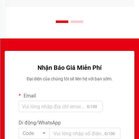
Nhận Báo Giá Miễn Phí
Đại diện của chúng tôi sẽ liên hệ với bạn sớm.
Email
0/100
Di động/WhatsApp
Code
0/100