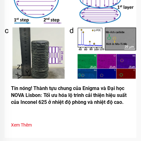
Tin nóng! Thành tựu chung của Enigma và Đại học
NOVA Lisbon: Tối ưu hóa lộ trình cải thiện hiệu suất
của Inconel 625 ở nhiệt độ phòng và nhiệt độ cao.
Xem Thêm