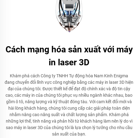
Cách mạng hóa sản xuất với máy
in laser 3D
Khám phá cách Công ty TNHH Tự động hóa Nam Kinh Enigma
đang chuyển đổi lĩnh vực công nghiệp bằng các máy in laser 3D hiện
đại của chúng tôi. Được thiết kế để đạt độ chính xác và độ tin cậy
cao, các máy in của chúng tôi phục vụ nhiều ngành khác nhau, bao
gồm ô tô, năng lượng và kỹ thuật đóng tàu. Với cam kết đổi mới và
hài lòng khách hàng, chúng tôi cung cấp các giải pháp toàn diện
nhằm nâng cao năng suất và chất lượng sản phẩm. Khám phá
những lợi thế, tính năng và phản hồi từ khách hàng làm nên lý do vì
sao máy in laser 3D của chúng tôi là lựa chọn lý tưởng cho nhu cầu
sản xuất của bạn.