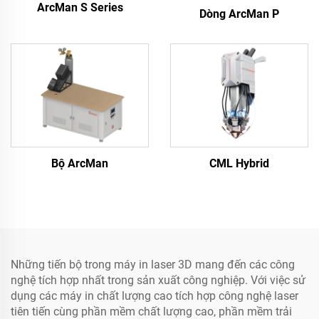
ArcMan S Series
Dòng ArcMan P
Bộ ArcMan
CML Hybrid
Những tiến bộ trong máy in laser 3D mang đến các công
nghệ tích hợp nhất trong sản xuất công nghiệp. Với việc sử
dụng các máy in chất lượng cao tích hợp công nghệ laser
tiên tiến cùng phần mềm chất lượng cao, phần mềm trải