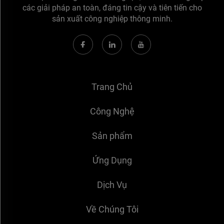
các giải pháp an toàn, đáng tin cậy và tiên tiến cho
sản xuất công nghiệp thông minh.
Trang Chủ
Công Nghệ
Sản phẩm
Ứng Dụng
Dịch Vụ
Về Chúng Tôi