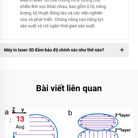
nhiều lĩnh vực khác nhau, bao gồm ô tô, năng
lượng, kỹ thuật đóng tàu và các viện nghiên
cứu và phát triển. Chúng nâng cao năng lực
sản xuất và rút ngắn thời gian sản xuất.
Máy in laser 3D đảm bảo độ chính xác như thế nào?
Bài viết liên quan
13
Aug