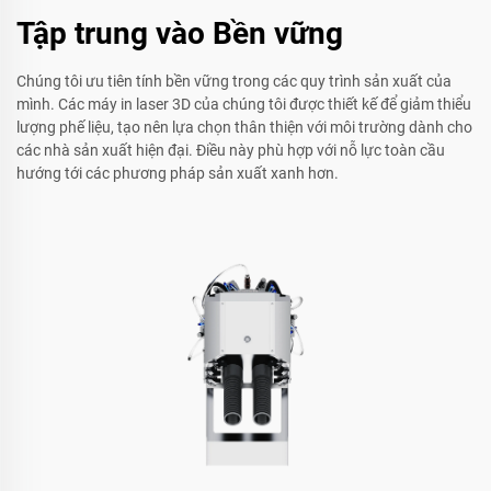
Tập trung vào Bền vững
Chúng tôi ưu tiên tính bền vững trong các quy trình sản xuất của
mình. Các máy in laser 3D của chúng tôi được thiết kế để giảm thiểu
lượng phế liệu, tạo nên lựa chọn thân thiện với môi trường dành cho
các nhà sản xuất hiện đại. Điều này phù hợp với nỗ lực toàn cầu
hướng tới các phương pháp sản xuất xanh hơn.