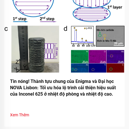
Tin nóng! Thành tựu chung của Enigma và Đại học
NOVA Lisbon: Tối ưu hóa lộ trình cải thiện hiệu suất
của Inconel 625 ở nhiệt độ phòng và nhiệt độ cao.
Xem Thêm