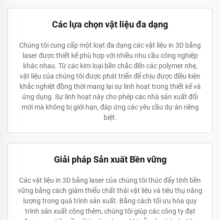
Các lựa chọn vật liệu đa dạng
Chúng tôi cung cấp một loạt đa dạng các vật liệu in 3D bằng
laser được thiết kế phù hợp với nhiều nhu cầu công nghiệp
khác nhau. Từ các kim loại bền chắc đến các polymer nhẹ,
vật liệu của chúng tôi được phát triển để chịu được điều kiện
khắc nghiệt đồng thời mang lại sự linh hoạt trong thiết kế và
ứng dụng. Sự linh hoạt này cho phép các nhà sản xuất đổi
mới mà không bị giới hạn, đáp ứng các yêu cầu dự án riêng
biệt.
Giải pháp Sản xuất Bền vững
Các vật liệu in 3D bằng laser của chúng tôi thúc đẩy tính bền
vững bằng cách giảm thiểu chất thải vật liệu và tiêu thụ năng
lượng trong quá trình sản xuất. Bằng cách tối ưu hóa quy
trình sản xuất cộng thêm, chúng tôi giúp các công ty đạt