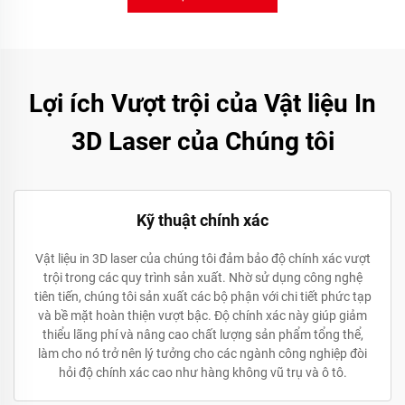
Lợi ích Vượt trội của Vật liệu In
3D Laser của Chúng tôi
Kỹ thuật chính xác
Vật liệu in 3D laser của chúng tôi đảm bảo độ chính xác vượt
trội trong các quy trình sản xuất. Nhờ sử dụng công nghệ
tiên tiến, chúng tôi sản xuất các bộ phận với chi tiết phức tạp
và bề mặt hoàn thiện vượt bậc. Độ chính xác này giúp giảm
thiểu lãng phí và nâng cao chất lượng sản phẩm tổng thể,
làm cho nó trở nên lý tưởng cho các ngành công nghiệp đòi
hỏi độ chính xác cao như hàng không vũ trụ và ô tô.