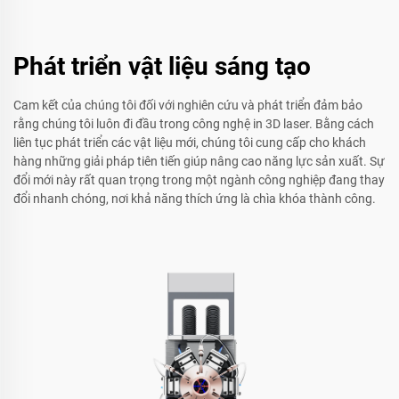
Phát triển vật liệu sáng tạo
Cam kết của chúng tôi đối với nghiên cứu và phát triển đảm bảo
rằng chúng tôi luôn đi đầu trong công nghệ in 3D laser. Bằng cách
liên tục phát triển các vật liệu mới, chúng tôi cung cấp cho khách
hàng những giải pháp tiên tiến giúp nâng cao năng lực sản xuất. Sự
đổi mới này rất quan trọng trong một ngành công nghiệp đang thay
đổi nhanh chóng, nơi khả năng thích ứng là chìa khóa thành công.