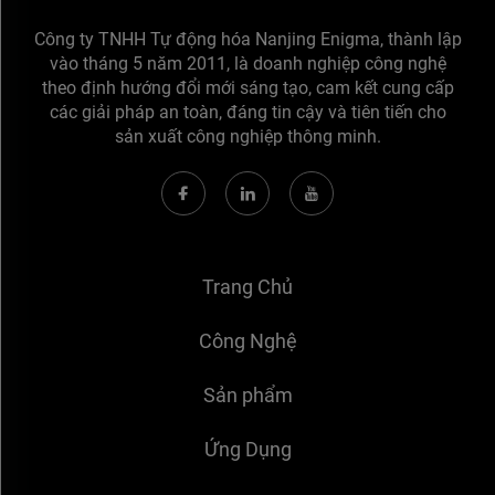
Công ty TNHH Tự động hóa Nanjing Enigma, thành lập
vào tháng 5 năm 2011, là doanh nghiệp công nghệ
theo định hướng đổi mới sáng tạo, cam kết cung cấp
các giải pháp an toàn, đáng tin cậy và tiên tiến cho
sản xuất công nghiệp thông minh.
Trang Chủ
Công Nghệ
Sản phẩm
Ứng Dụng