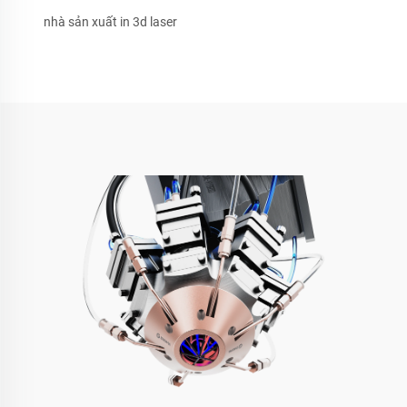
nhà sản xuất in 3d laser