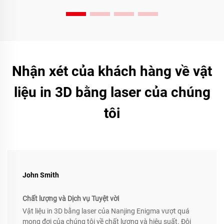
Nhận xét của khách hàng về vật
liệu in 3D bằng laser của chúng
tôi
John Smith
Chất lượng và Dịch vụ Tuyệt vời
Vật liệu in 3D bằng laser của Nanjing Enigma vượt quá
mong đợi của chúng tôi về chất lượng và hiệu suất. Đội