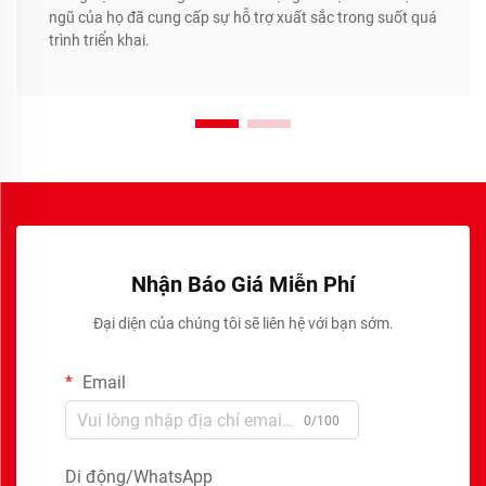
ngũ của họ đã cung cấp sự hỗ trợ xuất sắc trong suốt quá
trình triển khai.
Nhận Báo Giá Miễn Phí
Đại diện của chúng tôi sẽ liên hệ với bạn sớm.
Email
0/100
Di động/WhatsApp