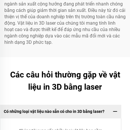
ngành sản xuất cộng hưởng đang phát triển nhanh chóng
bằng cách giúp giảm thời gian sản xuất. Điều này từ đó cải
thiện vị thế của doanh nghiệp trên thị trường toàn cầu năng
động. Vật liệu in 3D laser của chúng tôi mang tính linh
hoạt cao và được thiết kế để đáp ứng nhu cầu của nhiều
ngành công nghiệp dựa vào các mẫu mã đổi mới và các
hình dạng 3D phức tạp.
Các câu hỏi thường gặp về vật
liệu in 3D bằng laser
Có những loại vật liệu nào sẵn có cho in 3D bằng laser?