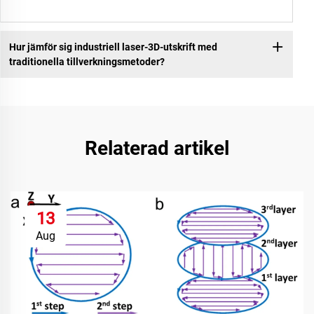
Hur jämför sig industriell laser-3D-utskrift med
traditionella tillverkningsmetoder?
Relaterad artikel
13
Aug