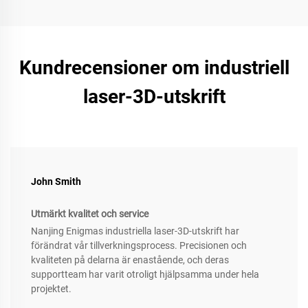
Kundrecensioner om industriell
laser-3D-utskrift
John Smith
Utmärkt kvalitet och service
Nanjing Enigmas industriella laser-3D-utskrift har
förändrat vår tillverkningsprocess. Precisionen och
kvaliteten på delarna är enastående, och deras
supportteam har varit otroligt hjälpsamma under hela
projektet.