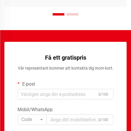
Få ett gratispris
Vår representant kommer att kontakta dig inom kort.
E-post
0/100
Mobil/WhatsApp
Code
0/100