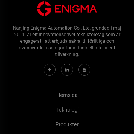
Nanjing Enigma Automation Co., Ltd, grundad i maj
2011, är ett innovationsdrivet teknikföretag som är
engagerat i att erbjuda säkra, tillförlitliga och
avancerade lösningar för industriell intelligent
tillverkning.
Hemsida
Teknologi
Produkter