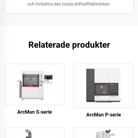
och förbättra den totala driftseffektiviteten.
Relaterade produkter
ArcMan S-serie
ArcMan P-serie