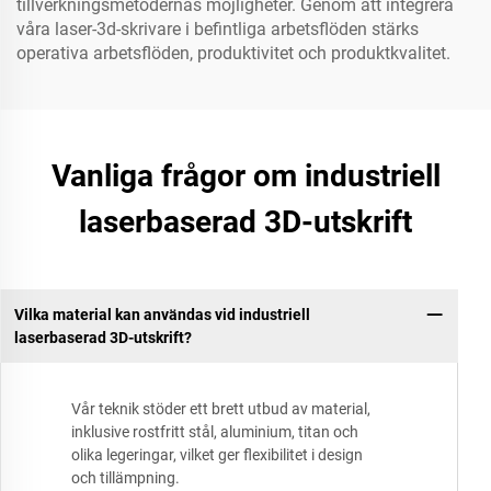
tillverkningsmetodernas möjligheter. Genom att integrera
våra laser-3d-skrivare i befintliga arbetsflöden stärks
operativa arbetsflöden, produktivitet och produktkvalitet.
Vanliga frågor om industriell
laserbaserad 3D-utskrift
Vilka material kan användas vid industriell
laserbaserad 3D-utskrift?
Vår teknik stöder ett brett utbud av material,
inklusive rostfritt stål, aluminium, titan och
olika legeringar, vilket ger flexibilitet i design
och tillämpning.