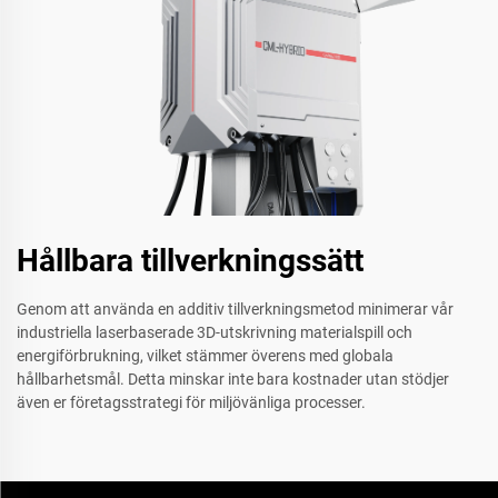
Hållbara tillverkningssätt
Genom att använda en additiv tillverkningsmetod minimerar vår
industriella laserbaserade 3D-utskrivning materialspill och
energiförbrukning, vilket stämmer överens med globala
hållbarhetsmål. Detta minskar inte bara kostnader utan stödjer
även er företagsstrategi för miljövänliga processer.