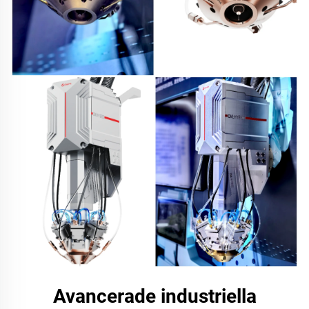
Avancerade industriella