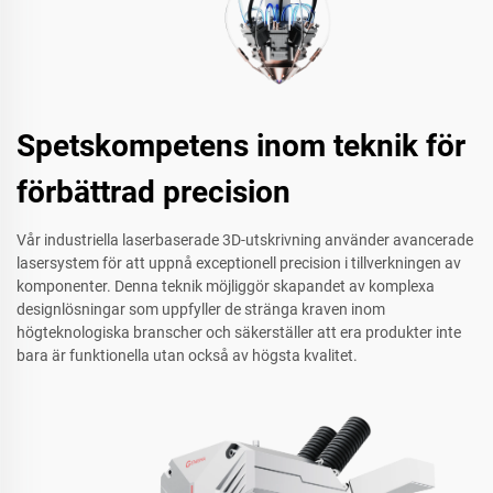
Spetskompetens inom teknik för
förbättrad precision
Vår industriella laserbaserade 3D-utskrivning använder avancerade
lasersystem för att uppnå exceptionell precision i tillverkningen av
komponenter. Denna teknik möjliggör skapandet av komplexa
designlösningar som uppfyller de stränga kraven inom
högteknologiska branscher och säkerställer att era produkter inte
bara är funktionella utan också av högsta kvalitet.