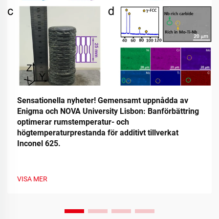
Sensationella nyheter! Gemensamt uppnådda av
Enigma och NOVA University Lisbon: Banförbättring
optimerar rumstemperatur- och
högtemperaturprestanda för additivt tillverkat
Inconel 625.
VISA MER