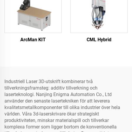
ArcMan KIT
CML Hybrid
Industriell Laser 3D-utskrift kombinerar två
tillverkningsframsteg: additiv tillverkning och
laserteknologi. Nanjing Enigma Automation Co., Ltd
använder den senaste lasertekniken för att leverera
kvalitetsmetallkomponenter till olika industrier över hela
världen. Våra 3d-laserskrivare ökar strategiskt
produktiviteten, minskar materialspill och tillverkar
komplexa former som ligger bortom de konventionella