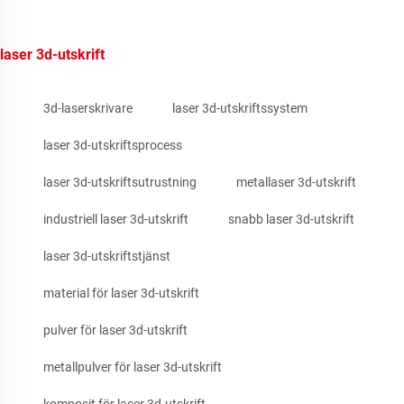
laser 3d-utskrift
3d-laserskrivare
laser 3d-utskriftssystem
laser 3d-utskriftsprocess
laser 3d-utskriftsutrustning
metallaser 3d-utskrift
industriell laser 3d-utskrift
snabb laser 3d-utskrift
laser 3d-utskriftstjänst
material för laser 3d-utskrift
pulver för laser 3d-utskrift
metallpulver för laser 3d-utskrift