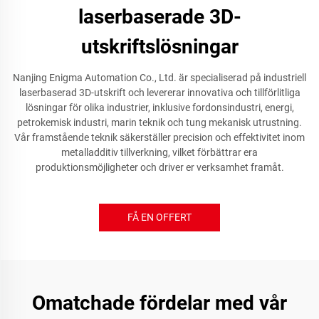
laserbaserade 3D-
utskriftslösningar
Nanjing Enigma Automation Co., Ltd. är specialiserad på industriell
laserbaserad 3D-utskrift och levererar innovativa och tillförlitliga
lösningar för olika industrier, inklusive fordonsindustri, energi,
petrokemisk industri, marin teknik och tung mekanisk utrustning.
Vår framstående teknik säkerställer precision och effektivitet inom
metalladditiv tillverkning, vilket förbättrar era
produktionsmöjligheter och driver er verksamhet framåt.
FÅ EN OFFERT
Omatchade fördelar med vår