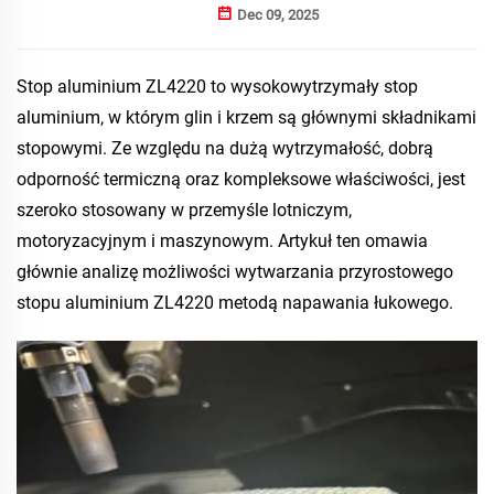
Dec 09, 2025
Stop aluminium ZL4220 to wysokowytrzymały stop
aluminium, w którym glin i krzem są głównymi składnikami
stopowymi. Ze względu na dużą wytrzymałość, dobrą
odporność termiczną oraz kompleksowe właściwości, jest
szeroko stosowany w przemyśle lotniczym,
motoryzacyjnym i maszynowym. Artykuł ten omawia
głównie analizę możliwości wytwarzania przyrostowego
stopu aluminium ZL4220 metodą napawania łukowego.