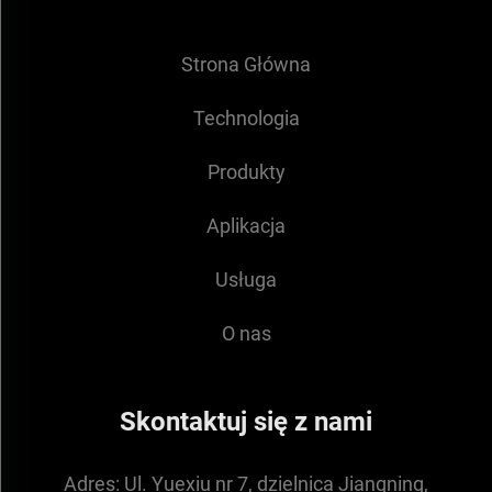
Strona Główna
Technologia
Produkty
Aplikacja
Usługa
O nas
Skontaktuj się z nami
Adres:
Ul. Yuexiu nr 7, dzielnica Jiangning,