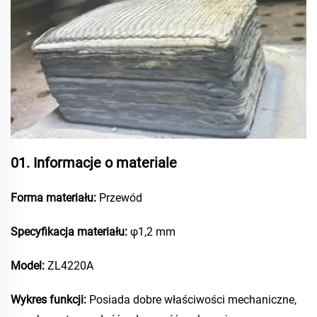
01. Informacje o materiale
Forma materiału:
Przewód
Specyfikacja materiału:
φ1,2 mm
Model:
ZL4220A
Wykres funkcji:
Posiada dobre właściwości mechaniczne,