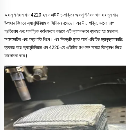
অ্যালুমিনিয়াম খাদ 4220 হল একটি উচ্চ-শক্তির অ্যালুমিনিয়াম খাদ যার মূল খাদ
উপাদান হিসাবে অ্যালুমিনিয়াম ও সিলিকন রয়েছে। এর উচ্চ শক্তি, ভালো তাপ
প্রতিরোধ এবং সামগ্রিক কর্মদক্ষতার কারণে এটি ব্যাপকভাবে ব্যবহৃত হয় মহাকাশ,
অটোমোটিভ এবং যন্ত্রপাতি শিল্পে। এই নিবন্ধটি মূলত আর্ক এডিটিভ ম্যানুফ্যাকচারিং
ব্যবহার করে অ্যালুমিনিয়াম খাদ 4220-এর এডিটিভ উৎপাদন ক্ষমতা বিশ্লেষণ নিয়ে
আলোচনা করে।