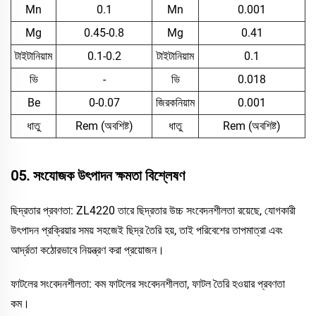
Mn
0.1
Mn
0.001
Mg
0.45-0.8
Mg
0.41
টাইটানিয়াম
0.1-0.2
টাইটানিয়াম
0.1
ভি
-
ভি
0.018
Be
0-0.07
জিরকনিয়াম
0.001
ধাতু
Rem (অবশিষ্ট)
ধাতু
Rem (অবশিষ্ট)
05. সংযোজক উৎপাদন ক্ষমতা বিশ্লেষণ
ছিদ্রতার প্রবণতা: ZL4220 তারে ছিদ্রতার উচ্চ সংবেদনশীলতা রয়েছে, যোগকারী
উৎপাদন প্রক্রিয়ার সময় সহজেই ছিদ্র তৈরি হয়, তাই পরিবেশের তাপমাত্রা এবং
আর্দ্রতা কঠোরভাবে নিয়ন্ত্রণ করা প্রয়োজন।
ফাটলের সংবেদনশীলতা: কম ফাটলের সংবেদনশীলতা, ফাটল তৈরি হওয়ার প্রবণতা
কম।