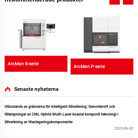
ArcMan S-serie
ArcMan P-serie
Senaste nyheterna
Utbudande av gränserna för intelligent tillverkning: Genombrott och
tillämpningar av CML Hybrid Multi-Laser koaxial komposit teknologi i
tillverkning av titanlegeringskomponenter
2025-06-30