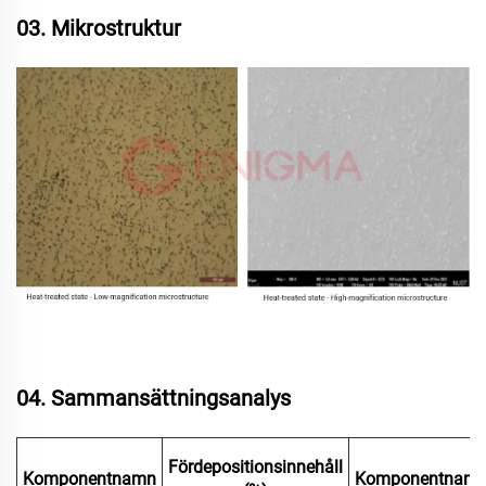
03. Mikrostruktur
04. Sammansättningsanalys
Fördepositionsinnehåll
Komponentnamn
Komponentnam