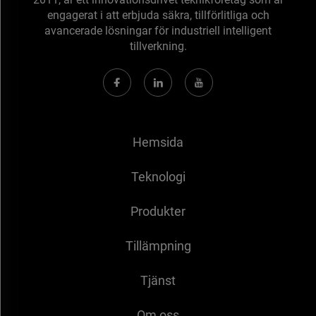
engagerat i att erbjuda säkra, tillförlitliga och
avancerade lösningar för industriell intelligent
tillverkning.
Hemsida
Teknologi
Produkter
Tillämpning
Tjänst
Om oss