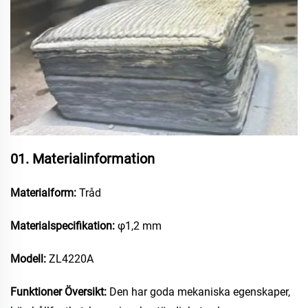
01. Materialinformation
Materialform:
Tråd
Materialspecifikation:
φ1,2 mm
Modell:
ZL4220A
Funktioner Översikt:
Den har goda mekaniska egenskaper,