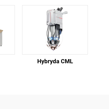
Hybryda CML