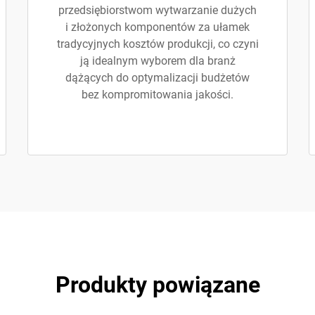
przedsiębiorstwom wytwarzanie dużych
i złożonych komponentów za ułamek
tradycyjnych kosztów produkcji, co czyni
ją idealnym wyborem dla branż
dążących do optymalizacji budżetów
bez kompromitowania jakości.
Produkty powiązane