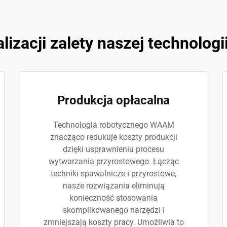
alizacji zalety naszej technolo
Produkcja opłacalna
Technologia robotycznego WAAM
znacząco redukuje koszty produkcji
dzięki usprawnieniu procesu
wytwarzania przyrostowego. Łącząc
techniki spawalnicze i przyrostowe,
nasze rozwiązania eliminują
konieczność stosowania
skomplikowanego narzędzi i
zmniejszają koszty pracy. Umożliwia to