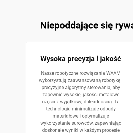
Niepoddające się ryw
Wysoka precyzja i jakość
Nasze robotyczne rozwiązania WAAM
wykorzystują zaawansowaną robotykę i
precyzyjne algorytmy sterowania, aby
zapewnić wysokiej jakości metalowe
części z wyjątkową dokładnością. Ta
technologia minimalizuje odpady
materiałowe i optymalizuje
wykorzystanie surowców, zapewniając
doskonałe wyniki w każdym procesie