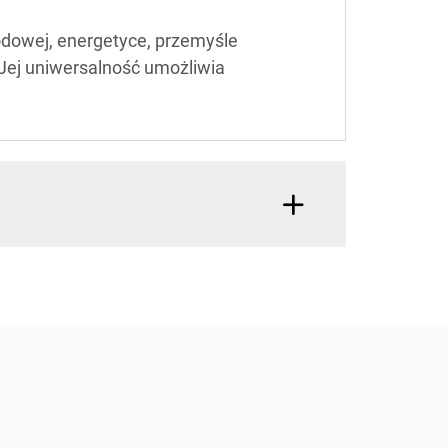
dowej, energetyce, przemyśle
Jej uniwersalność umożliwia