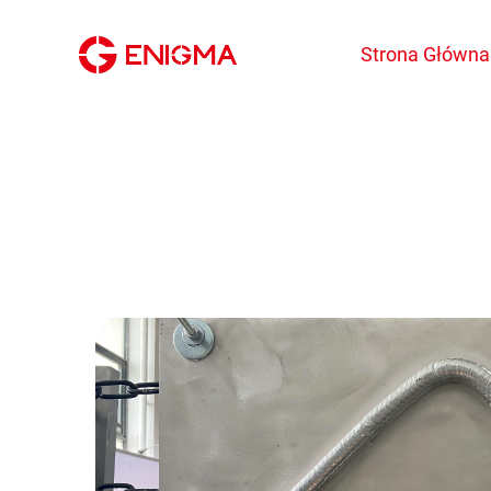
Strona Główna