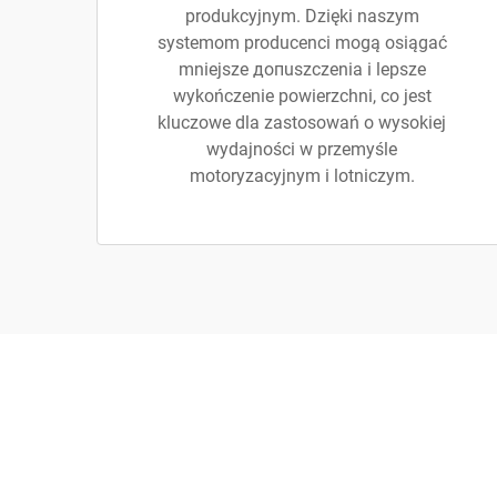
produkcyjnym. Dzięki naszym
systemom producenci mogą osiągać
mniejsze допuszczenia i lepsze
wykończenie powierzchni, co jest
kluczowe dla zastosowań o wysokiej
wydajności w przemyśle
motoryzacyjnym i lotniczym.