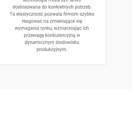
dostosowana do konkretnych potrzeb.
Ta elastyczność pozwala firmom szybko
reagować na zmieniające się
wymagania rynku, wzmacniając ich
przewagę konkurencyjną w
dynamicznym środowisku
produkcyjnym.