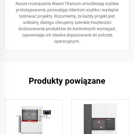
Nasze rozwiązania Waam Titanium umożliwiają szybkie
prototypowanie, pozwalając klientom szybko i wydajnie
testować projekty. Rozumiemy, że każdy projekt jest
unikalny, dlatego oferujemy szerokie możliwości
dostosowania produktów do konkretnych wymagań,
zapewniając ich idealne dopasowanie do potrzeb
operacyjnych.
Produkty powiązane