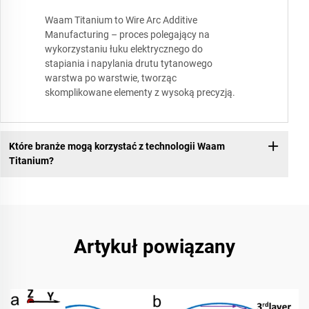
Waam Titanium to Wire Arc Additive
Manufacturing – proces polegający na
wykorzystaniu łuku elektrycznego do
stapiania i napylania drutu tytanowego
warstwa po warstwie, tworząc
skomplikowane elementy z wysoką precyzją.
Które branże mogą korzystać z technologii Waam
Titanium?
Artykuł powiązany