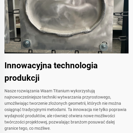
Innowacyjna technologia
produkcji
Nasze rozwiązania Waam Titanium wykorzystują
najnowocześniejsze techniki wytwarzania przyrostowego,
umożliwiając tworzenie złożonych geometrii, których nie można
osiągnąć tradycyjnymi metodami. Ta innowacja nie tylko poprawia
wydajność produktów, ale również otwiera nowe możliwości
twórczości projektowej, pozwalając branżom posuwać dalej
granice tego, co możliwe.