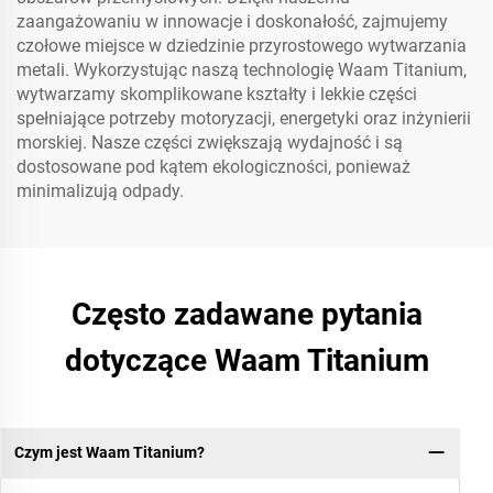
zaangażowaniu w innowacje i doskonałość, zajmujemy
czołowe miejsce w dziedzinie przyrostowego wytwarzania
metali. Wykorzystując naszą technologię Waam Titanium,
wytwarzamy skomplikowane kształty i lekkie części
spełniające potrzeby motoryzacji, energetyki oraz inżynierii
morskiej. Nasze części zwiększają wydajność i są
dostosowane pod kątem ekologiczności, ponieważ
minimalizują odpady.
Często zadawane pytania
dotyczące Waam Titanium
Czym jest Waam Titanium?