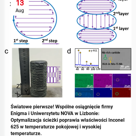
13
Aug
Światowe pierwsze! Wspólne osiągnięcie firmy
Enigma i Uniwersytetu NOVA w Lizbonie:
Optymalizacja ścieżki poprawia właściwości Inconel
625 w temperaturze pokojowej i wysokiej
temperaturze.