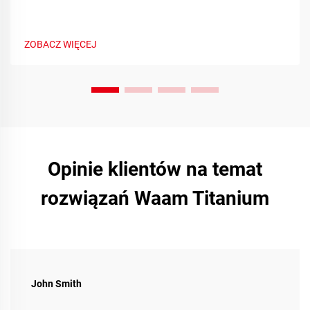
ZOBACZ WIĘCEJ
Opinie klientów na temat
rozwiązań Waam Titanium
John Smith