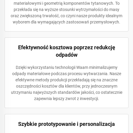
materiałowymi i geometrią komponentów tytanowych. To
przekłada się na wyższe stosunki wytrzymałości do masy
oraz zwiększoną trwałość, co czyni nasze produkty idealnym
wyborem dla wymagających zastosowań przemysłowych.
Efektywność kosztowa poprzez redukcję
odpadów
Dzięki wykorzystaniu technologii Waam minimalizujemy
odpady materiałowe podczas procesu wytwarzania. Nasze
efektywne metody produkcji przekładają się na znaczne
oszczędności kosztów dla klientów, przy jednoczesnym
utrzymaniu najwyższych standardów jakości, co ostatecznie
zapewnia lepszy zwrot z inwestycji.
Szybkie prototypowanie i personalizacja