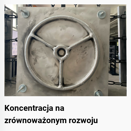
Koncentracja na
zrównoważonym rozwoju