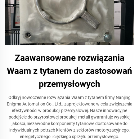
Zaawansowane rozwiązania
Waam z tytanem do zastosowań
przemysłowych
Odkryj nowoczesne rozwiązania Waam z tytanem firmy Nanjing
Enigma Automation Co., Ltd., zaprojektowane w celu zwiększenia
efektywności w produkcji przemysłowej. Nasze innowacyjne
podejście do przyrostowej produkcji metali gwarantuje wysokiej
jakości, niezawodne komponenty tytanowe dostosowane do
indywidualnych potrzeb klientów z sektorów motoryzacyjnego,
energetycznego i ciężkiego sprzętu przemysłowego.