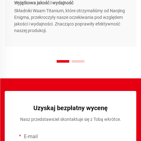
Wyjątkowa jakość i wydajność
Składniki Waam Titanium, które otrzymaliśmy od Nanjing
Enigma, przekroczyły nasze oczekiwania pod względem
jakości i wydajności. Znacząco poprawiły efektywność
naszej produkcji.
Uzyskaj bezpłatny wycenę
Nasz przedstawiciel skontaktuje się z Tobą wkrótce.
E-mail