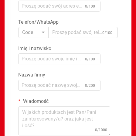
0/100
Telefon/WhatsApp
Code
0/100
Imię i nazwisko
0/100
Nazwa firmy
0/200
Wiadomość
0/1000