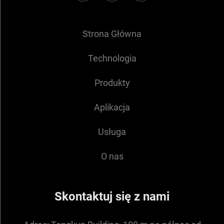
Strona Główna
Technologia
Produkty
Aplikacja
Usługa
O nas
Skontaktuj się z nami