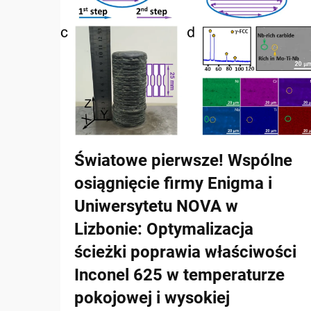
Światowe pierwsze! Wspólne
osiągnięcie firmy Enigma i
Uniwersytetu NOVA w
Lizbonie: Optymalizacja
ścieżki poprawia właściwości
Inconel 625 w temperaturze
pokojowej i wysokiej