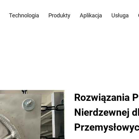
Technologia
Produkty
Aplikacja
Usługa
Rozwiązania P
Nierdzewnej d
Przemysłowy