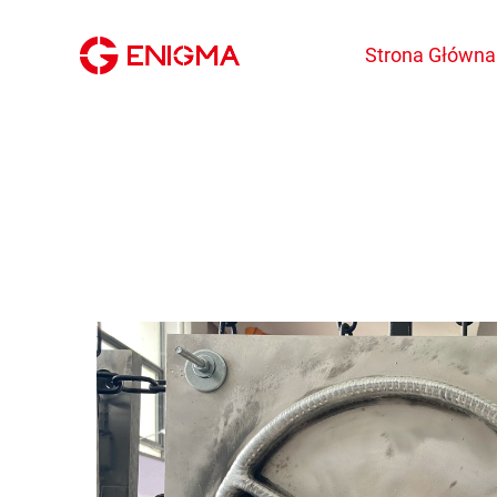
Strona Główna