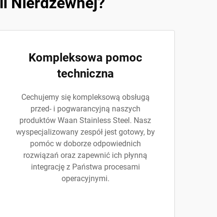
li Nierdzewnej?
Kompleksowa pomoc
techniczna
Cechujemy się kompleksową obsługą
przed- i pogwarancyjną naszych
produktów Waan Stainless Steel. Nasz
wyspecjalizowany zespół jest gotowy, by
pomóc w doborze odpowiednich
rozwiązań oraz zapewnić ich płynną
integrację z Państwa procesami
operacyjnymi.