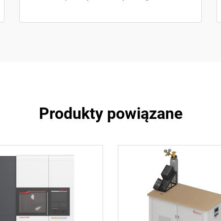
Produkty powiązane