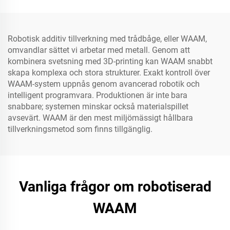
Robotisk additiv tillverkning med trådbåge, eller WAAM,
omvandlar sättet vi arbetar med metall. Genom att
kombinera svetsning med 3D-printing kan WAAM snabbt
skapa komplexa och stora strukturer. Exakt kontroll över
WAAM-system uppnås genom avancerad robotik och
intelligent programvara. Produktionen är inte bara
snabbare; systemen minskar också materialspillet
avsevärt. WAAM är den mest miljömässigt hållbara
tillverkningsmetod som finns tillgänglig.
Vanliga frågor om robotiserad
WAAM