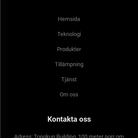
Hemsida
Teknologi
Produkter
Tillämpning
Tjänst
Om oss
Kontakta oss
Adress:
Tongkun Building, 100 meter norr om