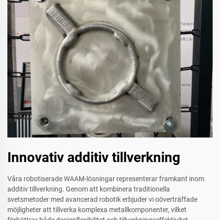
Innovativ additiv tillverkning
Våra robotiserade WAAM-lösningar representerar framkant inom
additiv tillverkning. Genom att kombinera traditionella
svetsmetoder med avancerad robotik erbjuder vi oöverträffade
möjligheter att tillverka komplexa metallkomponenter, vilket