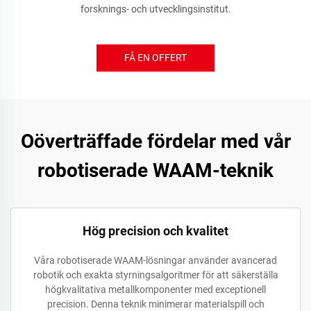
forsknings- och utvecklingsinstitut.
FÅ EN OFFERT
Oöverträffade fördelar med vår
robotiserade WAAM-teknik
Hög precision och kvalitet
Våra robotiserade WAAM-lösningar använder avancerad
robotik och exakta styrningsalgoritmer för att säkerställa
högkvalitativa metallkomponenter med exceptionell
precision. Denna teknik minimerar materialspill och