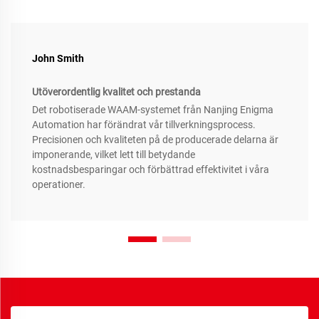
John Smith
Utöverordentlig kvalitet och prestanda
Det robotiserade WAAM-systemet från Nanjing Enigma
Automation har förändrat vår tillverkningsprocess.
Precisionen och kvaliteten på de producerade delarna är
imponerande, vilket lett till betydande
kostnadsbesparingar och förbättrad effektivitet i våra
operationer.