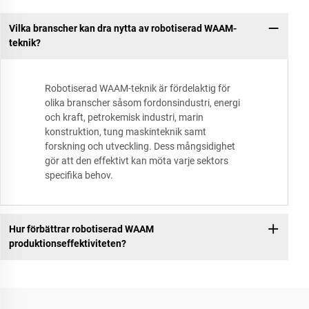
Vilka branscher kan dra nytta av robotiserad WAAM-
teknik?
Robotiserad WAAM-teknik är fördelaktig för
olika branscher såsom fordonsindustri, energi
och kraft, petrokemisk industri, marin
konstruktion, tung maskinteknik samt
forskning och utveckling. Dess mångsidighet
gör att den effektivt kan möta varje sektors
specifika behov.
Hur förbättrar robotiserad WAAM
produktionseffektiviteten?