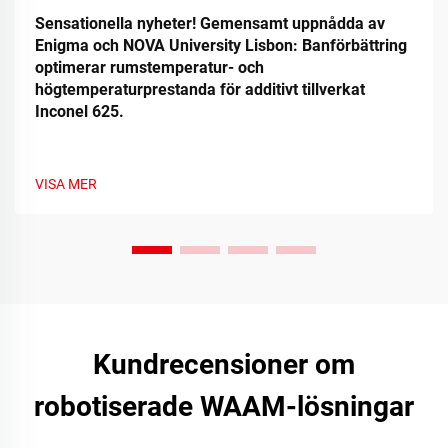
Sensationella nyheter! Gemensamt uppnådda av
Enigma och NOVA University Lisbon: Banförbättring
optimerar rumstemperatur- och
högtemperaturprestanda för additivt tillverkat
Inconel 625.
VISA MER
Kundrecensioner om
robotiserade WAAM-lösningar