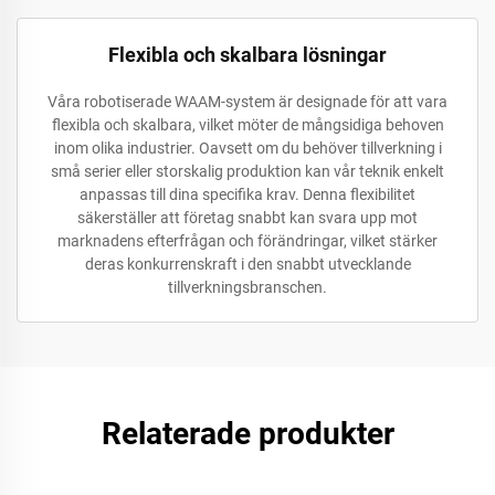
Flexibla och skalbara lösningar
Våra robotiserade WAAM-system är designade för att vara
flexibla och skalbara, vilket möter de mångsidiga behoven
inom olika industrier. Oavsett om du behöver tillverkning i
små serier eller storskalig produktion kan vår teknik enkelt
anpassas till dina specifika krav. Denna flexibilitet
säkerställer att företag snabbt kan svara upp mot
marknadens efterfrågan och förändringar, vilket stärker
deras konkurrenskraft i den snabbt utvecklande
tillverkningsbranschen.
Relaterade produkter