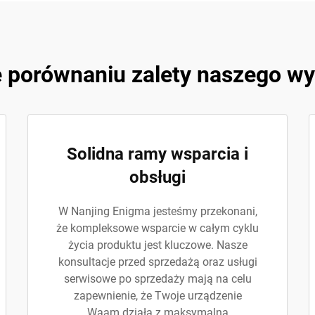
ę porównaniu zalety naszego 
Solidna ramy wsparcia i
obsługi
W Nanjing Enigma jesteśmy przekonani,
że kompleksowe wsparcie w całym cyklu
życia produktu jest kluczowe. Nasze
konsultacje przed sprzedażą oraz usługi
serwisowe po sprzedaży mają na celu
zapewnienie, że Twoje urządzenie
Waam działa z maksymalną