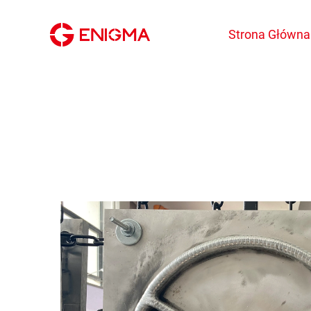
Strona Główna