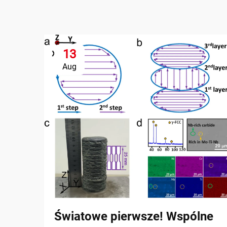
13
Aug
Światowe pierwsze! Wspólne