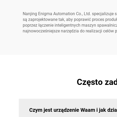
Nanjing Enigma Automation Co., Ltd. specjalizuje
są zaprojektowane tak, aby poprawić proces produ
poprzez łączenie inteligentnych maszyn spawalnic
najnowocześniejsze narzędzia do realizacji celów p
Często za
Czym jest urządzenie Waam i jak dzia