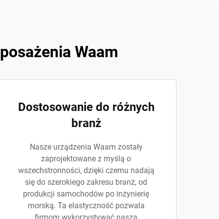
wyposażenia Waam
Dostosowanie do różnych
branż
Nasze urządzenia Waam zostały
zaprojektowane z myślą o
wszechstronności, dzięki czemu nadają
się do szerokiego zakresu branż, od
produkcji samochodów po inżynierię
morską. Ta elastyczność pozwala
firmom wykorzystywać naszą