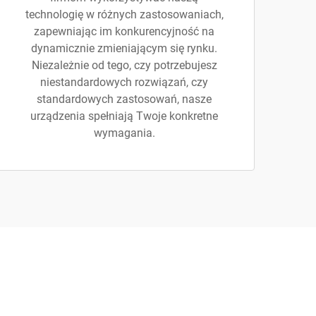
technologię w różnych zastosowaniach,
zapewniając im konkurencyjność na
dynamicznie zmieniającym się rynku.
Niezależnie od tego, czy potrzebujesz
niestandardowych rozwiązań, czy
standardowych zastosowań, nasze
urządzenia spełniają Twoje konkretne
wymagania.