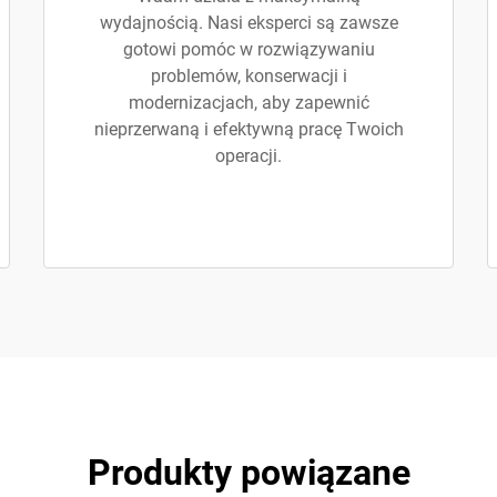
wydajnością. Nasi eksperci są zawsze
gotowi pomóc w rozwiązywaniu
problemów, konserwacji i
modernizacjach, aby zapewnić
nieprzerwaną i efektywną pracę Twoich
operacji.
Produkty powiązane