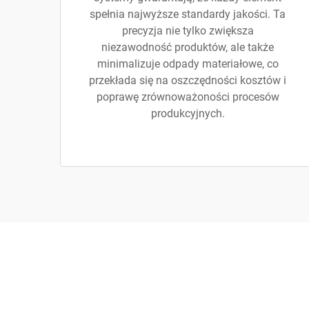
spełnia najwyższe standardy jakości. Ta
precyzja nie tylko zwiększa
niezawodność produktów, ale także
minimalizuje odpady materiałowe, co
przekłada się na oszczędności kosztów i
poprawę zrównoważoności procesów
produkcyjnych.