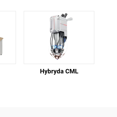
Hybryda CML