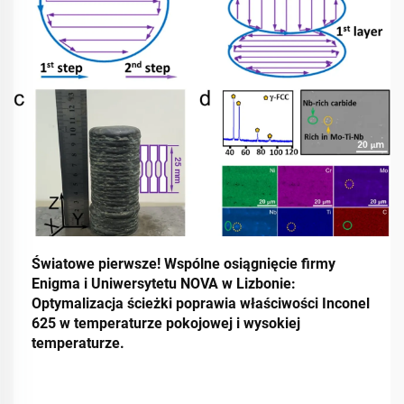
Światowe pierwsze! Wspólne osiągnięcie firmy
Enigma i Uniwersytetu NOVA w Lizbonie:
Optymalizacja ścieżki poprawia właściwości Inconel
625 w temperaturze pokojowej i wysokiej
temperaturze.