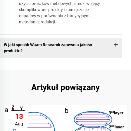
użyciu proszków metalowych, umożliwiający
skomplikowane projekty i zmniejszenie
odpadów w porównaniu z tradycyjnymi
metodami produkcji.
W jaki sposób Waam Research zapewnia jakość
produktu?
Artykuł powiązany
13
Aug