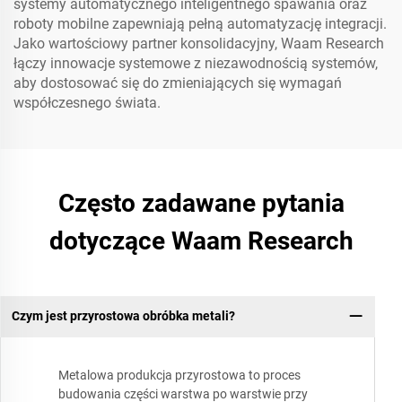
systemy automatycznego inteligentnego spawania oraz
roboty mobilne zapewniają pełną automatyzację integracji.
Jako wartościowy partner konsolidacyjny, Waam Research
łączy innowacje systemowe z niezawodnością systemów,
aby dostosować się do zmieniających się wymagań
współczesnego świata.
Często zadawane pytania
dotyczące Waam Research
Czym jest przyrostowa obróbka metali?
Metalowa produkcja przyrostowa to proces
budowania części warstwa po warstwie przy