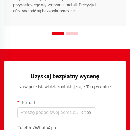
przyrostowego wytwarzania metali. Precyzja i
efektywność są bezkonkurencyjne!
Uzyskaj bezpłatny wycenę
Nasz przedstawiciel skontaktuje się z Tobą wkrótce.
E-mail
0/100
Telefon/WhatsApp