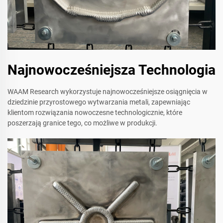
Najnowocześniejsza Technologia
WAAM Research wykorzystuje najnowocześniejsze osiągnięcia w
dziedzinie przyrostowego wytwarzania metali, zapewniając
klientom rozwiązania nowoczesne technologicznie, które
poszerzają granice tego, co możliwe w produkcji.