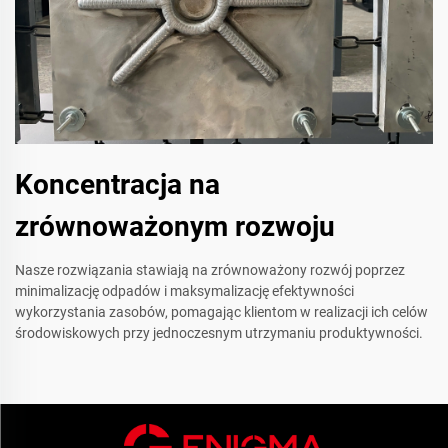
Koncentracja na
zrównoważonym rozwoju
Nasze rozwiązania stawiają na zrównoważony rozwój poprzez
minimalizację odpadów i maksymalizację efektywności
wykorzystania zasobów, pomagając klientom w realizacji ich celów
środowiskowych przy jednoczesnym utrzymaniu produktywności.