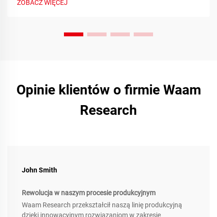
ZOBACZ WIĘCEJ
Opinie klientów o firmie Waam
Research
John Smith
Rewolucja w naszym procesie produkcyjnym
Waam Research przekształcił naszą linię produkcyjną
dzięki innowacyjnym rozwiązaniom w zakresie