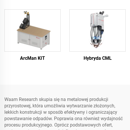
ArcMan KIT
Hybryda CML
Waam Research skupia się na metalowej produkcji
przyrostowej, która umożliwia wytwarzanie złożonych,
lekkich konstrukcji w sposób efektywny i ograniczający
powstawanie odpadów. Poprawia ona również wydajność
procesu produkcyjnego. Oprócz podstawowych ofert,