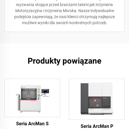
wyzwania stojące przed branżami takimi jak Inżynieria
Motoryzacyjna i Inżynieria Morska. Nasze indywidualne
podejścia zapewniają, że nasi klienci otrzymują najlepsze
możliwe wyniki dla swoich konkretnych potrzeb.
Produkty powiązane
Seria ArcMan S
Seria ArcMan P