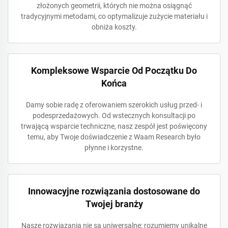
złożonych geometrii, których nie można osiągnąć
tradycyjnymi metodami, co optymalizuje zużycie materiału i
obniża koszty.
Kompleksowe Wsparcie Od Początku Do
Końca
Damy sobie radę z oferowaniem szerokich usług przed- i
podesprzedażowych. Od wstecznych konsultacji po
trwającą wsparcie techniczne, nasz zespół jest poświęcony
temu, aby Twoje doświadczenie z Waam Research było
płynne i korzystne.
Innowacyjne rozwiązania dostosowane do
Twojej branży
Nasze rozwiązania nie są uniwersalne; rozumiemy unikalne