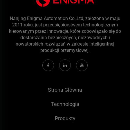
Nanjing Enigma Automation Co.,Ltd, założona w maju
2011 roku, jest przedsiębiorstwem technologicznym
kierowanym przez innowacje, które zobowiązało się do
dostarczania bezpiecznych, niezawodnych i
nowatorskich rozwiązań w zakresie inteligentnej
produkcji przemysłowej.
Strona Główna
Technologia
Produkty