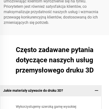
umożliwiając klientom wyróżnienie się na rynku.
Priorytetem jest również satysfakcja klientów, co
maksymalizuje przydatność naszych usług i wzmacnia
przewagę konkurencyjną klientów, dostosowaną do ich
zmieniających się potrzeb.
Często zadawane pytania
dotyczące naszych usług
przemysłowego druku 3D
Jakie materiały używacie do druku 3D?
Wykorzystujemy szeroką gamę wysokiej