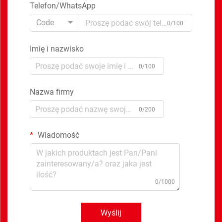
Telefon/WhatsApp
Code
0/100
Imię i nazwisko
0/100
Nazwa firmy
0/200
Wiadomość
0/1000
Wyślij