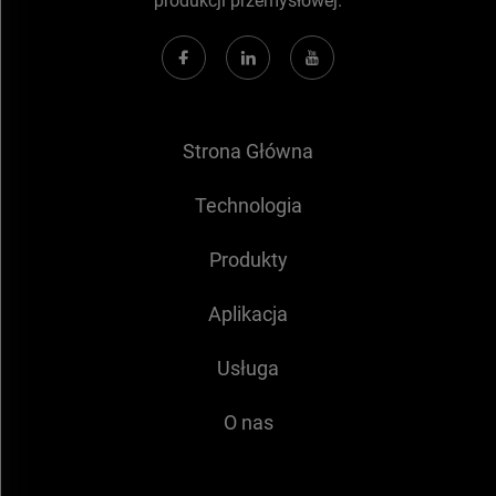
produkcji przemysłowej.
Strona Główna
Technologia
Produkty
Aplikacja
Usługa
O nas