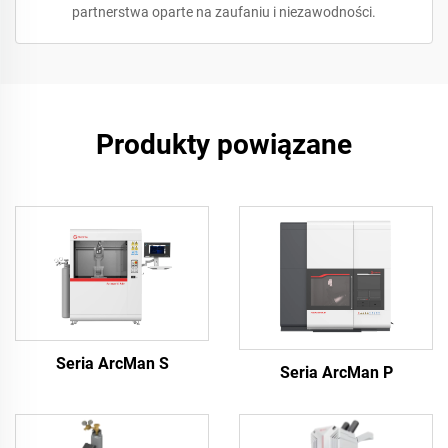
partnerstwa oparte na zaufaniu i niezawodności.
Produkty powiązane
Seria ArcMan S
Seria ArcMan P