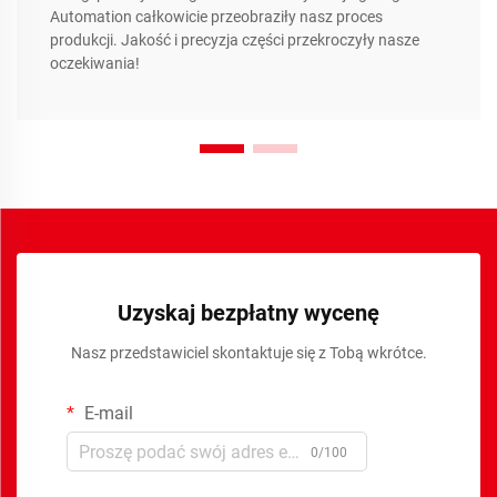
Automation całkowicie przeobraziły nasz proces
produkcji. Jakość i precyzja części przekroczyły nasze
oczekiwania!
Uzyskaj bezpłatny wycenę
Nasz przedstawiciel skontaktuje się z Tobą wkrótce.
E-mail
0/100