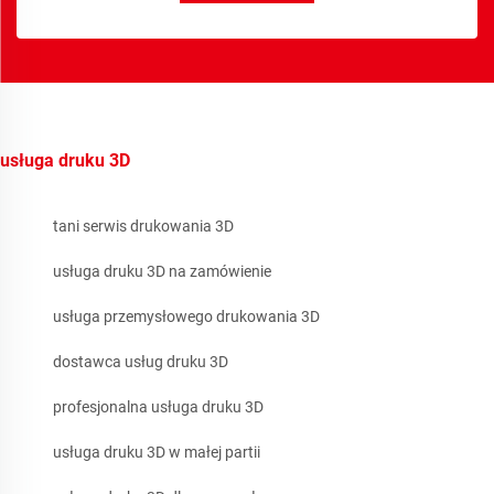
usługa druku 3D
tani serwis drukowania 3D
usługa druku 3D na zamówienie
usługa przemysłowego drukowania 3D
dostawca usług druku 3D
profesjonalna usługa druku 3D
usługa druku 3D w małej partii