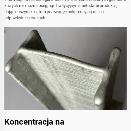
których nie można osiągnąć tradycyjnymi metodami produkcji,
dając naszym klientom przewagę konkurencyjną na ich
odpowiednich rynkach.
Koncentracja na