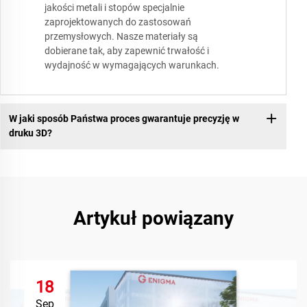
jakości metali i stopów specjalnie
zaprojektowanych do zastosowań
przemysłowych. Nasze materiały są
dobierane tak, aby zapewnić trwałość i
wydajność w wymagających warunkach.
W jaki sposób Państwa proces gwarantuje precyzję w
druku 3D?
Artykuł powiązany
18
Sep