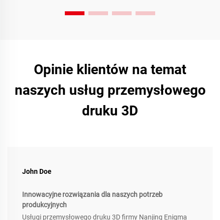
Opinie klientów na temat
naszych usług przemysłowego
druku 3D
John Doe
Innowacyjne rozwiązania dla naszych potrzeb
produkcyjnych
Usługi przemysłowego druku 3D firmy Nanjing Enigma