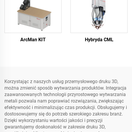
ArcMan KIT
Hybryda CML
Korzystając z naszych usług przemysłowego druku 3D,
można zmienić sposób wytwarzania produktów. Integracja
zaawansowanych technologii przyrostowego wytwarzania
metali pozwala nam poprawiać rozwiązania, zwiększając
efektywność i minimalizując czas produkcji. Obsługujemy i
dostosowujemy się do potrzeb szerokiego zakresu branż.
Dzięki wykorzystaniu wartości jakości i precyzji
gwarantujemy doskonałość w zakresie druku 3D,