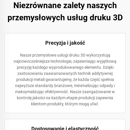
Niezrównane zalety naszych
przemysłowych usług druku 3D
Precyzja i jakość
Nasze przemysłowe usługi druku 3D wykorzystują
najnowocześniejsze technologie, zapewniając wyjątkową
precyzję każdego wyprodukowanego elementu. Dzięki
zastosowaniu zaawansowanych technik addytywnej
produkcji metali gwarantujemy, że każda część spełnia
najwyższe standardy branżowe, minimalizując odpady i
maksymalizując efektywność. Nasze zaangażowanie w
kontrolę jakości na każdym etapie produkcji zapewnia
klientom produkty, którym mogą ufać.
Dostosowanie i elastyczność