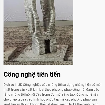
Công nghệ tiên tiến
Dịch vụ In 3D Công nghiệp của chúng tôi sử dụng những tiến bộ mới
nhất trong sản xuất kim loại theo phương pháp cộng trừ, đảm bảo
rằng chúng tôi luôn đi đầu trong đổi mới sáng tạo. Công nghệ này
cho phép tạo ra các hình học phức tạp mà các phương pháp sản
xuất truyền thống không thể đạt được, mang lại lợi thế cạnh tranh