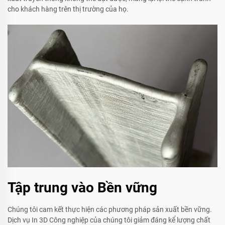
cho khách hàng trên thị trường của họ.
Tập trung vào Bền vững
Chúng tôi cam kết thực hiện các phương pháp sản xuất bền vững.
Dịch vụ In 3D Công nghiệp của chúng tôi giảm đáng kể lượng chất