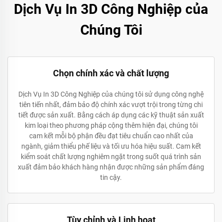
Dịch Vụ In 3D Công Nghiệp của
Chúng Tôi
Chọn chính xác và chất lượng
Dịch Vụ In 3D Công Nghiệp của chúng tôi sử dụng công nghệ
tiên tiến nhất, đảm bảo độ chính xác vượt trội trong từng chi
tiết được sản xuất. Bằng cách áp dụng các kỹ thuật sản xuất
kim loại theo phương pháp cộng thêm hiện đại, chúng tôi
cam kết mỗi bộ phận đều đạt tiêu chuẩn cao nhất của
ngành, giảm thiểu phế liệu và tối ưu hóa hiệu suất. Cam kết
kiểm soát chất lượng nghiêm ngặt trong suốt quá trình sản
xuất đảm bảo khách hàng nhận được những sản phẩm đáng
tin cậy.
Tùy chỉnh và Linh hoạt