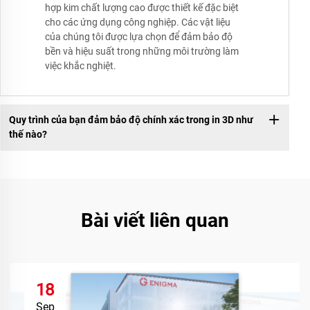
hợp kim chất lượng cao được thiết kế đặc biệt
cho các ứng dụng công nghiệp. Các vật liệu
của chúng tôi được lựa chọn để đảm bảo độ
bền và hiệu suất trong những môi trường làm
việc khắc nghiệt.
Quy trình của bạn đảm bảo độ chính xác trong in 3D như
thế nào?
Bài viết liên quan
18
Sep