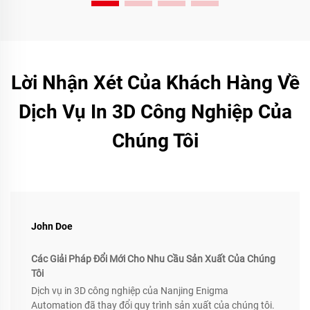
Lời Nhận Xét Của Khách Hàng Về
Dịch Vụ In 3D Công Nghiệp Của
Chúng Tôi
John Doe
Các Giải Pháp Đổi Mới Cho Nhu Cầu Sản Xuất Của Chúng
Tôi
Dịch vụ in 3D công nghiệp của Nanjing Enigma
Automation đã thay đổi quy trình sản xuất của chúng tôi.