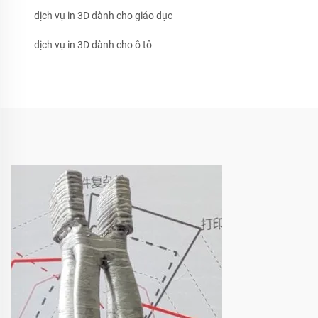
dịch vụ in 3D dành cho giáo dục
dịch vụ in 3D dành cho ô tô