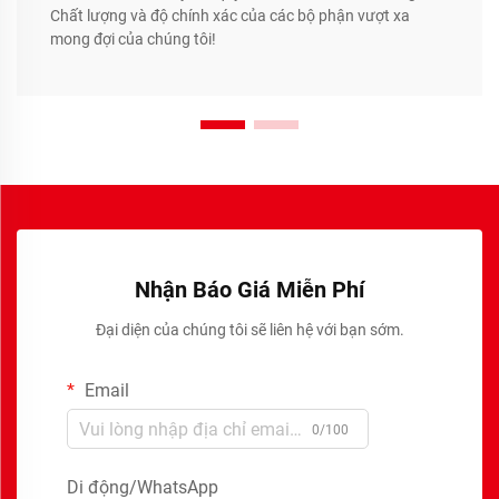
Chất lượng và độ chính xác của các bộ phận vượt xa
mong đợi của chúng tôi!
Nhận Báo Giá Miễn Phí
Đại diện của chúng tôi sẽ liên hệ với bạn sớm.
Email
0/100
Di động/WhatsApp