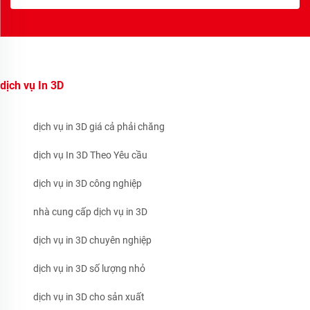
dịch vụ In 3D
dịch vụ in 3D giá cả phải chăng
dịch vụ In 3D Theo Yêu cầu
dịch vụ in 3D công nghiệp
nhà cung cấp dịch vụ in 3D
dịch vụ in 3D chuyên nghiệp
dịch vụ in 3D số lượng nhỏ
dịch vụ in 3D cho sản xuất