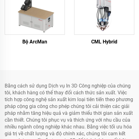
Bộ ArcMan
CML Hybrid
Bằng cách sử dụng Dịch vụ In 3D Công nghiệp của chúng
tôi, khách hàng có thể thay đổi cách thức sản xuất. Việc
tích hợp công nghệ sản xuất kim loại tiên tiến theo phương
pháp cộng gia công cho phép chúng tôi cải thiện các giải
pháp nhằm tăng hiệu quả và giảm thiểu thời gian sản xuất
cần thiết. Chúng tôi phục vụ và thích ứng với nhu cầu của
nhiều ngành công nghiệp khác nhau. Bằng việc tối ưu hóa
giá trị về chất lượng và độ chính xác, chúng tôi cam kết