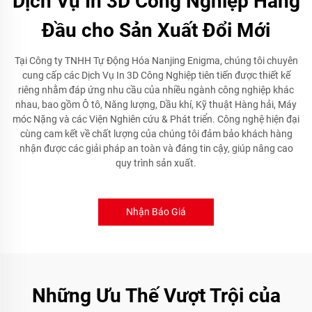
Dịch Vụ In 3D Công Nghiệp Hàng
Đầu cho Sản Xuất Đổi Mới
Tại Công ty TNHH Tự Động Hóa Nanjing Enigma, chúng tôi chuyên
cung cấp các Dịch Vụ In 3D Công Nghiệp tiên tiến được thiết kế
riêng nhằm đáp ứng nhu cầu của nhiều ngành công nghiệp khác
nhau, bao gồm Ô tô, Năng lượng, Dầu khí, Kỹ thuật Hàng hải, Máy
móc Nặng và các Viện Nghiên cứu & Phát triển. Công nghệ hiện đại
cùng cam kết về chất lượng của chúng tôi đảm bảo khách hàng
nhận được các giải pháp an toàn và đáng tin cậy, giúp nâng cao
quy trình sản xuất.
Nhận Báo Giá
Những Ưu Thế Vượt Trội của