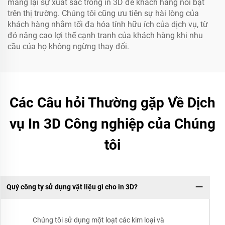
mang lại sự xuất sắc trong in 3D để khách hàng nổi bật
trên thị trường. Chúng tôi cũng ưu tiên sự hài lòng của
khách hàng nhằm tối đa hóa tính hữu ích của dịch vụ, từ
đó nâng cao lợi thế cạnh tranh của khách hàng khi nhu
cầu của họ không ngừng thay đổi.
Các Câu hỏi Thường gặp Về Dịch
vụ In 3D Công nghiệp của Chúng
tôi
Quý công ty sử dụng vật liệu gì cho in 3D?
Chúng tôi sử dụng một loạt các kim loại và