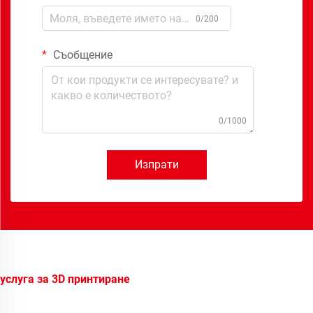
0/200
Съобщение
0/1000
Изпрати
услуга за 3D принтиране