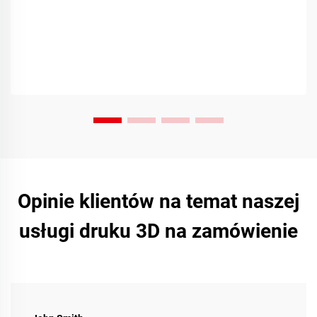
Opinie klientów na temat naszej
usługi druku 3D na zamówienie