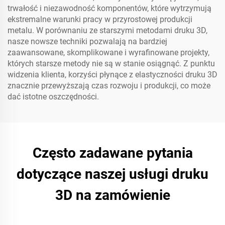
trwałość i niezawodność komponentów, które wytrzymują
ekstremalne warunki pracy w przyrostowej produkcji
metalu. W porównaniu ze starszymi metodami druku 3D,
nasze nowsze techniki pozwalają na bardziej
zaawansowane, skomplikowane i wyrafinowane projekty,
których starsze metody nie są w stanie osiągnąć. Z punktu
widzenia klienta, korzyści płynące z elastyczności druku 3D
znacznie przewyższają czas rozwoju i produkcji, co może
dać istotne oszczędności.
Często zadawane pytania
dotyczące naszej usługi druku
3D na zamówienie