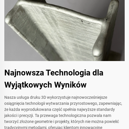
Najnowsza Technologia dla
Wyjątkowych Wyników
Nasza usługa druku 3D wykorzystuje najnowocześniejsze
osiągnięcia technologii wytwarzania przyrostowego, zapewniając,
że każda wyprodukowana część spełnia najwyższe standardy
jakości i precyzji. Ta przewaga technologiczna pozwala nam
tworzyć złożone geometrie i projekty, których nie można powielić
tradycyjnymi metodami, oferując klientom innowacyjne