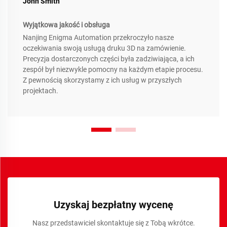
John Smith
Wyjątkowa jakość i obsługa
Nanjing Enigma Automation przekroczyło nasze
oczekiwania swoją usługą druku 3D na zamówienie.
Precyzja dostarczonych części była zadziwiająca, a ich
zespół był niezwykle pomocny na każdym etapie procesu.
Z pewnością skorzystamy z ich usług w przyszłych
projektach.
Uzyskaj bezpłatny wycenę
Nasz przedstawiciel skontaktuje się z Tobą wkrótce.