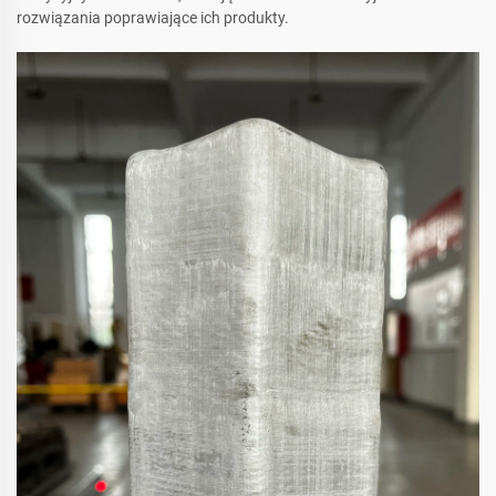
rozwiązania poprawiające ich produkty.