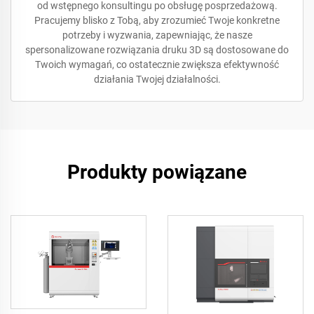
od wstępnego konsultingu po obsługę posprzedażową.
Pracujemy blisko z Tobą, aby zrozumieć Twoje konkretne
potrzeby i wyzwania, zapewniając, że nasze
spersonalizowane rozwiązania druku 3D są dostosowane do
Twoich wymagań, co ostatecznie zwiększa efektywność
działania Twojej działalności.
Produkty powiązane