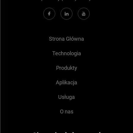
Strona Główna
Technologia
Produkty
Aplikacja
Usługa
O nas