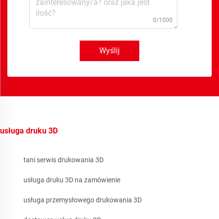
0/1000
Wyślij
usługa druku 3D
tani serwis drukowania 3D
usługa druku 3D na zamówienie
usługa przemysłowego drukowania 3D