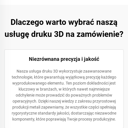
Dlaczego warto wybrać naszą
usługę druku 3D na zamówienie?
Niezrównana precyzja i jakość
Nasza usługa druku 3D wykorzystuje zaawansowane
technologie, które gwarantują wyjątkową precyzję każdego
wyprodukowanego elementu. Ten poziom dokładności jest
kluczowy w branżach, w których nawet najmniejsze
odchylenie może prowadzić do poważnych problemów
operacyjnych. Dzięki naszej wiedzy z zakresu przyrostowej
produkcji metali zapewniamy, że wszystkie części spełniają
rygorystyczne standardy jakości, dostarczając niezawodne
komponenty, które poprawiają Twoje procesy produkcyjne.