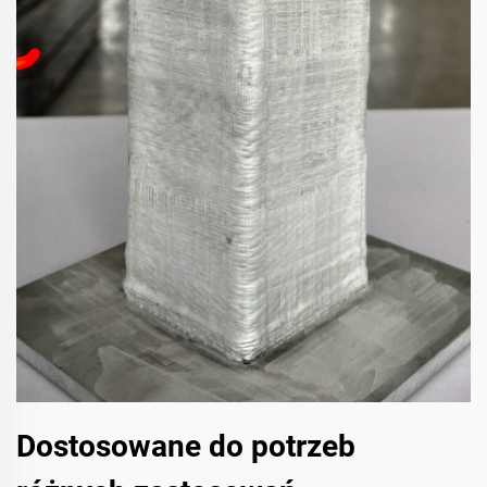
Dostosowane do potrzeb