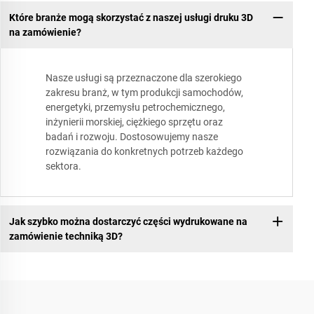
Które branże mogą skorzystać z naszej usługi druku 3D
na zamówienie?
Nasze usługi są przeznaczone dla szerokiego
zakresu branż, w tym produkcji samochodów,
energetyki, przemysłu petrochemicznego,
inżynierii morskiej, ciężkiego sprzętu oraz
badań i rozwoju. Dostosowujemy nasze
rozwiązania do konkretnych potrzeb każdego
sektora.
Jak szybko można dostarczyć części wydrukowane na
zamówienie techniką 3D?