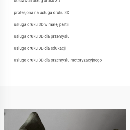
dostawca usług druku 3D
profesjonalna usługa druku 3D
usługa druku 3D w małej partii
usługa druku 3D dla przemysłu
usługa druku 3D dla edukacji
usługa druku 3D dla przemysłu motoryzacyjnego