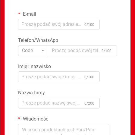
E-mail
0/100
Telefon/WhatsApp
Code
0/100
Imię i nazwisko
0/100
Nazwa firmy
0/200
Wiadomość