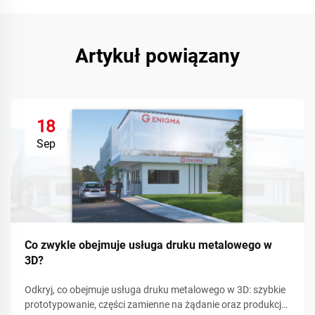
Artykuł powiązany
18
Sep
Co zwykle obejmuje usługa druku metalowego w
3D?
Odkryj, co obejmuje usługa druku metalowego w 3D: szybkie
prototypowanie, części zamienne na żądanie oraz produkcja