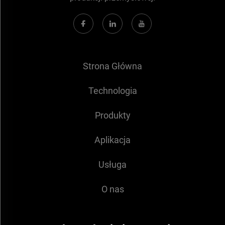
Strona Główna
Technologia
Produkty
Aplikacja
Usługa
O nas