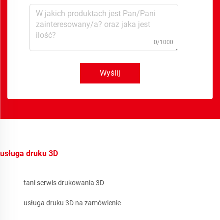
0/1000
Wyślij
usługa druku 3D
tani serwis drukowania 3D
usługa druku 3D na zamówienie