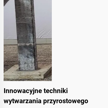
Innowacyjne techniki
wytwarzania przyrostowego