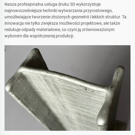
Nasza profesjonalna usługa druku 3D wykorzystuje
najnowocześniejsze techniki wytwarzania przyrostowego,
umożliwiające tworzenie złożonych geometrii i lekkich struktur. Ta
innowacja nie tylko zwiększa możliwości projektowe, ale także
redukuje odpady materiałowe, co czyni ją zrównoważonym
wyborem dla współczesnej produkcji.