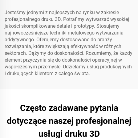
Jesteśmy jednymi z najlepszych na rynku w zakresie
profesjonalnego druku 3D. Potrafimy wytwarzać wysokiej
jakości skomplikowane detale i prototypy. Stosujemy
najnowocześniejsze techniki metalowego wytwarzania
addytywnego. Oferujemy dostosowane do branży
rozwiązania, które zwiększają efektywność w różnych
sektorach. Dążymy do doskonałości. Rozumiemy, że każdy
element przyczynia się do doskonałości operacyjnej w
współczesnym przemyśle. Udzielamy usług produkcyjnych
i drukujących klientom z całego świata.
Często zadawane pytania
dotyczące naszej profesjonalnej
usługi druku 3D