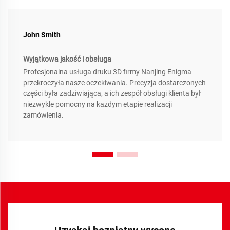
John Smith
Wyjątkowa jakość i obsługa
Profesjonalna usługa druku 3D firmy Nanjing Enigma
przekroczyła nasze oczekiwania. Precyzja dostarczonych
części była zadziwiająca, a ich zespół obsługi klienta był
niezwykle pomocny na każdym etapie realizacji
zamówienia.