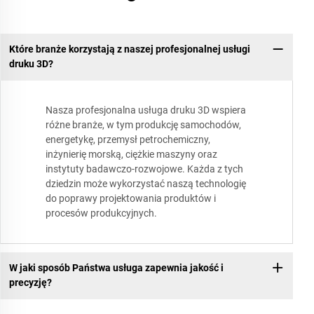
Które branże korzystają z naszej profesjonalnej usługi
druku 3D?
Nasza profesjonalna usługa druku 3D wspiera
różne branże, w tym produkcję samochodów,
energetykę, przemysł petrochemiczny,
inżynierię morską, ciężkie maszyny oraz
instytuty badawczo-rozwojowe. Każda z tych
dziedzin może wykorzystać naszą technologię
do poprawy projektowania produktów i
procesów produkcyjnych.
W jaki sposób Państwa usługa zapewnia jakość i
precyzję?