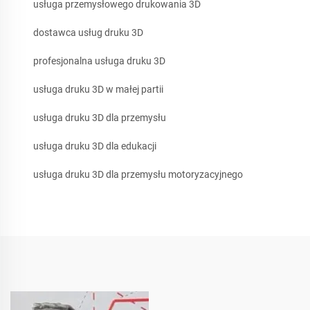
usługa przemysłowego drukowania 3D
dostawca usług druku 3D
profesjonalna usługa druku 3D
usługa druku 3D w małej partii
usługa druku 3D dla przemysłu
usługa druku 3D dla edukacji
usługa druku 3D dla przemysłu motoryzacyjnego