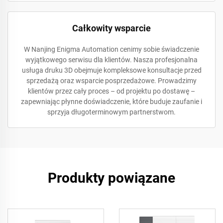
Całkowity wsparcie
W Nanjing Enigma Automation cenimy sobie świadczenie
wyjątkowego serwisu dla klientów. Nasza profesjonalna
usługa druku 3D obejmuje kompleksowe konsultacje przed
sprzedażą oraz wsparcie posprzedażowe. Prowadzimy
klientów przez cały proces – od projektu po dostawę –
zapewniając płynne doświadczenie, które buduje zaufanie i
sprzyja długoterminowym partnerstwom.
Produkty powiązane