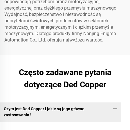
odpowiadają potrzebom branż motoryzacyjnej,
energetycznej oraz ciężkiego przemysłu maszynowego.
Wydajność, bezpieczeństwo i niezawodność są
priorytetami światowych producentów w sektorach
motoryzacyjnym, energetycznym i ciężkim przemyśle
maszynowym. Dlatego produkty firmy Nanjing Enigma
Automation Co., Ltd. oferują najwyższą wartość.
Często zadawane pytania
dotyczące Ded Copper
Czym jest Ded Copper i jakie są jego główne
zastosowania?