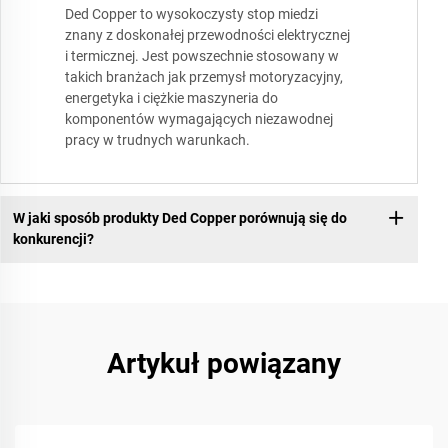
Ded Copper to wysokoczysty stop miedzi
znany z doskonałej przewodności elektrycznej
i termicznej. Jest powszechnie stosowany w
takich branżach jak przemysł motoryzacyjny,
energetyka i ciężkie maszyneria do
komponentów wymagających niezawodnej
pracy w trudnych warunkach.
W jaki sposób produkty Ded Copper porównują się do
konkurencji?
Artykuł powiązany