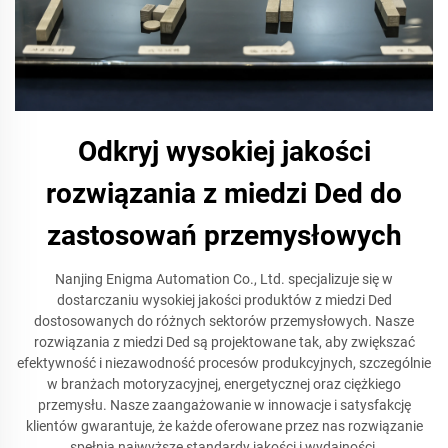
Odkryj wysokiej jakości
rozwiązania z miedzi Ded do
zastosowań przemysłowych
Nanjing Enigma Automation Co., Ltd. specjalizuje się w
dostarczaniu wysokiej jakości produktów z miedzi Ded
dostosowanych do różnych sektorów przemysłowych. Nasze
rozwiązania z miedzi Ded są projektowane tak, aby zwiększać
efektywność i niezawodność procesów produkcyjnych, szczególnie
w branżach motoryzacyjnej, energetycznej oraz ciężkiego
przemysłu. Nasze zaangażowanie w innowacje i satysfakcję
klientów gwarantuje, że każde oferowane przez nas rozwiązanie
spełnia najwyższe standardy jakości i wydajności.