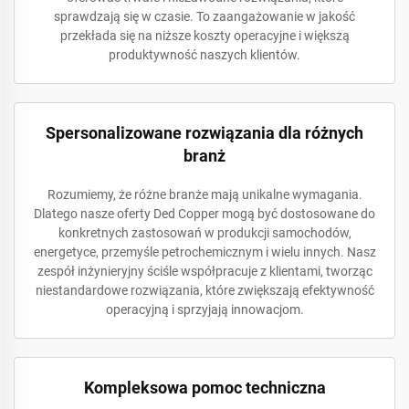
sprawdzają się w czasie. To zaangażowanie w jakość
przekłada się na niższe koszty operacyjne i większą
produktywność naszych klientów.
Spersonalizowane rozwiązania dla różnych
branż
Rozumiemy, że różne branże mają unikalne wymagania.
Dlatego nasze oferty Ded Copper mogą być dostosowane do
konkretnych zastosowań w produkcji samochodów,
energetyce, przemyśle petrochemicznym i wielu innych. Nasz
zespół inżynieryjny ściśle współpracuje z klientami, tworząc
niestandardowe rozwiązania, które zwiększają efektywność
operacyjną i sprzyjają innowacjom.
Kompleksowa pomoc techniczna