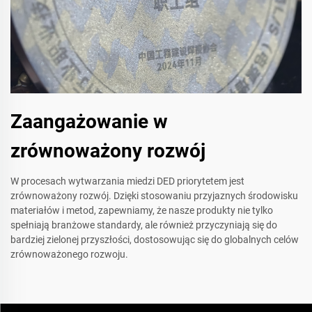
Zaangażowanie w
zrównoważony rozwój
W procesach wytwarzania miedzi DED priorytetem jest
zrównoważony rozwój. Dzięki stosowaniu przyjaznych środowisku
materiałów i metod, zapewniamy, że nasze produkty nie tylko
spełniają branżowe standardy, ale również przyczyniają się do
bardziej zielonej przyszłości, dostosowując się do globalnych celów
zrównoważonego rozwoju.