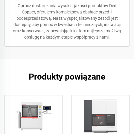
Oprócz dostarczania wysokiej jakości produktów Ded
Copper, oferujemy kompleksową obsługę przed- i
podesprzedażową. Nasz wyspecjalizowany zespół jest
dostępny, aby pomóc w kwestiach technicznych, instalacji
oraz konserwacji, zapewniając klientom najlepszą możliwą
obsługę na każdym etapie współpracy z nami.
Produkty powiązane