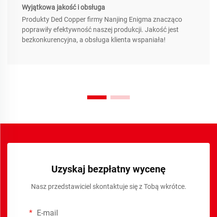
Wyjątkowa jakość i obsługa
Produkty Ded Copper firmy Nanjing Enigma znacząco
poprawiły efektywność naszej produkcji. Jakość jest
bezkonkurencyjna, a obsługa klienta wspaniała!
Uzyskaj bezpłatny wycenę
Nasz przedstawiciel skontaktuje się z Tobą wkrótce.
E-mail