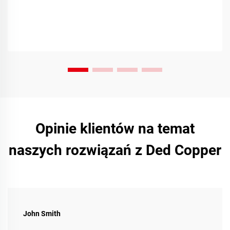
Opinie klientów na temat
naszych rozwiązań z Ded Copper
John Smith