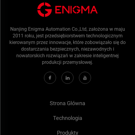
Nanjing Enigma Automation Co.,Ltd, założona w maju
2011 roku, jest przedsiębiorstwem technologicznym
kierowanym przez innowacje, które zobowiązało się do
dostarczania bezpiecznych, niezawodnych i
nowatorskich rozwiązań w zakresie inteligentnej
produkcji przemysłowej.
Strona Główna
Technologia
Produkty