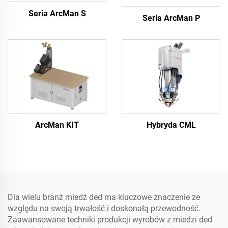
Seria ArcMan S
Seria ArcMan P
ArcMan KIT
Hybryda CML
Dla wielu branż miedź ded ma kluczowe znaczenie ze
względu na swoją trwałość i doskonałą przewodność.
Zaawansowane techniki produkcji wyrobów z miedzi ded