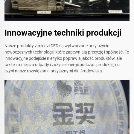
Innowacyjne techniki produkcji
Nasze produkty z miedzi DED są wytwarzane przy użyciu
nowoczesnych technologii, które zapewniają precyzję i spójność. To
innowacyjne podejście nie tylko poprawia jakość produktów, ale
także zmniejsza odpady i zużycie energii podczas produkcji, co
czyni nasze rozwiązania przyjaznymi dla środowiska.