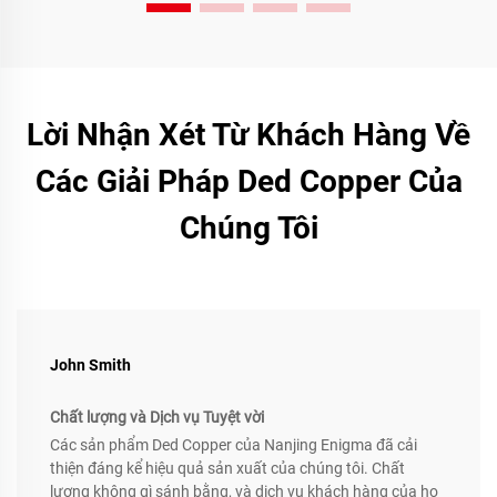
Lời Nhận Xét Từ Khách Hàng Về
Các Giải Pháp Ded Copper Của
Chúng Tôi
John Smith
Chất lượng và Dịch vụ Tuyệt vời
Các sản phẩm Ded Copper của Nanjing Enigma đã cải
thiện đáng kể hiệu quả sản xuất của chúng tôi. Chất
lượng không gì sánh bằng, và dịch vụ khách hàng của họ