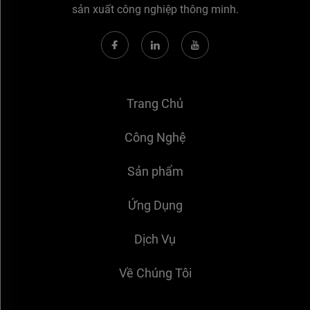
sản xuất công nghiệp thông minh.
Trang Chủ
Công Nghệ
Sản phẩm
Ứng Dụng
Dịch Vụ
Về Chúng Tôi