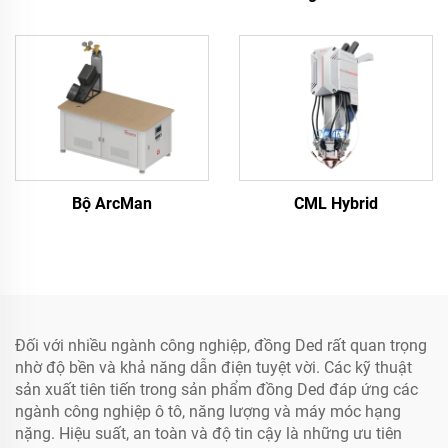
Bộ ArcMan
CML Hybrid
Đối với nhiều ngành công nghiệp, đồng Ded rất quan trọng
nhờ độ bền và khả năng dẫn điện tuyệt vời. Các kỹ thuật
sản xuất tiên tiến trong sản phẩm đồng Ded đáp ứng các
ngành công nghiệp ô tô, năng lượng và máy móc hạng
nặng. Hiệu suất, an toàn và độ tin cậy là những ưu tiên