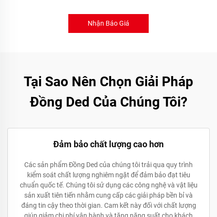
Nhận Báo Giá
Tại Sao Nên Chọn Giải Pháp
Đồng Ded Của Chúng Tôi?
Đảm bảo chất lượng cao hơn
Các sản phẩm Đồng Ded của chúng tôi trải qua quy trình
kiểm soát chất lượng nghiêm ngặt để đảm bảo đạt tiêu
chuẩn quốc tế. Chúng tôi sử dụng các công nghệ và vật liệu
sản xuất tiên tiến nhằm cung cấp các giải pháp bền bỉ và
đáng tin cậy theo thời gian. Cam kết này đối với chất lượng
giúp giảm chi phí vận hành và tăng năng suất cho khách