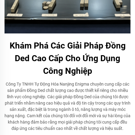
Khám Phá Các Giải Pháp Đồng
Ded Cao Cấp Cho Ứng Dụng
Công Nghiệp
Công Ty TNHH Tự Động Hóa Nanjing Enigma chuyên cung cấp các
sản phẩm Đồng Ded chất lượng cao được thiết kế riêng cho nhiều
lĩnh vực công nghiệp. Các giải pháp Đồng Ded của chúng tôi được
phát triển nhằm nâng cao hiệu quả và độ tin cậy trong các quy trình
sản xuất, đặc biệt là trong ngành ô tô, năng lượng và máy móc
hạng nặng. Cam kết của chúng tôi đối với đổi mới và sự hài lòng của
khách hàng đảm bảo rằng mọi giải pháp chúng tôi cung cấp đều
đáp ứng các tiêu chuẩn cao nhất về chất lượng và hiệu suất.