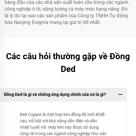
hàng đầu của các nhà sản xuất toàn cầu trong các ngành
công nghiệp ô tô, năng lượng và máy móc hạng nặng. Đó
là lý do tại sao các sản phẩm của Công ty TNHH Tự động
hóa Nanjing Enigma mang lại giá trị tốt nhất.
Các câu hỏi thường gặp về Đồng
Ded
Đồng Ded là gì và những ứng dụng chính của nó là gì?
Ded Copper là một hợp kim đồng độ tinh khiết
cao, nổi bật với khả năng dẫn điện và dẫn
nhiệt tuyệt vời. Hợp kim này được sử dụng
rộng rãi trong các ngành công nghiệp như sản