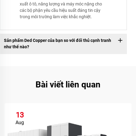
xuất ô tô, năng lượng và máy móc nặng cho
các bộ phận yêu cầu hiệu suất đáng tin cậy
trong môi trường làm việc khắc nghiệt.
Sản phẩm Ded Copper của bạn so với đối thủ cạnh tranh
như thế nào?
Bài viết liên quan
13
Aug