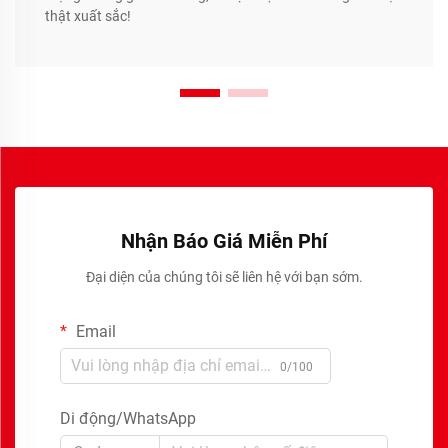
thật xuất sắc!
Nhận Báo Giá Miễn Phí
Đại diện của chúng tôi sẽ liên hệ với bạn sớm.
Email
0/100
Di động/WhatsApp