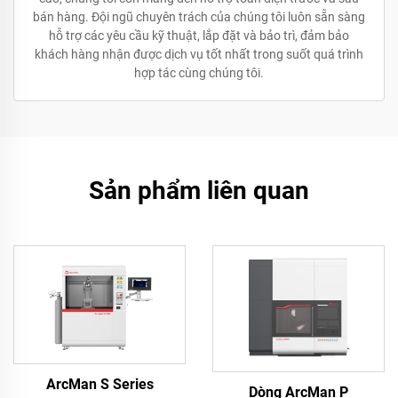
bán hàng. Đội ngũ chuyên trách của chúng tôi luôn sẵn sàng
hỗ trợ các yêu cầu kỹ thuật, lắp đặt và bảo trì, đảm bảo
khách hàng nhận được dịch vụ tốt nhất trong suốt quá trình
hợp tác cùng chúng tôi.
Sản phẩm liên quan
ArcMan S Series
Dòng ArcMan P