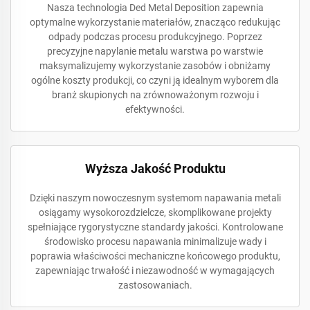
Nasza technologia Ded Metal Deposition zapewnia
optymalne wykorzystanie materiałów, znacząco redukując
odpady podczas procesu produkcyjnego. Poprzez
precyzyjne napylanie metalu warstwa po warstwie
maksymalizujemy wykorzystanie zasobów i obniżamy
ogólne koszty produkcji, co czyni ją idealnym wyborem dla
branż skupionych na zrównoważonym rozwoju i
efektywności.
Wyższa Jakość Produktu
Dzięki naszym nowoczesnym systemom napawania metali
osiągamy wysokorozdzielcze, skomplikowane projekty
spełniające rygorystyczne standardy jakości. Kontrolowane
środowisko procesu napawania minimalizuje wady i
poprawia właściwości mechaniczne końcowego produktu,
zapewniając trwałość i niezawodność w wymagających
zastosowaniach.