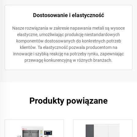
Dostosowanie i elastyczność
Nasze rozwiązania w zakresie napawania metali są wysoce
elastyczne, umożliwiając produkcję niestandardowych
komponentów dostosowanych do konkretnych potrzeb
klientów. Ta elastyczność pozwala producentom na
innowacje i szybką reakcję na potrzeby rynku, zapewniając
przewagę konkurencyjną w różnych branżach.
Produkty powiązane