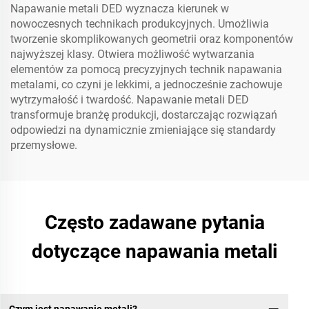
Napawanie metali DED wyznacza kierunek w
nowoczesnych technikach produkcyjnych. Umożliwia
tworzenie skomplikowanych geometrii oraz komponentów
najwyższej klasy. Otwiera możliwość wytwarzania
elementów za pomocą precyzyjnych technik napawania
metalami, co czyni je lekkimi, a jednocześnie zachowuje
wytrzymałość i twardość. Napawanie metali DED
transformuje branżę produkcji, dostarczając rozwiązań
odpowiedzi na dynamicznie zmieniające się standardy
przemysłowe.
Często zadawane pytania
dotyczące napawania metali