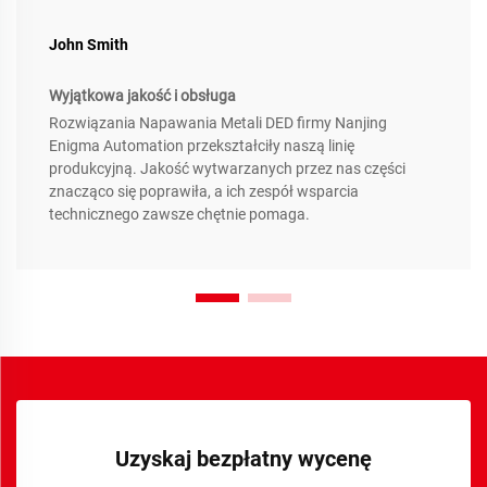
John Smith
Wyjątkowa jakość i obsługa
Rozwiązania Napawania Metali DED firmy Nanjing
Enigma Automation przekształciły naszą linię
produkcyjną. Jakość wytwarzanych przez nas części
znacząco się poprawiła, a ich zespół wsparcia
technicznego zawsze chętnie pomaga.
Uzyskaj bezpłatny wycenę