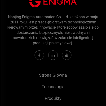
Nanjing Enigma Automation Co.,Ltd, założona w maju
2011 roku, jest przedsiębiorstwem technologicznym
kierowanym przez innowacje, które zobowiązało się do
dostarczania bezpiecznych, niezawodnych i
nowatorskich rozwiązań w zakresie inteligentnej
produkcji przemysłowej.
Strona Główna
Technologia
Produkty