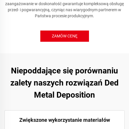
zaangażowanie w doskonałość gwarantuje kompleksową obsługę
przed- i pogwarancyjną, czyniąc nas wiarygodnym partnerem w
Państwa procesie produkcyjnym.
ZAMÓW CENĘ
Niepoddające się porównaniu
zalety naszych rozwiązań Ded
Metal Deposition
Zwiększone wykorzystanie materiałów