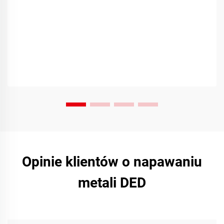
Opinie klientów o napawaniu
metali DED