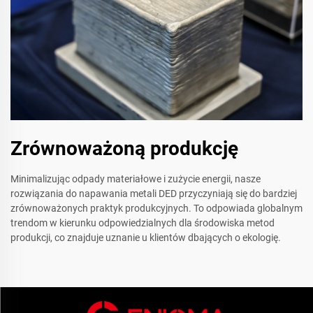
Zrównoważoną produkcję
Minimalizując odpady materiałowe i zużycie energii, nasze
rozwiązania do napawania metali DED przyczyniają się do bardziej
zrównoważonych praktyk produkcyjnych. To odpowiada globalnym
trendom w kierunku odpowiedzialnych dla środowiska metod
produkcji, co znajduje uznanie u klientów dbających o ekologię.