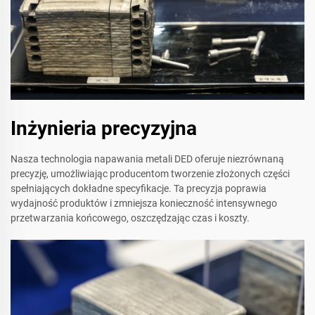
Inżynieria precyzyjna
Nasza technologia napawania metali DED oferuje niezrównaną
precyzję, umożliwiając producentom tworzenie złożonych części
spełniających dokładne specyfikacje. Ta precyzja poprawia
wydajność produktów i zmniejsza konieczność intensywnego
przetwarzania końcowego, oszczędzając czas i koszty.