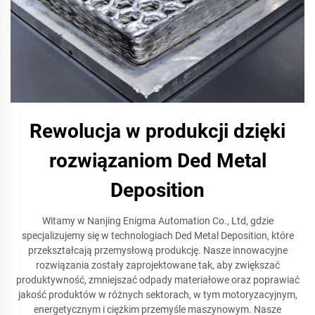
Rewolucja w produkcji dzięki
rozwiązaniom Ded Metal
Deposition
Witamy w Nanjing Enigma Automation Co., Ltd, gdzie
specjalizujemy się w technologiach Ded Metal Deposition, które
przekształcają przemysłową produkcję. Nasze innowacyjne
rozwiązania zostały zaprojektowane tak, aby zwiększać
produktywność, zmniejszać odpady materiałowe oraz poprawiać
jakość produktów w różnych sektorach, w tym motoryzacyjnym,
energetycznym i ciężkim przemyśle maszynowym. Nasze