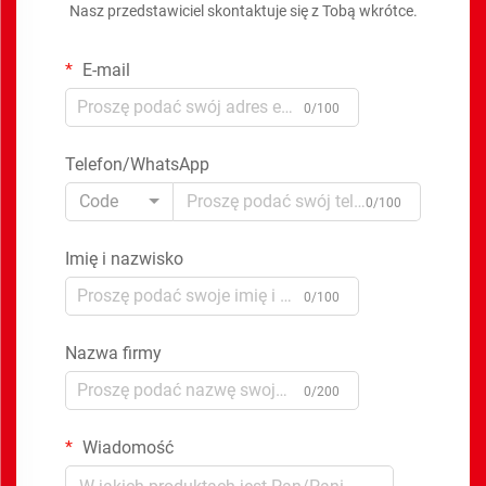
Nasz przedstawiciel skontaktuje się z Tobą wkrótce.
E-mail
0/100
Telefon/WhatsApp
Code
0/100
Imię i nazwisko
0/100
Nazwa firmy
0/200
Wiadomość